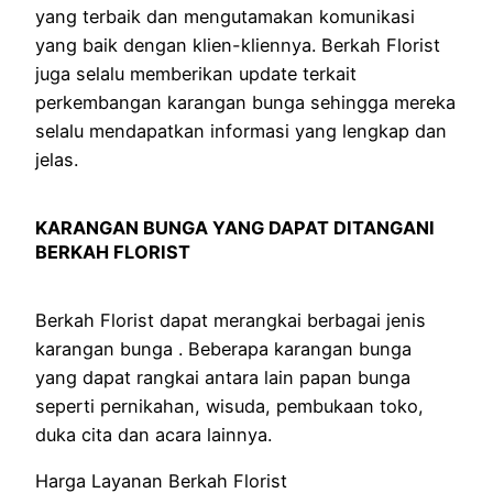
yang terbaik dan mengutamakan komunikasi
yang baik dengan klien-kliennya. Berkah Florist
juga selalu memberikan update terkait
perkembangan karangan bunga sehingga mereka
selalu mendapatkan informasi yang lengkap dan
jelas.
KARANGAN BUNGA YANG DAPAT DITANGANI
BERKAH FLORIST
Berkah Florist dapat merangkai berbagai jenis
karangan bunga . Beberapa karangan bunga
yang dapat rangkai antara lain papan bunga
seperti pernikahan, wisuda, pembukaan toko,
duka cita dan acara lainnya.
Harga Layanan Berkah Florist