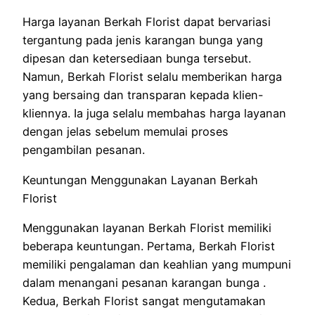
Harga layanan Berkah Florist dapat bervariasi
tergantung pada jenis karangan bunga yang
dipesan dan ketersediaan bunga tersebut.
Namun, Berkah Florist selalu memberikan harga
yang bersaing dan transparan kepada klien-
kliennya. Ia juga selalu membahas harga layanan
dengan jelas sebelum memulai proses
pengambilan pesanan.
Keuntungan Menggunakan Layanan Berkah
Florist
Menggunakan layanan Berkah Florist memiliki
beberapa keuntungan. Pertama, Berkah Florist
memiliki pengalaman dan keahlian yang mumpuni
dalam menangani pesanan karangan bunga .
Kedua, Berkah Florist sangat mengutamakan