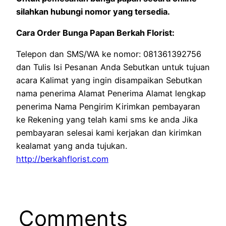
silahkan hubungi nomor yang tersedia.
Cara Order Bunga Papan Berkah Florist:
Telepon dan SMS/WA ke nomor: 081361392756
dan Tulis Isi Pesanan Anda Sebutkan untuk tujuan
acara Kalimat yang ingin disampaikan Sebutkan
nama penerima Alamat Penerima Alamat lengkap
penerima Nama Pengirim Kirimkan pembayaran
ke Rekening yang telah kami sms ke anda Jika
pembayaran selesai kami kerjakan dan kirimkan
kealamat yang anda tujukan.
http://berkahflorist.com
Comments