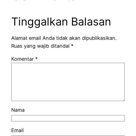
Tinggalkan Balasan
Alamat email Anda tidak akan dipublikasikan.
Ruas yang wajib ditandai
*
Komentar
*
Nama
Email