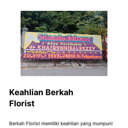
Keahlian Berkah
Florist
Berkah Florist memiliki keahlian yang mumpuni