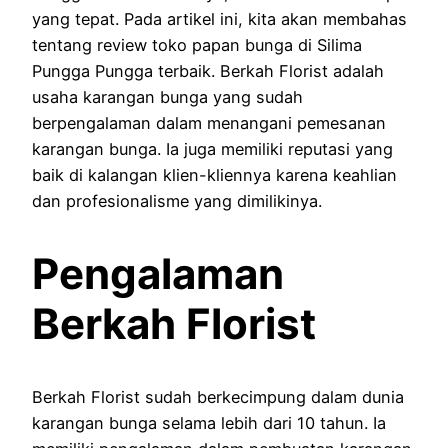
yang tepat. Pada artikel ini, kita akan membahas
tentang review toko papan bunga di Silima
Pungga Pungga terbaik. Berkah Florist adalah
usaha karangan bunga yang sudah
berpengalaman dalam menangani pemesanan
karangan bunga. Ia juga memiliki reputasi yang
baik di kalangan klien-kliennya karena keahlian
dan profesionalisme yang dimilikinya.
Pengalaman
Berkah Florist
Berkah Florist sudah berkecimpung dalam dunia
karangan bunga selama lebih dari 10 tahun. Ia