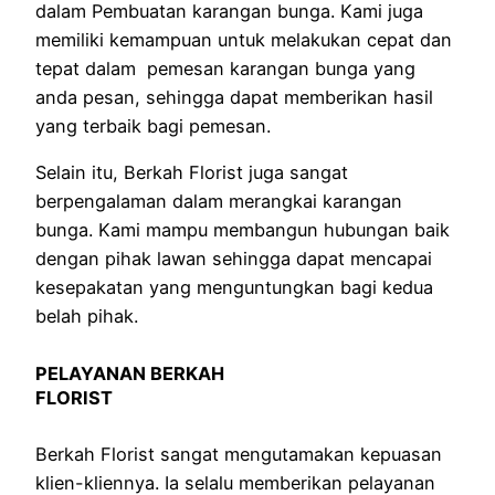
dalam Pembuatan karangan bunga. Kami juga
memiliki kemampuan untuk melakukan cepat dan
tepat dalam pemesan karangan bunga yang
anda pesan, sehingga dapat memberikan hasil
yang terbaik bagi pemesan.
Selain itu, Berkah Florist juga sangat
berpengalaman dalam merangkai karangan
bunga. Kami mampu membangun hubungan baik
dengan pihak lawan sehingga dapat mencapai
kesepakatan yang menguntungkan bagi kedua
belah pihak.
PELAYANAN BERKAH
FLORIST
Berkah Florist sangat mengutamakan kepuasan
klien-kliennya. Ia selalu memberikan pelayanan