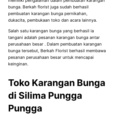
memiliki pengalaman dalam pembuatan karangan
bunga. Berkah florist juga sudah berhasil
pembuatan karangan bunga pernikahan,
dukacita, pembukaan toko dan acara lainnya.
Salah satu karangan bunga yang berhasil ia
tangani adalah pesanan karangan bunga antar
perusahaan besar . Dalam pembuatan karangan
bunga tersebut, Berkah Florist berhasil membawa
pesanan perusahaan besar untuk mencapai
keinginan.
Toko Karangan Bunga
di Silima Pungga
Pungga