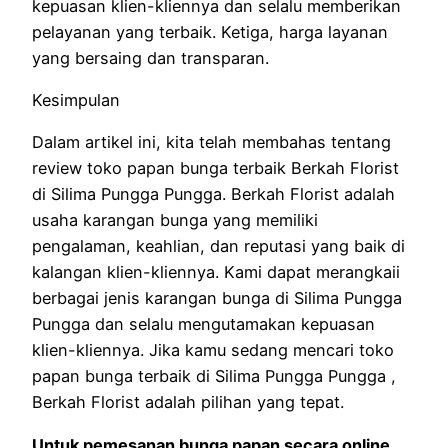
kepuasan klien-kliennya dan selalu memberikan
pelayanan yang terbaik. Ketiga, harga layanan
yang bersaing dan transparan.
Kesimpulan
Dalam artikel ini, kita telah membahas tentang
review toko papan bunga terbaik Berkah Florist
di Silima Pungga Pungga. Berkah Florist adalah
usaha karangan bunga yang memiliki
pengalaman, keahlian, dan reputasi yang baik di
kalangan klien-kliennya. Kami dapat merangkaii
berbagai jenis karangan bunga di Silima Pungga
Pungga dan selalu mengutamakan kepuasan
klien-kliennya. Jika kamu sedang mencari toko
papan bunga terbaik di Silima Pungga Pungga ,
Berkah Florist adalah pilihan yang tepat.
Untuk pemesanan bunga papan secara online