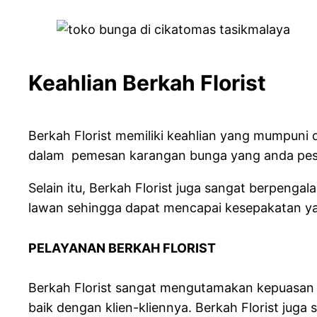
Keahlian Berkah
Berkah Florist memiliki keahlian yang mumpun
dalam pemesan karangan bunga yang anda pesan
Selain itu, Berkah Florist juga sangat berpe
lawan sehingga dapat mencapai kesepakatan y
PELAYANAN BERKAH FLO
Berkah Florist sangat mengutamakan kepuasan 
baik dengan klien-kliennya. Berkah Florist jug