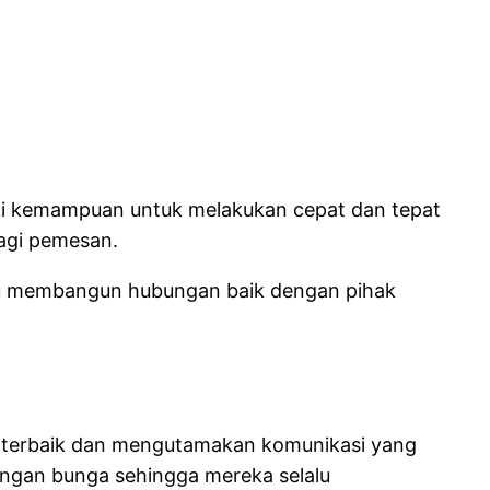
iki kemampuan untuk melakukan cepat dan tepat
agi pemesan.
mpu membangun hubungan baik dengan pihak
g terbaik dan mengutamakan komunikasi yang
rangan bunga sehingga mereka selalu