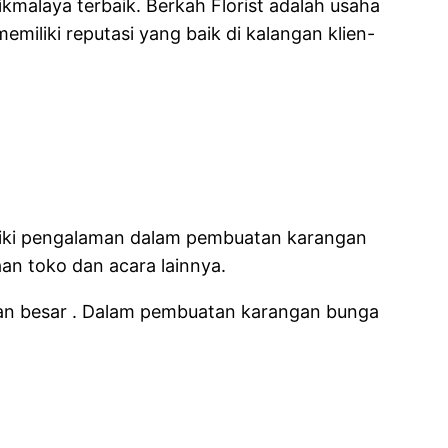
kmalaya terbaik. Berkah Florist adalah usaha
liki reputasi yang baik di kalangan klien-
iliki pengalaman dalam pembuatan karangan
an toko dan acara lainnya.
aan besar . Dalam pembuatan karangan bunga
ya