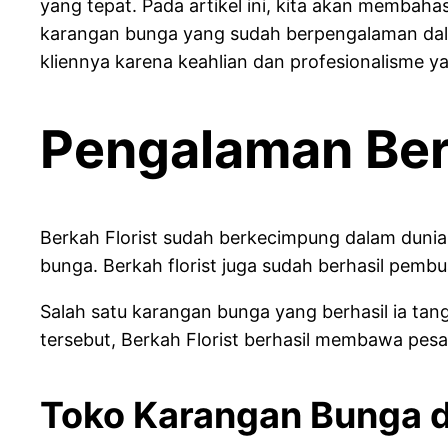
yang tepat. Pada artikel ini, kita akan membah
karangan bunga yang sudah berpengalaman dalam
kliennya karena keahlian dan profesionalisme ya
Pengalaman Berk
Berkah Florist sudah berkecimpung dalam dunia
bunga. Berkah florist juga sudah berhasil pemb
Salah satu karangan bunga yang berhasil ia t
tersebut, Berkah Florist berhasil membawa pes
Toko Karangan Bunga 