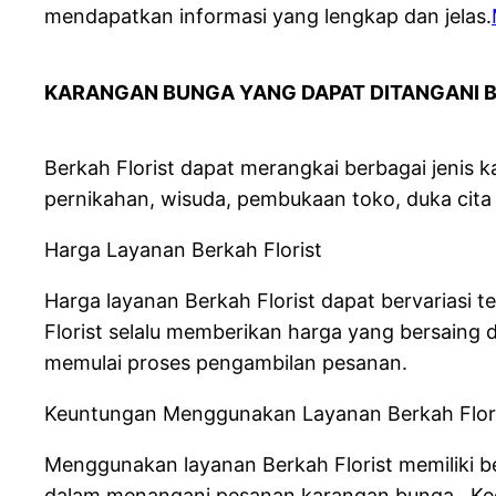
mendapatkan informasi yang lengkap dan jelas.
KARANGAN BUNGA YANG DAPAT DITANGANI B
Berkah Florist dapat merangkai berbagai jenis 
pernikahan, wisuda, pembukaan toko, duka cita 
Harga Layanan Berkah Florist
Harga layanan Berkah Florist dapat bervariasi
Florist selalu memberikan harga yang bersaing 
memulai proses pengambilan pesanan.
Keuntungan Menggunakan Layanan Berkah Flor
Menggunakan layanan Berkah Florist memiliki b
dalam menangani pesanan karangan bunga . Ked