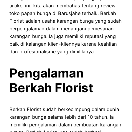
artikel ini, kita akan membahas tentang review
toko papan bunga di Barusjahe terbaik. Berkah
Florist adalah usaha karangan bunga yang sudah
berpengalaman dalam menangani pemesanan
karangan bunga. Ia juga memiliki reputasi yang
baik di kalangan klien-kliennya karena keahlian
dan profesionalisme yang dimilikinya.
Pengalaman
Berkah Florist
Berkah Florist sudah berkecimpung dalam dunia
karangan bunga selama lebih dari 10 tahun. Ia
memiliki pengalaman dalam pembuatan karangan