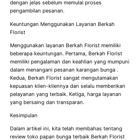
dengan jelas sebelum memulai proses
pengambilan pesanan.
Keuntungan Menggunakan Layanan Berkah
Florist
Menggunakan layanan Berkah Florist memiliki
beberapa keuntungan. Pertama, Berkah Florist
memiliki pengalaman dan keahlian yang mumpuni
dalam menangani pesanan karangan bunga .
Kedua, Berkah Florist sangat mengutamakan
kepuasan klien-kliennya dan selalu memberikan
pelayanan yang terbaik. Ketiga, harga layanan
yang bersaing dan transparan.
Kesimpulan
Dalam artikel ini, kita telah membahas tentang
review toko papan bunga terbaik Berkah Florist