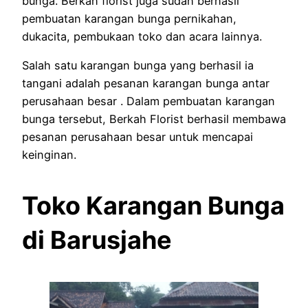
bunga. Berkah florist juga sudah berhasil
pembuatan karangan bunga pernikahan,
dukacita, pembukaan toko dan acara lainnya.
Salah satu karangan bunga yang berhasil ia
tangani adalah pesanan karangan bunga antar
perusahaan besar . Dalam pembuatan karangan
bunga tersebut, Berkah Florist berhasil membawa
pesanan perusahaan besar untuk mencapai
keinginan.
Toko Karangan Bunga
di Barusjahe