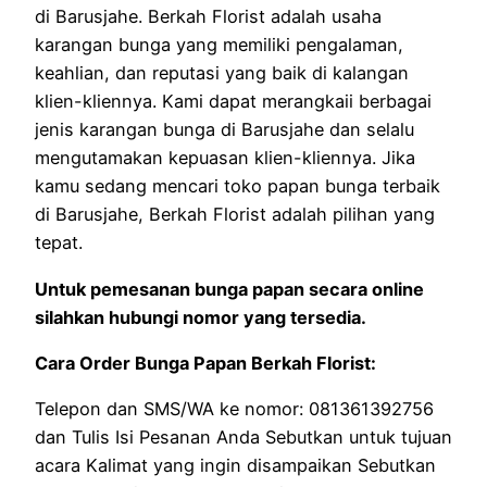
di Barusjahe. Berkah Florist adalah usaha
karangan bunga yang memiliki pengalaman,
keahlian, dan reputasi yang baik di kalangan
klien-kliennya. Kami dapat merangkaii berbagai
jenis karangan bunga di Barusjahe dan selalu
mengutamakan kepuasan klien-kliennya. Jika
kamu sedang mencari toko papan bunga terbaik
di Barusjahe, Berkah Florist adalah pilihan yang
tepat.
Untuk pemesanan bunga papan secara online
silahkan hubungi nomor yang tersedia.
Cara Order Bunga Papan Berkah Florist:
Telepon dan SMS/WA ke nomor: 081361392756
dan Tulis Isi Pesanan Anda Sebutkan untuk tujuan
acara Kalimat yang ingin disampaikan Sebutkan