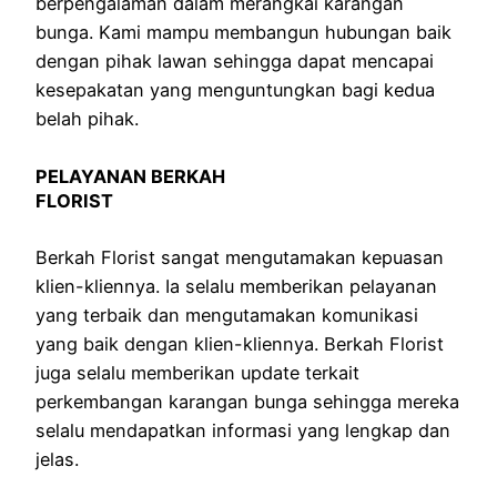
berpengalaman dalam merangkai karangan
bunga. Kami mampu membangun hubungan baik
dengan pihak lawan sehingga dapat mencapai
kesepakatan yang menguntungkan bagi kedua
belah pihak.
PELAYANAN BERKAH
FLORIST
Berkah Florist sangat mengutamakan kepuasan
klien-kliennya. Ia selalu memberikan pelayanan
yang terbaik dan mengutamakan komunikasi
yang baik dengan klien-kliennya. Berkah Florist
juga selalu memberikan update terkait
perkembangan karangan bunga sehingga mereka
selalu mendapatkan informasi yang lengkap dan
jelas.