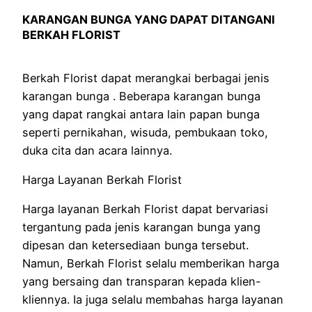
KARANGAN BUNGA YANG DAPAT DITANGANI
BERKAH FLORIST
Berkah Florist dapat merangkai berbagai jenis
karangan bunga . Beberapa karangan bunga
yang dapat rangkai antara lain papan bunga
seperti pernikahan, wisuda, pembukaan toko,
duka cita dan acara lainnya.
Harga Layanan Berkah Florist
Harga layanan Berkah Florist dapat bervariasi
tergantung pada jenis karangan bunga yang
dipesan dan ketersediaan bunga tersebut.
Namun, Berkah Florist selalu memberikan harga
yang bersaing dan transparan kepada klien-
kliennya. Ia juga selalu membahas harga layanan