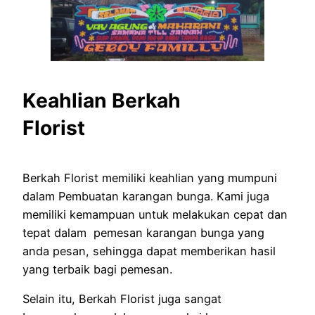
Keahlian Berkah
Florist
Berkah Florist memiliki keahlian yang mumpuni
dalam Pembuatan karangan bunga. Kami juga
memiliki kemampuan untuk melakukan cepat dan
tepat dalam pemesan karangan bunga yang
anda pesan, sehingga dapat memberikan hasil
yang terbaik bagi pemesan.
Selain itu, Berkah Florist juga sangat