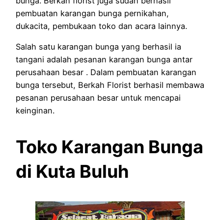
bunga. Berkah florist juga sudah berhasil
pembuatan karangan bunga pernikahan,
dukacita, pembukaan toko dan acara lainnya.
Salah satu karangan bunga yang berhasil ia
tangani adalah pesanan karangan bunga antar
perusahaan besar . Dalam pembuatan karangan
bunga tersebut, Berkah Florist berhasil membawa
pesanan perusahaan besar untuk mencapai
keinginan.
Toko Karangan Bunga
di Kuta Buluh