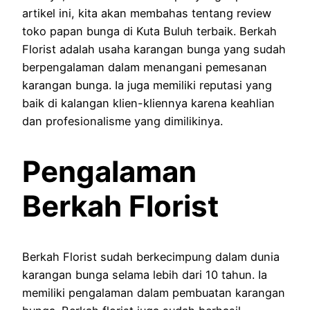
artikel ini, kita akan membahas tentang review
toko papan bunga di Kuta Buluh terbaik. Berkah
Florist adalah usaha karangan bunga yang sudah
berpengalaman dalam menangani pemesanan
karangan bunga. Ia juga memiliki reputasi yang
baik di kalangan klien-kliennya karena keahlian
dan profesionalisme yang dimilikinya.
Pengalaman
Berkah Florist
Berkah Florist sudah berkecimpung dalam dunia
karangan bunga selama lebih dari 10 tahun. Ia
memiliki pengalaman dalam pembuatan karangan