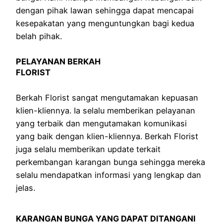
dengan pihak lawan sehingga dapat mencapai
kesepakatan yang menguntungkan bagi kedua
belah pihak.
PELAYANAN BERKAH
FLORIST
Berkah Florist sangat mengutamakan kepuasan
klien-kliennya. Ia selalu memberikan pelayanan
yang terbaik dan mengutamakan komunikasi
yang baik dengan klien-kliennya. Berkah Florist
juga selalu memberikan update terkait
perkembangan karangan bunga sehingga mereka
selalu mendapatkan informasi yang lengkap dan
jelas.
KARANGAN BUNGA YANG DAPAT DITANGANI