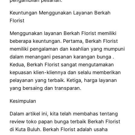
Keuntungan Menggunakan Layanan Berkah
Florist
Menggunakan layanan Berkah Florist memiliki
beberapa keuntungan. Pertama, Berkah Florist
memiliki pengalaman dan keahlian yang mumpuni
dalam menangani pesanan karangan bunga .
Kedua, Berkah Florist sangat mengutamakan
kepuasan klien-kliennya dan selalu memberikan
pelayanan yang terbaik. Ketiga, harga layanan
yang bersaing dan transparan.
Kesimpulan
Dalam artikel ini, kita telah membahas tentang
review toko papan bunga terbaik Berkah Florist
di Kuta Buluh. Berkah Florist adalah usaha