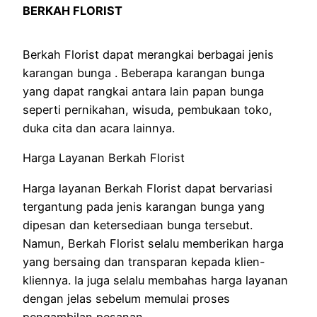
BERKAH FLORIST
Berkah Florist dapat merangkai berbagai jenis
karangan bunga . Beberapa karangan bunga
yang dapat rangkai antara lain papan bunga
seperti pernikahan, wisuda, pembukaan toko,
duka cita dan acara lainnya.
Harga Layanan Berkah Florist
Harga layanan Berkah Florist dapat bervariasi
tergantung pada jenis karangan bunga yang
dipesan dan ketersediaan bunga tersebut.
Namun, Berkah Florist selalu memberikan harga
yang bersaing dan transparan kepada klien-
kliennya. Ia juga selalu membahas harga layanan
dengan jelas sebelum memulai proses
pengambilan pesanan.