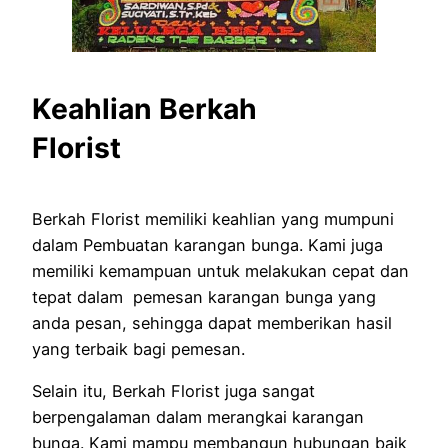
Keahlian Berkah
Florist
Berkah Florist memiliki keahlian yang mumpuni
dalam Pembuatan karangan bunga. Kami juga
memiliki kemampuan untuk melakukan cepat dan
tepat dalam pemesan karangan bunga yang
anda pesan, sehingga dapat memberikan hasil
yang terbaik bagi pemesan.
Selain itu, Berkah Florist juga sangat
berpengalaman dalam merangkai karangan
bunga. Kami mampu membangun hubungan baik