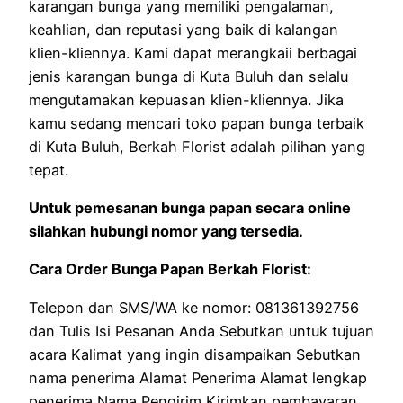
karangan bunga yang memiliki pengalaman,
keahlian, dan reputasi yang baik di kalangan
klien-kliennya. Kami dapat merangkaii berbagai
jenis karangan bunga di Kuta Buluh dan selalu
mengutamakan kepuasan klien-kliennya. Jika
kamu sedang mencari toko papan bunga terbaik
di Kuta Buluh, Berkah Florist adalah pilihan yang
tepat.
Untuk pemesanan bunga papan secara online
silahkan hubungi nomor yang tersedia.
Cara Order Bunga Papan Berkah Florist:
Telepon dan SMS/WA ke nomor: 081361392756
dan Tulis Isi Pesanan Anda Sebutkan untuk tujuan
acara Kalimat yang ingin disampaikan Sebutkan
nama penerima Alamat Penerima Alamat lengkap
penerima Nama Pengirim Kirimkan pembayaran