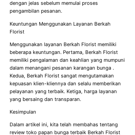
dengan jelas sebelum memulai proses
pengambilan pesanan.
Keuntungan Menggunakan Layanan Berkah
Florist
Menggunakan layanan Berkah Florist memiliki
beberapa keuntungan. Pertama, Berkah Florist
memiliki pengalaman dan keahlian yang mumpuni
dalam menangani pesanan karangan bunga .
Kedua, Berkah Florist sangat mengutamakan
kepuasan klien-kliennya dan selalu memberikan
pelayanan yang terbaik. Ketiga, harga layanan
yang bersaing dan transparan.
Kesimpulan
Dalam artikel ini, kita telah membahas tentang
review toko papan bunga terbaik Berkah Florist