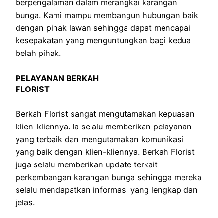
berpengalaman dalam merangkai karangan
bunga. Kami mampu membangun hubungan baik
dengan pihak lawan sehingga dapat mencapai
kesepakatan yang menguntungkan bagi kedua
belah pihak.
PELAYANAN BERKAH
FLORIST
Berkah Florist sangat mengutamakan kepuasan
klien-kliennya. Ia selalu memberikan pelayanan
yang terbaik dan mengutamakan komunikasi
yang baik dengan klien-kliennya. Berkah Florist
juga selalu memberikan update terkait
perkembangan karangan bunga sehingga mereka
selalu mendapatkan informasi yang lengkap dan
jelas.