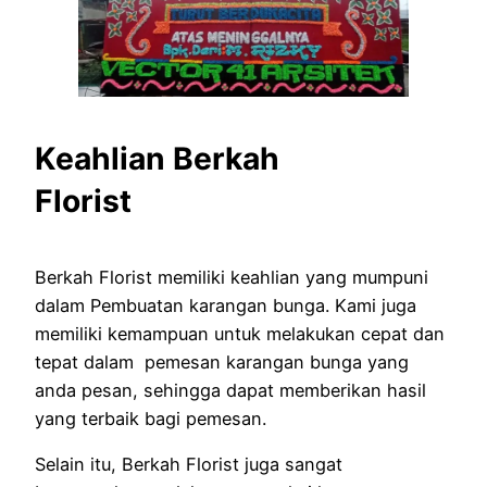
Keahlian Berkah
Florist
Berkah Florist memiliki keahlian yang mumpuni
dalam Pembuatan karangan bunga. Kami juga
memiliki kemampuan untuk melakukan cepat dan
tepat dalam pemesan karangan bunga yang
anda pesan, sehingga dapat memberikan hasil
yang terbaik bagi pemesan.
Selain itu, Berkah Florist juga sangat