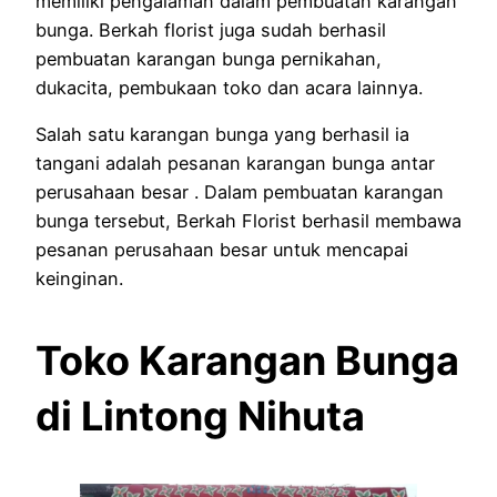
memiliki pengalaman dalam pembuatan karangan
bunga. Berkah florist juga sudah berhasil
pembuatan karangan bunga pernikahan,
dukacita, pembukaan toko dan acara lainnya.
Salah satu karangan bunga yang berhasil ia
tangani adalah pesanan karangan bunga antar
perusahaan besar . Dalam pembuatan karangan
bunga tersebut, Berkah Florist berhasil membawa
pesanan perusahaan besar untuk mencapai
keinginan.
Toko Karangan Bunga
di Lintong Nihuta