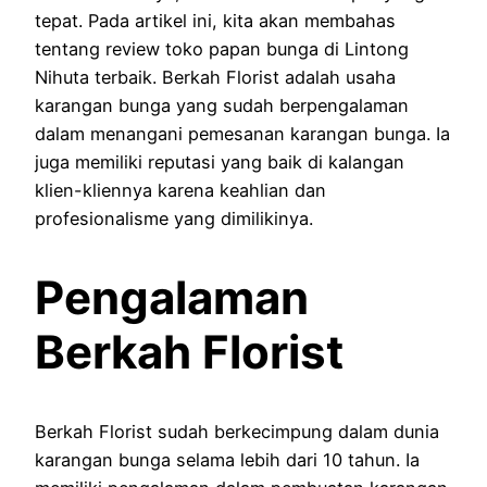
tepat. Pada artikel ini, kita akan membahas
tentang review toko papan bunga di Lintong
Nihuta terbaik. Berkah Florist adalah usaha
karangan bunga yang sudah berpengalaman
dalam menangani pemesanan karangan bunga. Ia
juga memiliki reputasi yang baik di kalangan
klien-kliennya karena keahlian dan
profesionalisme yang dimilikinya.
Pengalaman
Berkah Florist
Berkah Florist sudah berkecimpung dalam dunia
karangan bunga selama lebih dari 10 tahun. Ia