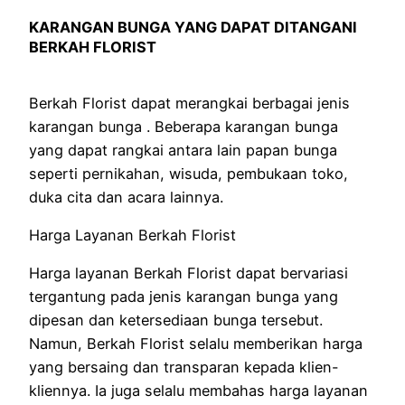
KARANGAN BUNGA YANG DAPAT DITANGANI
BERKAH FLORIST
Berkah Florist dapat merangkai berbagai jenis
karangan bunga . Beberapa karangan bunga
yang dapat rangkai antara lain papan bunga
seperti pernikahan, wisuda, pembukaan toko,
duka cita dan acara lainnya.
Harga Layanan Berkah Florist
Harga layanan Berkah Florist dapat bervariasi
tergantung pada jenis karangan bunga yang
dipesan dan ketersediaan bunga tersebut.
Namun, Berkah Florist selalu memberikan harga
yang bersaing dan transparan kepada klien-
kliennya. Ia juga selalu membahas harga layanan