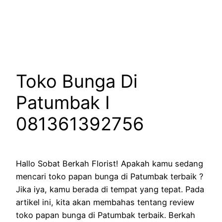
Lewati
ke
konten
Toko Bunga Di
Patumbak I
081361392756
Hallo Sobat Berkah Florist! Apakah kamu sedang
mencari toko papan bunga di Patumbak terbaik ?
Jika iya, kamu berada di tempat yang tepat. Pada
artikel ini, kita akan membahas tentang review
toko papan bunga di Patumbak terbaik. Berkah