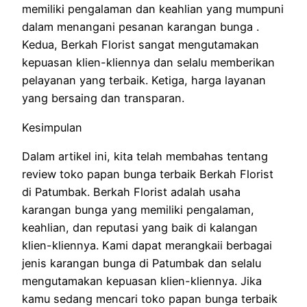
memiliki pengalaman dan keahlian yang mumpuni
dalam menangani pesanan karangan bunga .
Kedua, Berkah Florist sangat mengutamakan
kepuasan klien-kliennya dan selalu memberikan
pelayanan yang terbaik. Ketiga, harga layanan
yang bersaing dan transparan.
Kesimpulan
Dalam artikel ini, kita telah membahas tentang
review toko papan bunga terbaik Berkah Florist
di Patumbak. Berkah Florist adalah usaha
karangan bunga yang memiliki pengalaman,
keahlian, dan reputasi yang baik di kalangan
klien-kliennya. Kami dapat merangkaii berbagai
jenis karangan bunga di Patumbak dan selalu
mengutamakan kepuasan klien-kliennya. Jika
kamu sedang mencari toko papan bunga terbaik