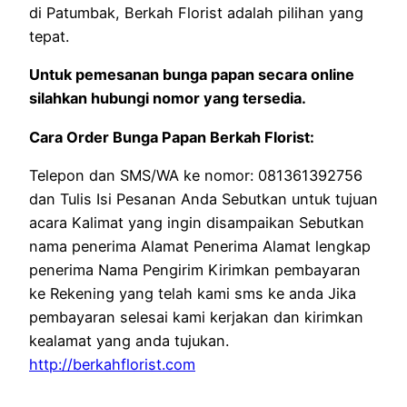
di Patumbak, Berkah Florist adalah pilihan yang
tepat.
Untuk pemesanan bunga papan secara online
silahkan hubungi nomor yang tersedia.
Cara Order Bunga Papan Berkah Florist:
Telepon dan SMS/WA ke nomor: 081361392756
dan Tulis Isi Pesanan Anda Sebutkan untuk tujuan
acara Kalimat yang ingin disampaikan Sebutkan
nama penerima Alamat Penerima Alamat lengkap
penerima Nama Pengirim Kirimkan pembayaran
ke Rekening yang telah kami sms ke anda Jika
pembayaran selesai kami kerjakan dan kirimkan
kealamat yang anda tujukan.
http://berkahflorist.com