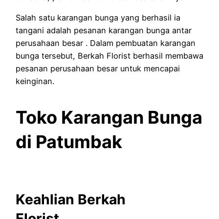
Salah satu karangan bunga yang berhasil ia
tangani adalah pesanan karangan bunga antar
perusahaan besar . Dalam pembuatan karangan
bunga tersebut, Berkah Florist berhasil membawa
pesanan perusahaan besar untuk mencapai
keinginan.
Toko Karangan Bunga
di Patumbak
Keahlian Berkah
Florist