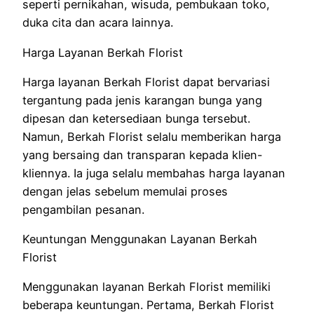
seperti pernikahan, wisuda, pembukaan toko,
duka cita dan acara lainnya.
Harga Layanan Berkah Florist
Harga layanan Berkah Florist dapat bervariasi
tergantung pada jenis karangan bunga yang
dipesan dan ketersediaan bunga tersebut.
Namun, Berkah Florist selalu memberikan harga
yang bersaing dan transparan kepada klien-
kliennya. Ia juga selalu membahas harga layanan
dengan jelas sebelum memulai proses
pengambilan pesanan.
Keuntungan Menggunakan Layanan Berkah
Florist
Menggunakan layanan Berkah Florist memiliki
beberapa keuntungan. Pertama, Berkah Florist