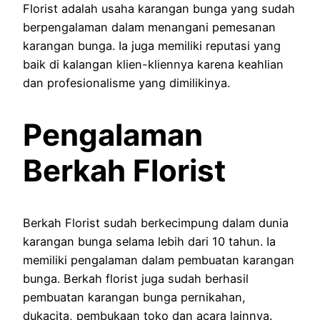
Florist adalah usaha karangan bunga yang sudah
berpengalaman dalam menangani pemesanan
karangan bunga. Ia juga memiliki reputasi yang
baik di kalangan klien-kliennya karena keahlian
dan profesionalisme yang dimilikinya.
Pengalaman
Berkah Florist
Berkah Florist sudah berkecimpung dalam dunia
karangan bunga selama lebih dari 10 tahun. Ia
memiliki pengalaman dalam pembuatan karangan
bunga. Berkah florist juga sudah berhasil
pembuatan karangan bunga pernikahan,
dukacita, pembukaan toko dan acara lainnya.