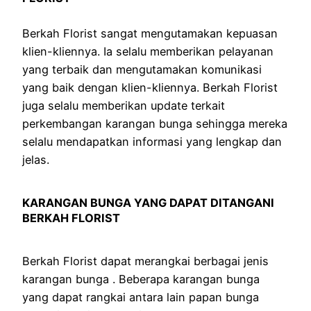
Berkah Florist sangat mengutamakan kepuasan
klien-kliennya. Ia selalu memberikan pelayanan
yang terbaik dan mengutamakan komunikasi
yang baik dengan klien-kliennya. Berkah Florist
juga selalu memberikan update terkait
perkembangan karangan bunga sehingga mereka
selalu mendapatkan informasi yang lengkap dan
jelas.
KARANGAN BUNGA YANG DAPAT DITANGANI
BERKAH FLORIST
Berkah Florist dapat merangkai berbagai jenis
karangan bunga . Beberapa karangan bunga
yang dapat rangkai antara lain papan bunga