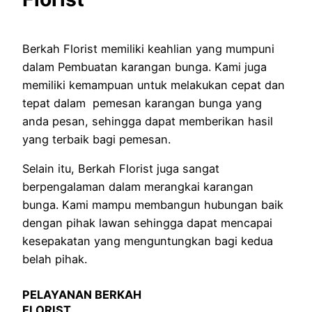
Berkah Florist memiliki keahlian yang mumpuni
dalam Pembuatan karangan bunga. Kami juga
memiliki kemampuan untuk melakukan cepat dan
tepat dalam pemesan karangan bunga yang
anda pesan, sehingga dapat memberikan hasil
yang terbaik bagi pemesan.
Selain itu, Berkah Florist juga sangat
berpengalaman dalam merangkai karangan
bunga. Kami mampu membangun hubungan baik
dengan pihak lawan sehingga dapat mencapai
kesepakatan yang menguntungkan bagi kedua
belah pihak.
PELAYANAN BERKAH
FLORIST