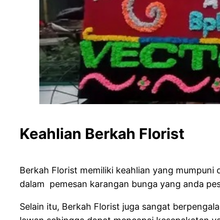
Keahlian Berkah
Berkah Florist memiliki keahlian yang mumpun
dalam pemesan karangan bunga yang anda pesan
Selain itu, Berkah Florist juga sangat berpe