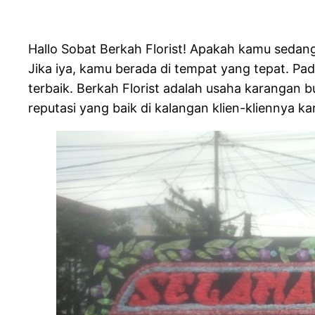
Hallo Sobat Berkah Florist! Apakah kamu sedan
Jika iya, kamu berada di tempat yang tepat. Pa
terbaik. Berkah Florist adalah usaha karanga
reputasi yang baik di kalangan klien-kliennya ka