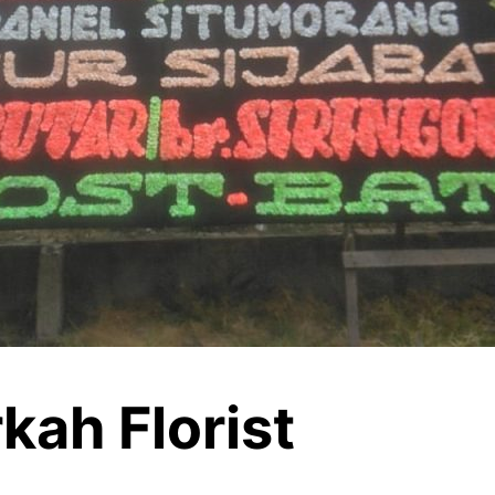
ah Florist