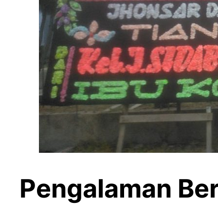
Pengalaman Berk