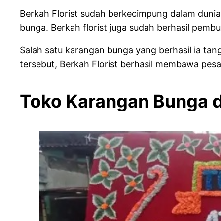
Berkah Florist sudah berkecimpung dalam dunia
bunga. Berkah florist juga sudah berhasil pemb
Salah satu karangan bunga yang berhasil ia t
tersebut, Berkah Florist berhasil membawa pes
Toko Karangan Bunga