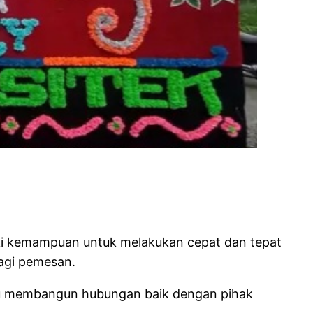
iki kemampuan untuk melakukan cepat dan tepat
agi pemesan.
mpu membangun hubungan baik dengan pihak