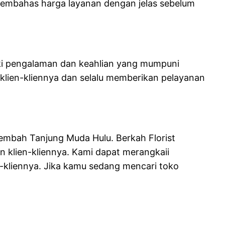
u membahas harga layanan dengan jelas sebelum
iki pengalaman dan keahlian yang mumpuni
lien-kliennya dan selalu memberikan pelayanan
inembah Tanjung Muda Hulu. Berkah Florist
n klien-kliennya. Kami dapat merangkaii
-kliennya. Jika kamu sedang mencari toko