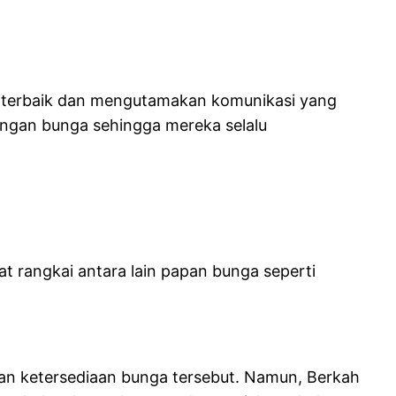
g terbaik dan mengutamakan komunikasi yang
rangan bunga sehingga mereka selalu
t rangkai antara lain papan bunga seperti
dan ketersediaan bunga tersebut. Namun, Berkah