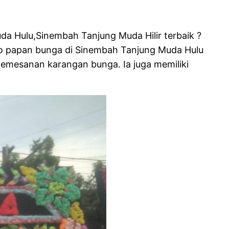
a Hulu,Sinembah Tanjung Muda Hilir terbaik ?
toko papan bunga di Sinembah Tanjung Muda Hulu
emesanan karangan bunga. Ia juga memiliki