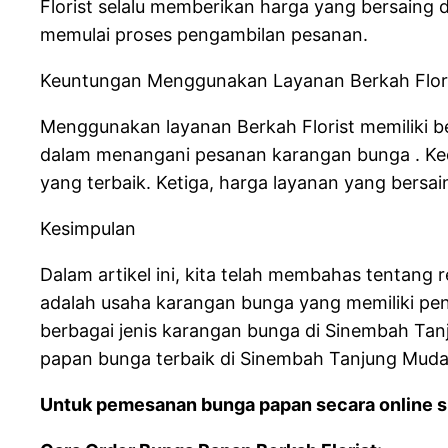
Florist selalu memberikan harga yang bersaing 
memulai proses pengambilan pesanan.
Keuntungan Menggunakan Layanan Berkah Flor
Menggunakan layanan Berkah Florist memiliki b
dalam menangani pesanan karangan bunga . Ked
yang terbaik. Ketiga, harga layanan yang bersai
Kesimpulan
Dalam artikel ini, kita telah membahas tentang 
adalah usaha karangan bunga yang memiliki peng
berbagai jenis karangan bunga di Sinembah Tan
papan bunga terbaik di Sinembah Tanjung Muda Hu
Untuk pemesanan bunga papan secara online si