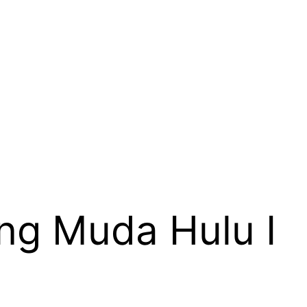
ng Muda Hulu I