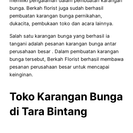
memiliki pengalaman dalam pembuatan karangan
bunga. Berkah florist juga sudah berhasil
pembuatan karangan bunga pernikahan,
dukacita, pembukaan toko dan acara lainnya.
Salah satu karangan bunga yang berhasil ia
tangani adalah pesanan karangan bunga antar
perusahaan besar . Dalam pembuatan karangan
bunga tersebut, Berkah Florist berhasil membawa
pesanan perusahaan besar untuk mencapai
keinginan.
Toko Karangan Bunga
di Tara Bintang