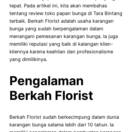
tepat. Pada artikel ini, kita akan membahas
tentang review toko papan bunga di Tara Bintang
terbaik. Berkah Florist adalah usaha karangan
bunga yang sudah berpengalaman dalam
menangani pemesanan karangan bunga. Ia juga
memiliki reputasi yang baik di kalangan klien-
kliennya karena keahlian dan profesionalisme
yang dimilikinya.
Pengalaman
Berkah Florist
Berkah Florist sudah berkecimpung dalam dunia
karangan bunga selama lebih dari 10 tahun. Ia