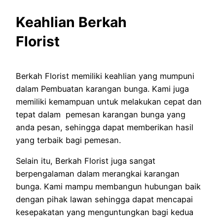
Keahlian Berkah
Florist
Berkah Florist memiliki keahlian yang mumpuni
dalam Pembuatan karangan bunga. Kami juga
memiliki kemampuan untuk melakukan cepat dan
tepat dalam pemesan karangan bunga yang
anda pesan, sehingga dapat memberikan hasil
yang terbaik bagi pemesan.
Selain itu, Berkah Florist juga sangat
berpengalaman dalam merangkai karangan
bunga. Kami mampu membangun hubungan baik
dengan pihak lawan sehingga dapat mencapai
kesepakatan yang menguntungkan bagi kedua