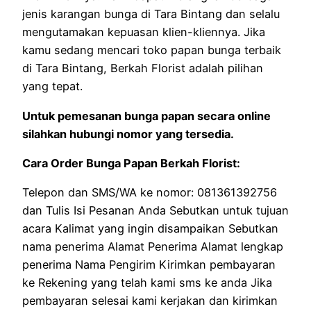
jenis karangan bunga di Tara Bintang dan selalu
mengutamakan kepuasan klien-kliennya. Jika
kamu sedang mencari toko papan bunga terbaik
di Tara Bintang, Berkah Florist adalah pilihan
yang tepat.
Untuk pemesanan bunga papan secara online
silahkan hubungi nomor yang tersedia.
Cara Order Bunga Papan Berkah Florist:
Telepon dan SMS/WA ke nomor: 081361392756
dan Tulis Isi Pesanan Anda Sebutkan untuk tujuan
acara Kalimat yang ingin disampaikan Sebutkan
nama penerima Alamat Penerima Alamat lengkap
penerima Nama Pengirim Kirimkan pembayaran
ke Rekening yang telah kami sms ke anda Jika
pembayaran selesai kami kerjakan dan kirimkan