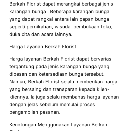
Berkah Florist dapat merangkai berbagai jenis
karangan bunga . Beberapa karangan bunga
yang dapat rangkai antara lain papan bunga
seperti pernikahan, wisuda, pembukaan toko,
duka cita dan acara lainnya.
Harga Layanan Berkah Florist
Harga layanan Berkah Florist dapat bervariasi
tergantung pada jenis karangan bunga yang
dipesan dan ketersediaan bunga tersebut.
Namun, Berkah Florist selalu memberikan harga
yang bersaing dan transparan kepada klien-
kliennya. Ia juga selalu membahas harga layanan
dengan jelas sebelum memulai proses
pengambilan pesanan.
Keuntungan Menggunakan Layanan Berkah