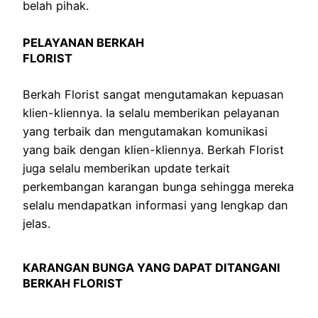
belah pihak.
PELAYANAN BERKAH
FLORIST
Berkah Florist sangat mengutamakan kepuasan
klien-kliennya. Ia selalu memberikan pelayanan
yang terbaik dan mengutamakan komunikasi
yang baik dengan klien-kliennya. Berkah Florist
juga selalu memberikan update terkait
perkembangan karangan bunga sehingga mereka
selalu mendapatkan informasi yang lengkap dan
jelas.
KARANGAN BUNGA YANG DAPAT DITANGANI
BERKAH FLORIST