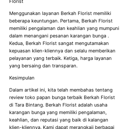
Florist
Menggunakan layanan Berkah Florist memiliki
beberapa keuntungan. Pertama, Berkah Florist
memiliki pengalaman dan keahlian yang mumpuni
dalam menangani pesanan karangan bunga .
Kedua, Berkah Florist sangat mengutamakan
kepuasan klien-kliennya dan selalu memberikan
pelayanan yang terbaik. Ketiga, harga layanan
yang bersaing dan transparan.
Kesimpulan
Dalam artikel ini, kita telah membahas tentang
review toko papan bunga terbaik Berkah Florist
di Tara Bintang. Berkah Florist adalah usaha
karangan bunga yang memiliki pengalaman,
keahlian, dan reputasi yang baik di kalangan
klien-kliennya. Kami dapat merangkaii berbagai