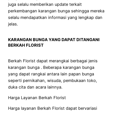
juga selalu memberikan update terkait
perkembangan karangan bunga sehingga mereka
selalu mendapatkan informasi yang lengkap dan
jelas.
KARANGAN BUNGA YANG DAPAT DITANGANI
BERKAH FLORIST
Berkah Florist dapat merangkai berbagai jenis
karangan bunga . Beberapa karangan bunga
yang dapat rangkai antara lain papan bunga
seperti pernikahan, wisuda, pembukaan toko,
duka cita dan acara lainnya.
Harga Layanan Berkah Florist
Harga layanan Berkah Florist dapat bervariasi