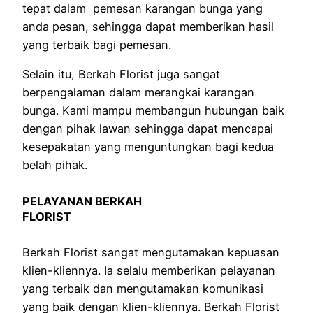
tepat dalam pemesan karangan bunga yang
anda pesan, sehingga dapat memberikan hasil
yang terbaik bagi pemesan.
Selain itu, Berkah Florist juga sangat
berpengalaman dalam merangkai karangan
bunga. Kami mampu membangun hubungan baik
dengan pihak lawan sehingga dapat mencapai
kesepakatan yang menguntungkan bagi kedua
belah pihak.
PELAYANAN BERKAH
FLORIST
Berkah Florist sangat mengutamakan kepuasan
klien-kliennya. Ia selalu memberikan pelayanan
yang terbaik dan mengutamakan komunikasi
yang baik dengan klien-kliennya. Berkah Florist