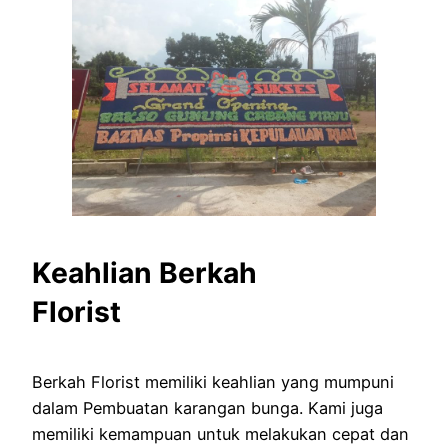
Keahlian Berkah
Florist
Berkah Florist memiliki keahlian yang mumpuni
dalam Pembuatan karangan bunga. Kami juga
memiliki kemampuan untuk melakukan cepat dan