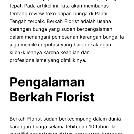
tepat. Pada artikel ini, kita akan membahas
tentang review toko papan bunga di Panai
Tengah terbaik. Berkah Florist adalah usaha
karangan bunga yang sudah berpengalaman
dalam menangani pemesanan karangan bunga. Ia
juga memiliki reputasi yang baik di kalangan
klien-kliennya karena keahlian dan
profesionalisme yang dimilikinya.
Pengalaman
Berkah Florist
Berkah Florist sudah berkecimpung dalam dunia
karangan bunga selama lebih dari 10 tahun. Ia