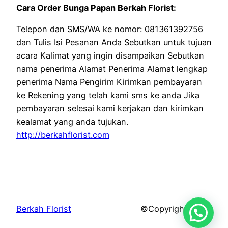
Cara Order Bunga Papan Berkah Florist:
Telepon dan SMS/WA ke nomor: 081361392756
dan Tulis Isi Pesanan Anda Sebutkan untuk tujuan
acara Kalimat yang ingin disampaikan Sebutkan
nama penerima Alamat Penerima Alamat lengkap
penerima Nama Pengirim Kirimkan pembayaran
ke Rekening yang telah kami sms ke anda Jika
pembayaran selesai kami kerjakan dan kirimkan
kealamat yang anda tujukan.
http://berkahflorist.com
Berkah Florist
©Copyright 2026.