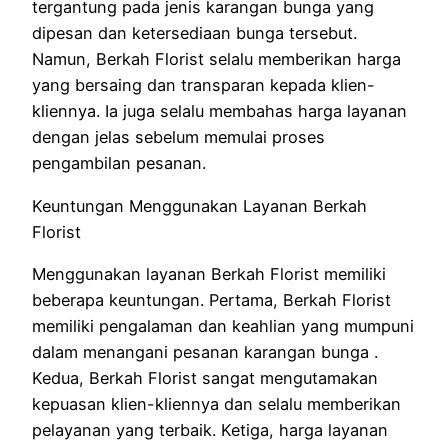
tergantung pada jenis karangan bunga yang
dipesan dan ketersediaan bunga tersebut.
Namun, Berkah Florist selalu memberikan harga
yang bersaing dan transparan kepada klien-
kliennya. Ia juga selalu membahas harga layanan
dengan jelas sebelum memulai proses
pengambilan pesanan.
Keuntungan Menggunakan Layanan Berkah
Florist
Menggunakan layanan Berkah Florist memiliki
beberapa keuntungan. Pertama, Berkah Florist
memiliki pengalaman dan keahlian yang mumpuni
dalam menangani pesanan karangan bunga .
Kedua, Berkah Florist sangat mengutamakan
kepuasan klien-kliennya dan selalu memberikan
pelayanan yang terbaik. Ketiga, harga layanan