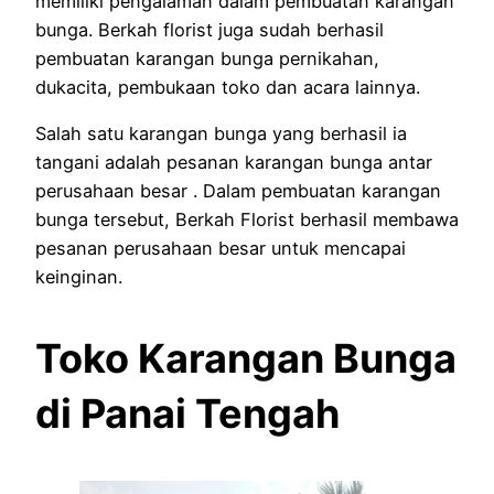
memiliki pengalaman dalam pembuatan karangan
bunga. Berkah florist juga sudah berhasil
pembuatan karangan bunga pernikahan,
dukacita, pembukaan toko dan acara lainnya.
Salah satu karangan bunga yang berhasil ia
tangani adalah pesanan karangan bunga antar
perusahaan besar . Dalam pembuatan karangan
bunga tersebut, Berkah Florist berhasil membawa
pesanan perusahaan besar untuk mencapai
keinginan.
Toko Karangan Bunga
di Panai Tengah