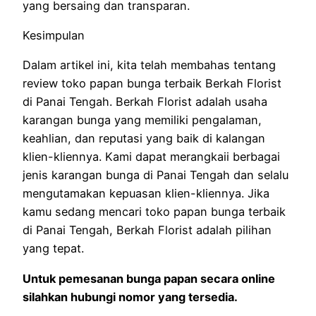
yang bersaing dan transparan.
Kesimpulan
Dalam artikel ini, kita telah membahas tentang
review toko papan bunga terbaik Berkah Florist
di Panai Tengah. Berkah Florist adalah usaha
karangan bunga yang memiliki pengalaman,
keahlian, dan reputasi yang baik di kalangan
klien-kliennya. Kami dapat merangkaii berbagai
jenis karangan bunga di Panai Tengah dan selalu
mengutamakan kepuasan klien-kliennya. Jika
kamu sedang mencari toko papan bunga terbaik
di Panai Tengah, Berkah Florist adalah pilihan
yang tepat.
Untuk pemesanan bunga papan secara online
silahkan hubungi nomor yang tersedia.