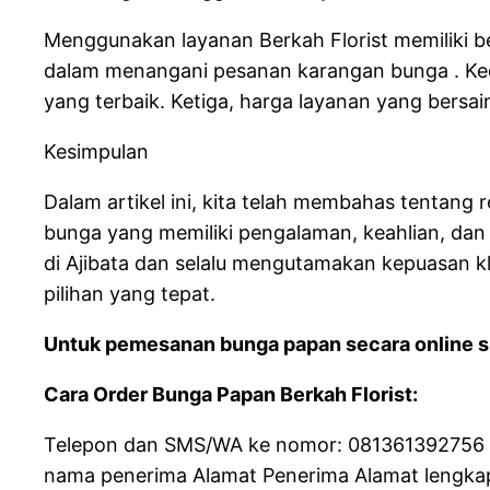
Menggunakan layanan Berkah Florist memiliki b
dalam menangani pesanan karangan bunga . Ked
yang terbaik. Ketiga, harga layanan yang bersai
Kesimpulan
Dalam artikel ini, kita telah membahas tentang 
bunga yang memiliki pengalaman, keahlian, dan 
di Ajibata dan selalu mengutamakan kepuasan kl
pilihan yang tepat.
Untuk pemesanan bunga papan secara online si
Cara Order Bunga Papan Berkah Florist:
Telepon dan SMS/WA ke nomor: 081361392756 da
nama penerima Alamat Penerima Alamat lengkap