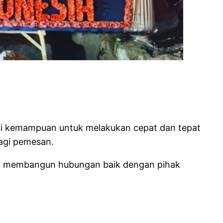
iki kemampuan untuk melakukan cepat dan tepat
agi pemesan.
mpu membangun hubungan baik dengan pihak