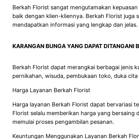
Berkah Florist sangat mengutamakan kepuasan 
baik dengan klien-kliennya. Berkah Florist jug
mendapatkan informasi yang lengkap dan jelas.
KARANGAN BUNGA YANG DAPAT DIT
Berkah Florist dapat merangkai berbagai jenis 
pernikahan, wisuda, pembukaan toko, duka cita 
Harga Layanan Berkah Florist
Harga layanan Berkah Florist dapat bervariasi
Florist selalu memberikan harga yang bersaing 
memulai proses pengambilan pesanan.
Keuntungan Menggunakan Layanan Berkah Flor