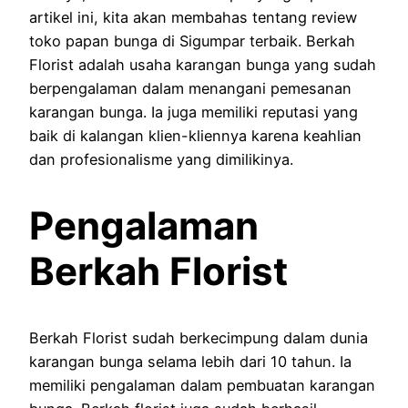
artikel ini, kita akan membahas tentang review
toko papan bunga di Sigumpar terbaik. Berkah
Florist adalah usaha karangan bunga yang sudah
berpengalaman dalam menangani pemesanan
karangan bunga. Ia juga memiliki reputasi yang
baik di kalangan klien-kliennya karena keahlian
dan profesionalisme yang dimilikinya.
Pengalaman
Berkah Florist
Berkah Florist sudah berkecimpung dalam dunia
karangan bunga selama lebih dari 10 tahun. Ia
memiliki pengalaman dalam pembuatan karangan