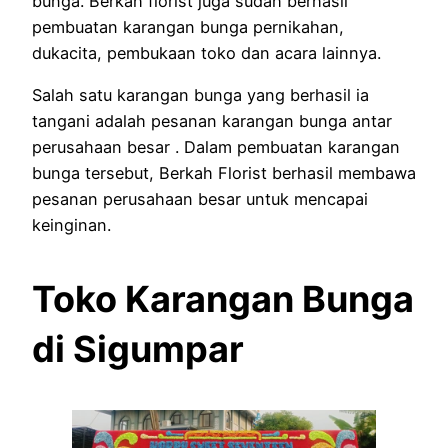
bunga. Berkah florist juga sudah berhasil
pembuatan karangan bunga pernikahan,
dukacita, pembukaan toko dan acara lainnya.
Salah satu karangan bunga yang berhasil ia
tangani adalah pesanan karangan bunga antar
perusahaan besar . Dalam pembuatan karangan
bunga tersebut, Berkah Florist berhasil membawa
pesanan perusahaan besar untuk mencapai
keinginan.
Toko Karangan Bunga
di Sigumpar