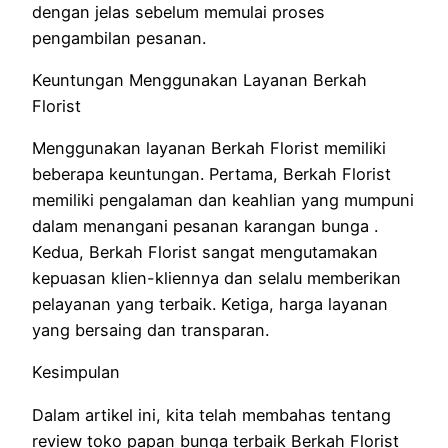
dengan jelas sebelum memulai proses
pengambilan pesanan.
Keuntungan Menggunakan Layanan Berkah
Florist
Menggunakan layanan Berkah Florist memiliki
beberapa keuntungan. Pertama, Berkah Florist
memiliki pengalaman dan keahlian yang mumpuni
dalam menangani pesanan karangan bunga .
Kedua, Berkah Florist sangat mengutamakan
kepuasan klien-kliennya dan selalu memberikan
pelayanan yang terbaik. Ketiga, harga layanan
yang bersaing dan transparan.
Kesimpulan
Dalam artikel ini, kita telah membahas tentang
review toko papan bunga terbaik Berkah Florist