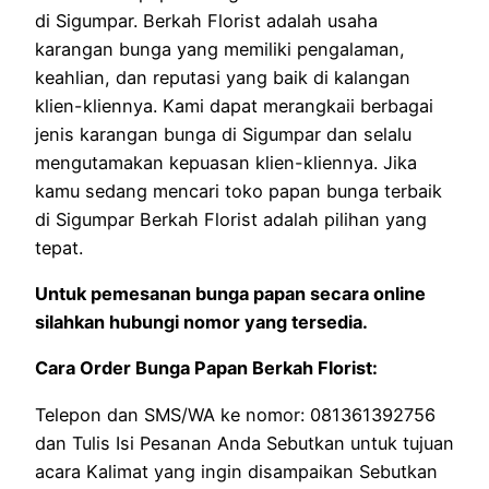
di Sigumpar. Berkah Florist adalah usaha
karangan bunga yang memiliki pengalaman,
keahlian, dan reputasi yang baik di kalangan
klien-kliennya. Kami dapat merangkaii berbagai
jenis karangan bunga di Sigumpar dan selalu
mengutamakan kepuasan klien-kliennya. Jika
kamu sedang mencari toko papan bunga terbaik
di Sigumpar Berkah Florist adalah pilihan yang
tepat.
Untuk pemesanan bunga papan secara online
silahkan hubungi nomor yang tersedia.
Cara Order Bunga Papan Berkah Florist:
Telepon dan SMS/WA ke nomor: 081361392756
dan Tulis Isi Pesanan Anda Sebutkan untuk tujuan
acara Kalimat yang ingin disampaikan Sebutkan