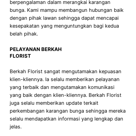
berpengalaman dalam merangkai karangan
bunga. Kami mampu membangun hubungan baik
dengan pihak lawan sehingga dapat mencapai
kesepakatan yang menguntungkan bagi kedua
belah pihak.
PELAYANAN BERKAH
FLORIST
Berkah Florist sangat mengutamakan kepuasan
klien-kliennya. Ia selalu memberikan pelayanan
yang terbaik dan mengutamakan komunikasi
yang baik dengan klien-kliennya. Berkah Florist
juga selalu memberikan update terkait
perkembangan karangan bunga sehingga mereka
selalu mendapatkan informasi yang lengkap dan
jelas.