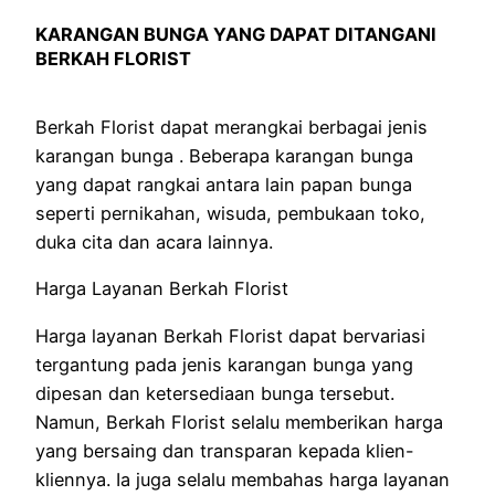
KARANGAN BUNGA YANG DAPAT DITANGANI
BERKAH FLORIST
Berkah Florist dapat merangkai berbagai jenis
karangan bunga . Beberapa karangan bunga
yang dapat rangkai antara lain papan bunga
seperti pernikahan, wisuda, pembukaan toko,
duka cita dan acara lainnya.
Harga Layanan Berkah Florist
Harga layanan Berkah Florist dapat bervariasi
tergantung pada jenis karangan bunga yang
dipesan dan ketersediaan bunga tersebut.
Namun, Berkah Florist selalu memberikan harga
yang bersaing dan transparan kepada klien-
kliennya. Ia juga selalu membahas harga layanan