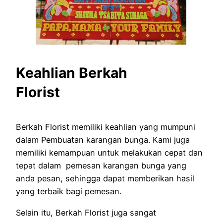
Keahlian Berkah
Florist
Berkah Florist memiliki keahlian yang mumpuni
dalam Pembuatan karangan bunga. Kami juga
memiliki kemampuan untuk melakukan cepat dan
tepat dalam pemesan karangan bunga yang
anda pesan, sehingga dapat memberikan hasil
yang terbaik bagi pemesan.
Selain itu, Berkah Florist juga sangat