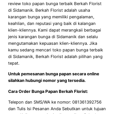
review toko papan bunga terbaik Berkah Florist
di Sidamanik. Berkah Florist adalah usaha
karangan bunga yang memiliki pengalaman,
keahlian, dan reputasi yang baik di kalangan
klien-kliennya. Kami dapat merangkaii berbagai
jenis karangan bunga di Sidamanik dan selalu
mengutamakan kepuasan klien-kliennya. Jika
kamu sedang mencari toko papan bunga terbaik
di Sidamanik, Berkah Florist adalah pilihan yang
tepat.
Untuk pemesanan bunga papan secara online
silahkan hubungi nomor yang tersedia.
Cara Order Bunga Papan Berkah Florist:
Telepon dan SMS/WA ke nomor: 081361392756
dan Tulis Isi Pesanan Anda Sebutkan untuk tujuan