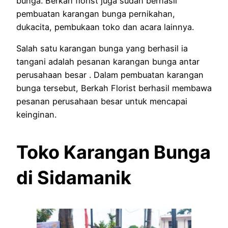
bunga. Berkah florist juga sudah berhasil
pembuatan karangan bunga pernikahan,
dukacita, pembukaan toko dan acara lainnya.
Salah satu karangan bunga yang berhasil ia
tangani adalah pesanan karangan bunga antar
perusahaan besar . Dalam pembuatan karangan
bunga tersebut, Berkah Florist berhasil membawa
pesanan perusahaan besar untuk mencapai
keinginan.
Toko Karangan Bunga
di Sidamanik