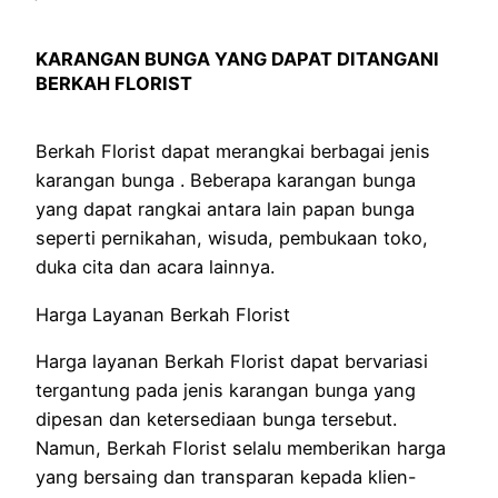
KARANGAN BUNGA YANG DAPAT DITANGANI
BERKAH FLORIST
Berkah Florist dapat merangkai berbagai jenis
karangan bunga . Beberapa karangan bunga
yang dapat rangkai antara lain papan bunga
seperti pernikahan, wisuda, pembukaan toko,
duka cita dan acara lainnya.
Harga Layanan Berkah Florist
Harga layanan Berkah Florist dapat bervariasi
tergantung pada jenis karangan bunga yang
dipesan dan ketersediaan bunga tersebut.
Namun, Berkah Florist selalu memberikan harga
yang bersaing dan transparan kepada klien-