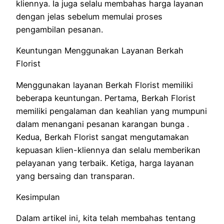
kliennya. Ia juga selalu membahas harga layanan
dengan jelas sebelum memulai proses
pengambilan pesanan.
Keuntungan Menggunakan Layanan Berkah
Florist
Menggunakan layanan Berkah Florist memiliki
beberapa keuntungan. Pertama, Berkah Florist
memiliki pengalaman dan keahlian yang mumpuni
dalam menangani pesanan karangan bunga .
Kedua, Berkah Florist sangat mengutamakan
kepuasan klien-kliennya dan selalu memberikan
pelayanan yang terbaik. Ketiga, harga layanan
yang bersaing dan transparan.
Kesimpulan
Dalam artikel ini, kita telah membahas tentang