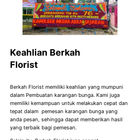
Keahlian Berkah
Florist
Berkah Florist memiliki keahlian yang mumpuni
dalam Pembuatan karangan bunga. Kami juga
memiliki kemampuan untuk melakukan cepat dan
tepat dalam pemesan karangan bunga yang
anda pesan, sehingga dapat memberikan hasil
yang terbaik bagi pemesan.