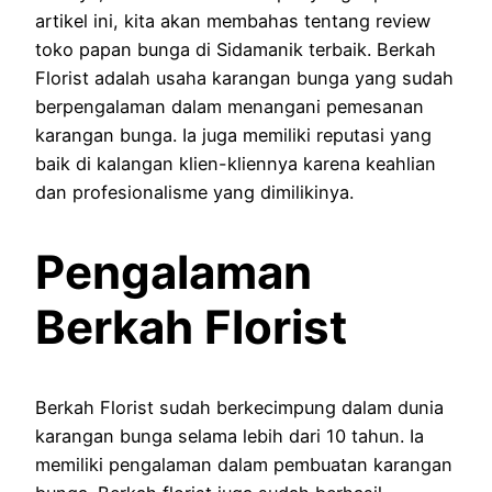
artikel ini, kita akan membahas tentang review
toko papan bunga di Sidamanik terbaik. Berkah
Florist adalah usaha karangan bunga yang sudah
berpengalaman dalam menangani pemesanan
karangan bunga. Ia juga memiliki reputasi yang
baik di kalangan klien-kliennya karena keahlian
dan profesionalisme yang dimilikinya.
Pengalaman
Berkah Florist
Berkah Florist sudah berkecimpung dalam dunia
karangan bunga selama lebih dari 10 tahun. Ia
memiliki pengalaman dalam pembuatan karangan