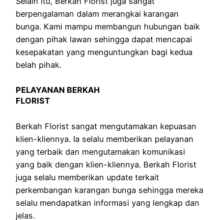
Selain itu, Berkah Florist juga sangat
berpengalaman dalam merangkai karangan
bunga. Kami mampu membangun hubungan baik
dengan pihak lawan sehingga dapat mencapai
kesepakatan yang menguntungkan bagi kedua
belah pihak.
PELAYANAN BERKAH
FLORIST
Berkah Florist sangat mengutamakan kepuasan
klien-kliennya. Ia selalu memberikan pelayanan
yang terbaik dan mengutamakan komunikasi
yang baik dengan klien-kliennya. Berkah Florist
juga selalu memberikan update terkait
perkembangan karangan bunga sehingga mereka
selalu mendapatkan informasi yang lengkap dan
jelas.