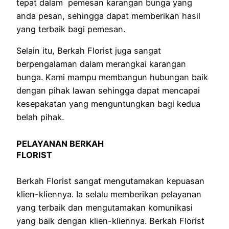
tepat dalam pemesan karangan bunga yang
anda pesan, sehingga dapat memberikan hasil
yang terbaik bagi pemesan.
Selain itu, Berkah Florist juga sangat
berpengalaman dalam merangkai karangan
bunga. Kami mampu membangun hubungan baik
dengan pihak lawan sehingga dapat mencapai
kesepakatan yang menguntungkan bagi kedua
belah pihak.
PELAYANAN BERKAH
FLORIST
Berkah Florist sangat mengutamakan kepuasan
klien-kliennya. Ia selalu memberikan pelayanan
yang terbaik dan mengutamakan komunikasi
yang baik dengan klien-kliennya. Berkah Florist