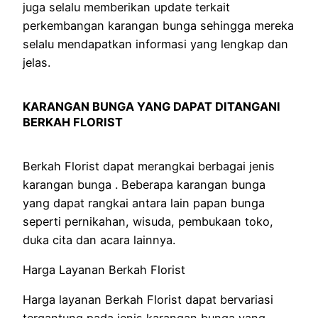
juga selalu memberikan update terkait
perkembangan karangan bunga sehingga mereka
selalu mendapatkan informasi yang lengkap dan
jelas.
KARANGAN BUNGA YANG DAPAT DITANGANI
BERKAH FLORIST
Berkah Florist dapat merangkai berbagai jenis
karangan bunga . Beberapa karangan bunga
yang dapat rangkai antara lain papan bunga
seperti pernikahan, wisuda, pembukaan toko,
duka cita dan acara lainnya.
Harga Layanan Berkah Florist
Harga layanan Berkah Florist dapat bervariasi