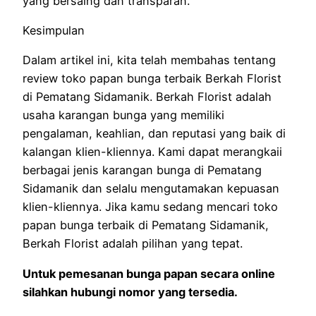
yang bersaing dan transparan.
Kesimpulan
Dalam artikel ini, kita telah membahas tentang
review toko papan bunga terbaik Berkah Florist
di Pematang Sidamanik. Berkah Florist adalah
usaha karangan bunga yang memiliki
pengalaman, keahlian, dan reputasi yang baik di
kalangan klien-kliennya. Kami dapat merangkaii
berbagai jenis karangan bunga di Pematang
Sidamanik dan selalu mengutamakan kepuasan
klien-kliennya. Jika kamu sedang mencari toko
papan bunga terbaik di Pematang Sidamanik,
Berkah Florist adalah pilihan yang tepat.
Untuk pemesanan bunga papan secara online
silahkan hubungi nomor yang tersedia.