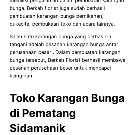
memiliki pengalaman dalam pembuatan karangan
bunga. Berkah florist juga sudah berhasil
pembuatan karangan bunga pernikahan,
dukacita, pembukaan toko dan acara lainnya.
Salah satu karangan bunga yang berhasil ia
tangani adalah pesanan karangan bunga antar
perusahaan besar . Dalam pembuatan karangan
bunga tersebut, Berkah Florist berhasil membawa
pesanan perusahaan besar untuk mencapai
keinginan.
Toko Karangan Bunga
di Pematang
Sidamanik