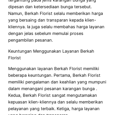
tergantung pada jenis karangan bunga yang
dipesan dan ketersediaan bunga tersebut.
Namun, Berkah Florist selalu memberikan harga
yang bersaing dan transparan kepada klien-
kliennya. Ia juga selalu membahas harga layanan
dengan jelas sebelum memulai proses
pengambilan pesanan.
Keuntungan Menggunakan Layanan Berkah
Florist
Menggunakan layanan Berkah Florist memiliki
beberapa keuntungan. Pertama, Berkah Florist
memiliki pengalaman dan keahlian yang mumpuni
dalam menangani pesanan karangan bunga .
Kedua, Berkah Florist sangat mengutamakan
kepuasan klien-kliennya dan selalu memberikan
pelayanan yang terbaik. Ketiga, harga layanan