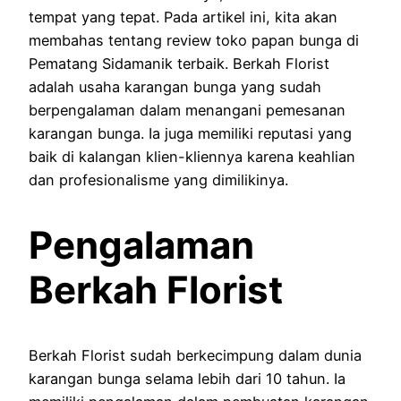
tempat yang tepat. Pada artikel ini, kita akan
membahas tentang review toko papan bunga di
Pematang Sidamanik terbaik. Berkah Florist
adalah usaha karangan bunga yang sudah
berpengalaman dalam menangani pemesanan
karangan bunga. Ia juga memiliki reputasi yang
baik di kalangan klien-kliennya karena keahlian
dan profesionalisme yang dimilikinya.
Pengalaman
Berkah Florist
Berkah Florist sudah berkecimpung dalam dunia
karangan bunga selama lebih dari 10 tahun. Ia