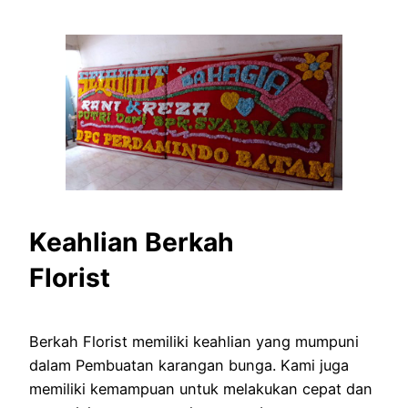
Keahlian Berkah
Florist
Berkah Florist memiliki keahlian yang mumpuni
dalam Pembuatan karangan bunga. Kami juga
memiliki kemampuan untuk melakukan cepat dan