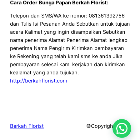
Cara Order Bunga Papan Berkah Florist:
Telepon dan SMS/WA ke nomor: 081361392756
dan Tulis Isi Pesanan Anda Sebutkan untuk tujuan
acara Kalimat yang ingin disampaikan Sebutkan
nama penerima Alamat Penerima Alamat lengkap
penerima Nama Pengirim Kirimkan pembayaran
ke Rekening yang telah kami sms ke anda Jika
pembayaran selesai kami kerjakan dan kirimkan
kealamat yang anda tujukan.
http://berkahflorist.com
Berkah Florist
©Copyright 2026.