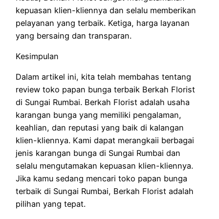
kepuasan klien-kliennya dan selalu memberikan
pelayanan yang terbaik. Ketiga, harga layanan
yang bersaing dan transparan.
Kesimpulan
Dalam artikel ini, kita telah membahas tentang
review toko papan bunga terbaik Berkah Florist
di Sungai Rumbai. Berkah Florist adalah usaha
karangan bunga yang memiliki pengalaman,
keahlian, dan reputasi yang baik di kalangan
klien-kliennya. Kami dapat merangkaii berbagai
jenis karangan bunga di Sungai Rumbai dan
selalu mengutamakan kepuasan klien-kliennya.
Jika kamu sedang mencari toko papan bunga
terbaik di Sungai Rumbai, Berkah Florist adalah
pilihan yang tepat.