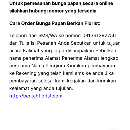
Untuk pemesanan bunga papan secara online
silahkan hubungi nomor yang tersedia.
Cara Order Bunga Papan Berkah Florist:
Telepon dan SMS/WA ke nomor: 081361392756
dan Tulis Isi Pesanan Anda Sebutkan untuk tujuan
acara Kalimat yang ingin disampaikan Sebutkan
nama penerima Alamat Penerima Alamat lengkap
penerima Nama Pengirim Kirimkan pembayaran
ke Rekening yang telah kami sms ke anda Jika
pembayaran selesai kami kerjakan dan kirimkan
kealamat yang anda tujukan.
http://berkahflorist.com