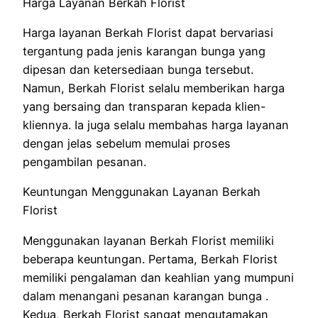
Harga Layanan Berkah Florist
Harga layanan Berkah Florist dapat bervariasi
tergantung pada jenis karangan bunga yang
dipesan dan ketersediaan bunga tersebut.
Namun, Berkah Florist selalu memberikan harga
yang bersaing dan transparan kepada klien-
kliennya. Ia juga selalu membahas harga layanan
dengan jelas sebelum memulai proses
pengambilan pesanan.
Keuntungan Menggunakan Layanan Berkah
Florist
Menggunakan layanan Berkah Florist memiliki
beberapa keuntungan. Pertama, Berkah Florist
memiliki pengalaman dan keahlian yang mumpuni
dalam menangani pesanan karangan bunga .
Kedua, Berkah Florist sangat mengutamakan