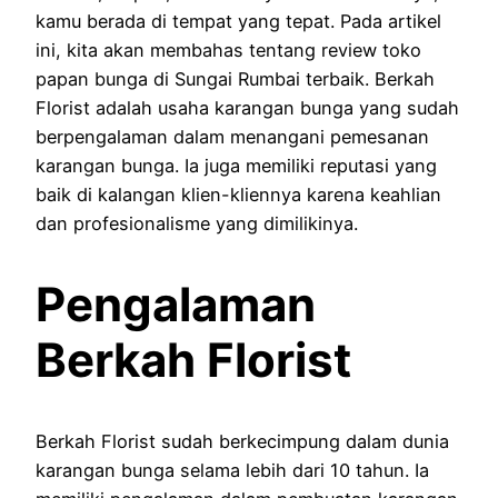
kamu berada di tempat yang tepat. Pada artikel
ini, kita akan membahas tentang review toko
papan bunga di Sungai Rumbai terbaik. Berkah
Florist adalah usaha karangan bunga yang sudah
berpengalaman dalam menangani pemesanan
karangan bunga. Ia juga memiliki reputasi yang
baik di kalangan klien-kliennya karena keahlian
dan profesionalisme yang dimilikinya.
Pengalaman
Berkah Florist
Berkah Florist sudah berkecimpung dalam dunia
karangan bunga selama lebih dari 10 tahun. Ia