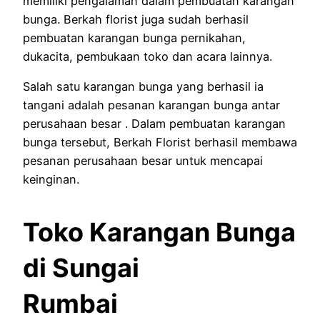
memiliki pengalaman dalam pembuatan karangan
bunga. Berkah florist juga sudah berhasil
pembuatan karangan bunga pernikahan,
dukacita, pembukaan toko dan acara lainnya.
Salah satu karangan bunga yang berhasil ia
tangani adalah pesanan karangan bunga antar
perusahaan besar . Dalam pembuatan karangan
bunga tersebut, Berkah Florist berhasil membawa
pesanan perusahaan besar untuk mencapai
keinginan.
Toko Karangan Bunga
di Sungai
Rumbai