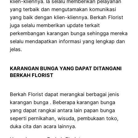
klien-kliennya. Ia selalu memberikan pelayanan
yang terbaik dan mengutamakan komunikasi
yang baik dengan klien-kliennya. Berkah Florist
juga selalu memberikan update terkait
perkembangan karangan bunga sehingga mereka
selalu mendapatkan informasi yang lengkap dan
jelas.
KARANGAN BUNGA YANG DAPAT DITANGANI
BERKAH FLORIST
Berkah Florist dapat merangkai berbagai jenis
karangan bunga . Beberapa karangan bunga
yang dapat rangkai antara lain papan bunga
seperti pernikahan, wisuda, pembukaan toko,
duka cita dan acara lainnya.