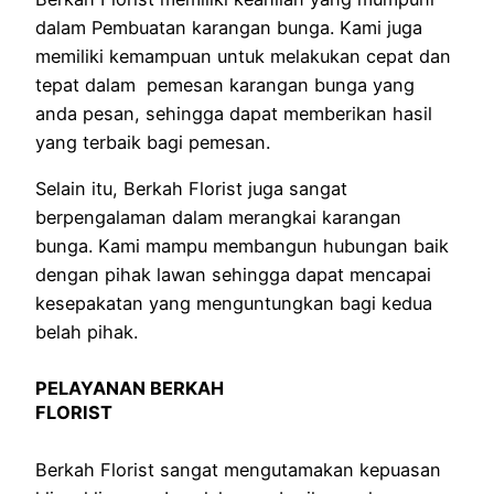
dalam Pembuatan karangan bunga. Kami juga
memiliki kemampuan untuk melakukan cepat dan
tepat dalam pemesan karangan bunga yang
anda pesan, sehingga dapat memberikan hasil
yang terbaik bagi pemesan.
Selain itu, Berkah Florist juga sangat
berpengalaman dalam merangkai karangan
bunga. Kami mampu membangun hubungan baik
dengan pihak lawan sehingga dapat mencapai
kesepakatan yang menguntungkan bagi kedua
belah pihak.
PELAYANAN BERKAH
FLORIST
Berkah Florist sangat mengutamakan kepuasan