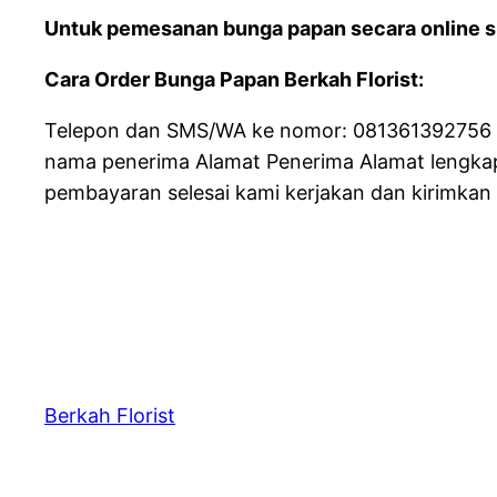
Untuk pemesanan bunga papan secara online si
Cara Order Bunga Papan Berkah Florist:
Telepon dan SMS/WA ke nomor: 081361392756 da
nama penerima Alamat Penerima Alamat lengkap
pembayaran selesai kami kerjakan dan kirimkan
Berkah Florist