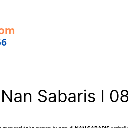
 Nan Sabaris I 