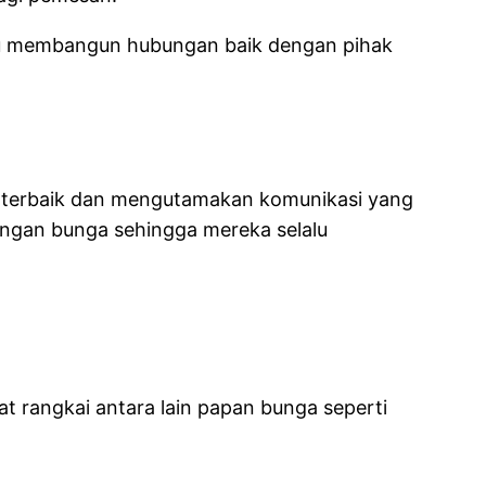
mpu membangun hubungan baik dengan pihak
g terbaik dan mengutamakan komunikasi yang
rangan bunga sehingga mereka selalu
t rangkai antara lain papan bunga seperti