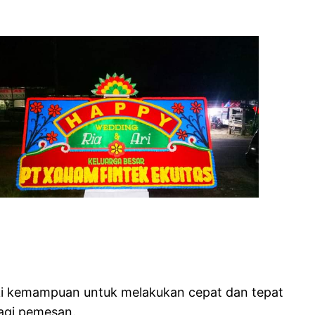
iki kemampuan untuk melakukan cepat dan tepat
agi pemesan.