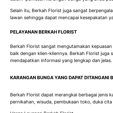
Selain itu, Berkah Florist juga sangat berpe
lawan sehingga dapat mencapai kesepakatan y
PELAYANAN BERKAH FLO
Berkah Florist sangat mengutamakan kepuasan 
baik dengan klien-kliennya. Berkah Florist jug
mendapatkan informasi yang lengkap dan jelas.
KARANGAN BUNGA YANG DAPAT DIT
Berkah Florist dapat merangkai berbagai jenis 
pernikahan, wisuda, pembukaan toko, duka cita 