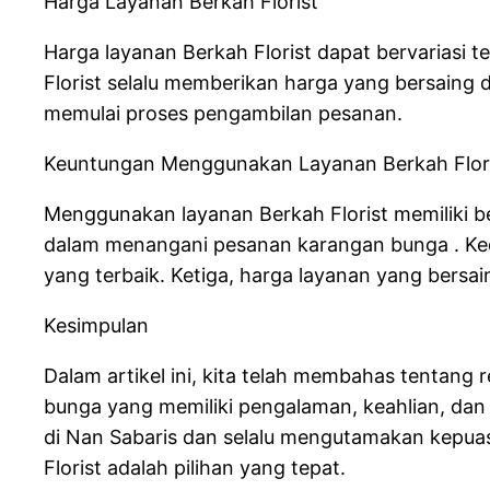
Harga Layanan Berkah Florist
Harga layanan Berkah Florist dapat bervariasi
Florist selalu memberikan harga yang bersaing 
memulai proses pengambilan pesanan.
Keuntungan Menggunakan Layanan Berkah Flor
Menggunakan layanan Berkah Florist memiliki b
dalam menangani pesanan karangan bunga . Ked
yang terbaik. Ketiga, harga layanan yang bersai
Kesimpulan
Dalam artikel ini, kita telah membahas tentang 
bunga yang memiliki pengalaman, keahlian, dan 
di Nan Sabaris dan selalu mengutamakan kepuas
Florist adalah pilihan yang tepat.