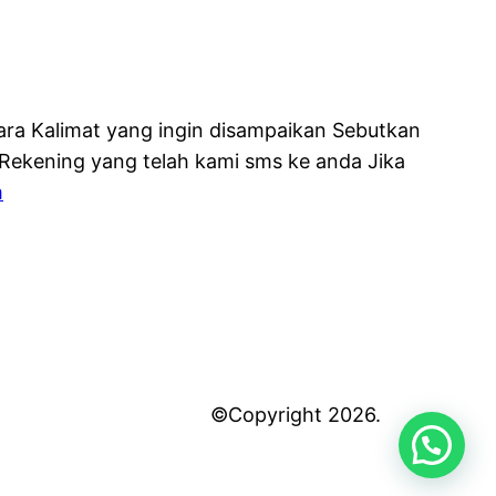
ra Kalimat yang ingin disampaikan Sebutkan
ekening yang telah kami sms ke anda Jika
m
©Copyright 2026.