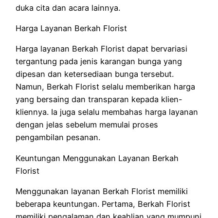
duka cita dan acara lainnya.
Harga Layanan Berkah Florist
Harga layanan Berkah Florist dapat bervariasi
tergantung pada jenis karangan bunga yang
dipesan dan ketersediaan bunga tersebut.
Namun, Berkah Florist selalu memberikan harga
yang bersaing dan transparan kepada klien-
kliennya. Ia juga selalu membahas harga layanan
dengan jelas sebelum memulai proses
pengambilan pesanan.
Keuntungan Menggunakan Layanan Berkah
Florist
Menggunakan layanan Berkah Florist memiliki
beberapa keuntungan. Pertama, Berkah Florist
memiliki pengalaman dan keahlian yang mumpuni