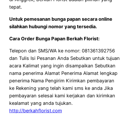
tepat.
Untuk pemesanan bunga papan secara online
silahkan hubungi nomor yang tersedia.
Cara Order Bunga Papan Berkah Florist:
Telepon dan SMS/WA ke nomor: 081361392756
dan Tulis Isi Pesanan Anda Sebutkan untuk tujuan
acara Kalimat yang ingin disampaikan Sebutkan
nama penerima Alamat Penerima Alamat lengkap
penerima Nama Pengirim Kirimkan pembayaran
ke Rekening yang telah kami sms ke anda Jika
pembayaran selesai kami kerjakan dan kirimkan
kealamat yang anda tujukan.
http://berkahflorist.com