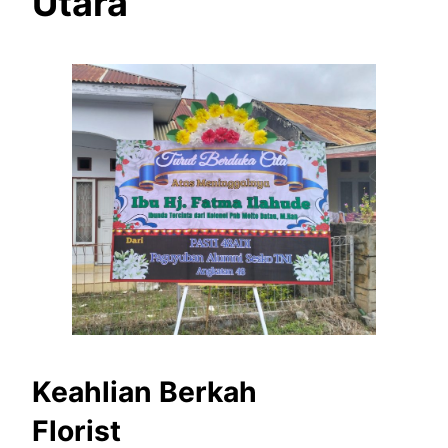
Utara
Keahlian Berkah
Florist