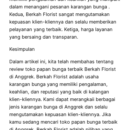
dalam menangani pesanan karangan bunga .
Kedua, Berkah Florist sangat mengutamakan
kepuasan klien-kliennya dan selalu memberikan
pelayanan yang terbaik. Ketiga, harga layanan
yang bersaing dan transparan.
Kesimpulan
Dalam artikel ini, kita telah membahas tentang
review toko papan bunga terbaik Berkah Florist
di Anggrek. Berkah Florist adalah usaha
karangan bunga yang memiliki pengalaman,
keahlian, dan reputasi yang baik di kalangan
klien-kliennya. Kami dapat merangkaii berbagai
jenis karangan bunga di Anggrek dan selalu
mengutamakan kepuasan klien-kliennya. Jika
kamu sedang mencari toko papan bunga terbaik
di Anggrek, Berkah Florist adalah pilihan yang