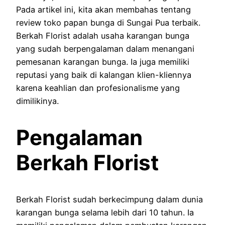
Pada artikel ini, kita akan membahas tentang
review toko papan bunga di Sungai Pua terbaik.
Berkah Florist adalah usaha karangan bunga
yang sudah berpengalaman dalam menangani
pemesanan karangan bunga. Ia juga memiliki
reputasi yang baik di kalangan klien-kliennya
karena keahlian dan profesionalisme yang
dimilikinya.
Pengalaman
Berkah Florist
Berkah Florist sudah berkecimpung dalam dunia
karangan bunga selama lebih dari 10 tahun. Ia