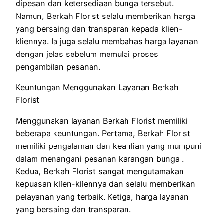
dipesan dan ketersediaan bunga tersebut.
Namun, Berkah Florist selalu memberikan harga
yang bersaing dan transparan kepada klien-
kliennya. Ia juga selalu membahas harga layanan
dengan jelas sebelum memulai proses
pengambilan pesanan.
Keuntungan Menggunakan Layanan Berkah
Florist
Menggunakan layanan Berkah Florist memiliki
beberapa keuntungan. Pertama, Berkah Florist
memiliki pengalaman dan keahlian yang mumpuni
dalam menangani pesanan karangan bunga .
Kedua, Berkah Florist sangat mengutamakan
kepuasan klien-kliennya dan selalu memberikan
pelayanan yang terbaik. Ketiga, harga layanan
yang bersaing dan transparan.