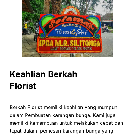
Keahlian Berkah
Florist
Berkah Florist memiliki keahlian yang mumpuni
dalam Pembuatan karangan bunga. Kami juga
memiliki kemampuan untuk melakukan cepat dan
tepat dalam pemesan karangan bunga yang