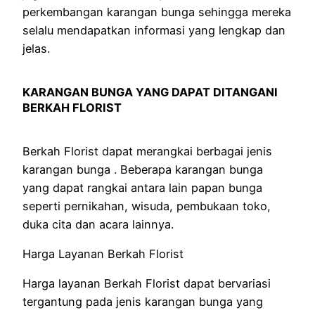
perkembangan karangan bunga sehingga mereka
selalu mendapatkan informasi yang lengkap dan
jelas.
KARANGAN BUNGA YANG DAPAT DITANGANI
BERKAH FLORIST
Berkah Florist dapat merangkai berbagai jenis
karangan bunga . Beberapa karangan bunga
yang dapat rangkai antara lain papan bunga
seperti pernikahan, wisuda, pembukaan toko,
duka cita dan acara lainnya.
Harga Layanan Berkah Florist
Harga layanan Berkah Florist dapat bervariasi
tergantung pada jenis karangan bunga yang