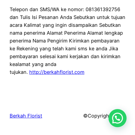
Telepon dan SMS/WA ke nomor: 081361392756
dan Tulis Isi Pesanan Anda Sebutkan untuk tujuan
acara Kalimat yang ingin disampaikan Sebutkan
nama penerima Alamat Penerima Alamat lengkap
penerima Nama Pengirim Kirimkan pembayaran
ke Rekening yang telah kami sms ke anda Jika
pembayaran selesai kami kerjakan dan kirimkan
kealamat yang anda
tujukan.
http://berkahflorist.com
Berkah Florist
©Copyright 2026.