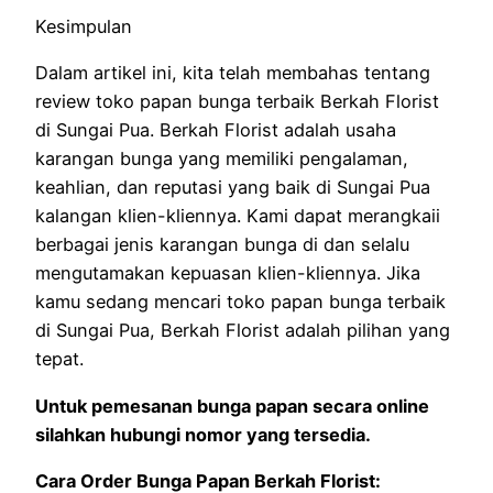
Kesimpulan
Dalam artikel ini, kita telah membahas tentang
review toko papan bunga terbaik Berkah Florist
di Sungai Pua. Berkah Florist adalah usaha
karangan bunga yang memiliki pengalaman,
keahlian, dan reputasi yang baik di Sungai Pua
kalangan klien-kliennya. Kami dapat merangkaii
berbagai jenis karangan bunga di dan selalu
mengutamakan kepuasan klien-kliennya. Jika
kamu sedang mencari toko papan bunga terbaik
di Sungai Pua, Berkah Florist adalah pilihan yang
tepat.
Untuk pemesanan bunga papan secara online
silahkan hubungi nomor yang tersedia.
Cara Order Bunga Papan Berkah Florist: