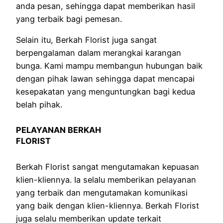
anda pesan, sehingga dapat memberikan hasil
yang terbaik bagi pemesan.
Selain itu, Berkah Florist juga sangat
berpengalaman dalam merangkai karangan
bunga. Kami mampu membangun hubungan baik
dengan pihak lawan sehingga dapat mencapai
kesepakatan yang menguntungkan bagi kedua
belah pihak.
PELAYANAN BERKAH
FLORIST
Berkah Florist sangat mengutamakan kepuasan
klien-kliennya. Ia selalu memberikan pelayanan
yang terbaik dan mengutamakan komunikasi
yang baik dengan klien-kliennya. Berkah Florist
juga selalu memberikan update terkait