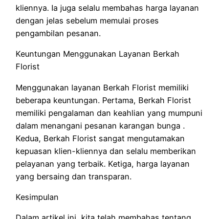
kliennya. Ia juga selalu membahas harga layanan
dengan jelas sebelum memulai proses
pengambilan pesanan.
Keuntungan Menggunakan Layanan Berkah
Florist
Menggunakan layanan Berkah Florist memiliki
beberapa keuntungan. Pertama, Berkah Florist
memiliki pengalaman dan keahlian yang mumpuni
dalam menangani pesanan karangan bunga .
Kedua, Berkah Florist sangat mengutamakan
kepuasan klien-kliennya dan selalu memberikan
pelayanan yang terbaik. Ketiga, harga layanan
yang bersaing dan transparan.
Kesimpulan
Dalam artikel ini, kita telah membahas tentang