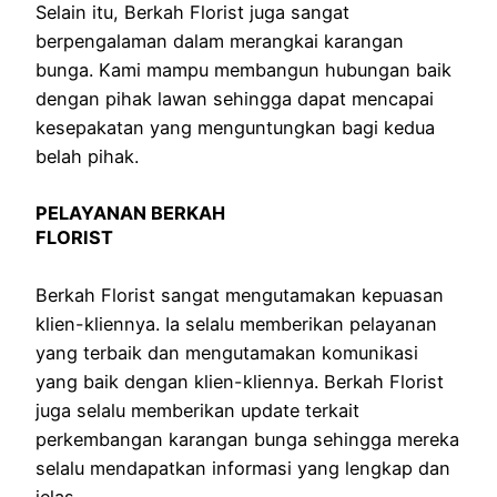
Selain itu, Berkah Florist juga sangat
berpengalaman dalam merangkai karangan
bunga. Kami mampu membangun hubungan baik
dengan pihak lawan sehingga dapat mencapai
kesepakatan yang menguntungkan bagi kedua
belah pihak.
PELAYANAN BERKAH
FLORIST
Berkah Florist sangat mengutamakan kepuasan
klien-kliennya. Ia selalu memberikan pelayanan
yang terbaik dan mengutamakan komunikasi
yang baik dengan klien-kliennya. Berkah Florist
juga selalu memberikan update terkait
perkembangan karangan bunga sehingga mereka
selalu mendapatkan informasi yang lengkap dan
jelas.