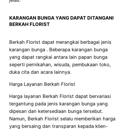
KARANGAN BUNGA YANG DAPAT DITANGANI
BERKAH FLORIST
Berkah Florist dapat merangkai berbagai jenis
karangan bunga . Beberapa karangan bunga
yang dapat rangkai antara lain papan bunga
seperti pernikahan, wisuda, pembukaan toko,
duka cita dan acara lainnya.
Harga Layanan Berkah Florist
Harga layanan Berkah Florist dapat bervariasi
tergantung pada jenis karangan bunga yang
dipesan dan ketersediaan bunga tersebut.
Namun, Berkah Florist selalu memberikan harga
yang bersaing dan transparan kepada klien-