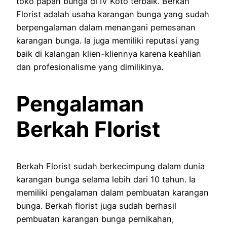
toko papan bunga di IV Koto terbaik. Berkah
Florist adalah usaha karangan bunga yang sudah
berpengalaman dalam menangani pemesanan
karangan bunga. Ia juga memiliki reputasi yang
baik di kalangan klien-kliennya karena keahlian
dan profesionalisme yang dimilikinya.
Pengalaman
Berkah Florist
Berkah Florist sudah berkecimpung dalam dunia
karangan bunga selama lebih dari 10 tahun. Ia
memiliki pengalaman dalam pembuatan karangan
bunga. Berkah florist juga sudah berhasil
pembuatan karangan bunga pernikahan,