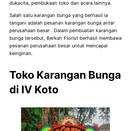
dukacita, pembukaan toko dan acara lainnya.
Salah satu karangan bunga yang berhasil ia
tangani adalah pesanan karangan bunga antar
perusahaan besar . Dalam pembuatan karangan
bunga tersebut, Berkah Florist berhasil membawa
pesanan perusahaan besar untuk mencapai
keinginan.
Toko Karangan Bunga
di IV Koto