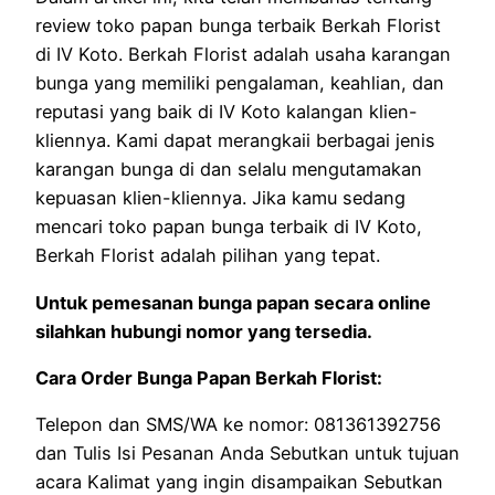
review toko papan bunga terbaik Berkah Florist
di IV Koto. Berkah Florist adalah usaha karangan
bunga yang memiliki pengalaman, keahlian, dan
reputasi yang baik di IV Koto kalangan klien-
kliennya. Kami dapat merangkaii berbagai jenis
karangan bunga di dan selalu mengutamakan
kepuasan klien-kliennya. Jika kamu sedang
mencari toko papan bunga terbaik di IV Koto,
Berkah Florist adalah pilihan yang tepat.
Untuk pemesanan bunga papan secara online
silahkan hubungi nomor yang tersedia.
Cara Order Bunga Papan Berkah Florist:
Telepon dan SMS/WA ke nomor: 081361392756
dan Tulis Isi Pesanan Anda Sebutkan untuk tujuan
acara Kalimat yang ingin disampaikan Sebutkan