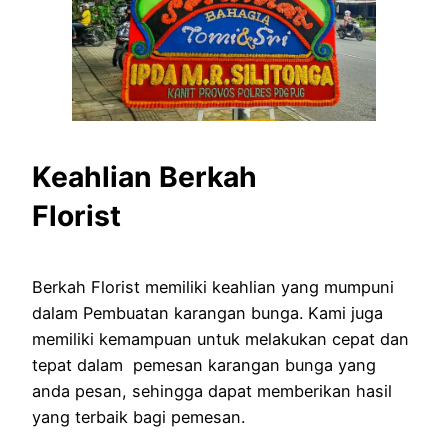
Keahlian Berkah
Florist
Berkah Florist memiliki keahlian yang mumpuni
dalam Pembuatan karangan bunga. Kami juga
memiliki kemampuan untuk melakukan cepat dan
tepat dalam pemesan karangan bunga yang
anda pesan, sehingga dapat memberikan hasil
yang terbaik bagi pemesan.