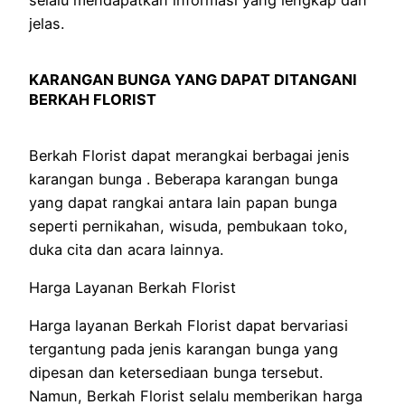
jelas.
KARANGAN BUNGA YANG DAPAT DITANGANI
BERKAH FLORIST
Berkah Florist dapat merangkai berbagai jenis
karangan bunga . Beberapa karangan bunga
yang dapat rangkai antara lain papan bunga
seperti pernikahan, wisuda, pembukaan toko,
duka cita dan acara lainnya.
Harga Layanan Berkah Florist
Harga layanan Berkah Florist dapat bervariasi
tergantung pada jenis karangan bunga yang
dipesan dan ketersediaan bunga tersebut.
Namun, Berkah Florist selalu memberikan harga