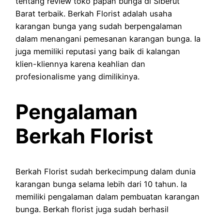
tentang review toko papan bunga di Siberut
Barat terbaik. Berkah Florist adalah usaha
karangan bunga yang sudah berpengalaman
dalam menangani pemesanan karangan bunga. Ia
juga memiliki reputasi yang baik di kalangan
klien-kliennya karena keahlian dan
profesionalisme yang dimilikinya.
Pengalaman
Berkah Florist
Berkah Florist sudah berkecimpung dalam dunia
karangan bunga selama lebih dari 10 tahun. Ia
memiliki pengalaman dalam pembuatan karangan
bunga. Berkah florist juga sudah berhasil