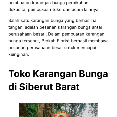
pembuatan karangan bunga pernikahan,
dukacita, pembukaan toko dan acara lainnya.
Salah satu karangan bunga yang berhasil ia
tangani adalah pesanan karangan bunga antar
perusahaan besar . Dalam pembuatan karangan
bunga tersebut, Berkah Florist berhasil membawa
pesanan perusahaan besar untuk mencapai
keinginan.
Toko Karangan Bunga
di Siberut Barat