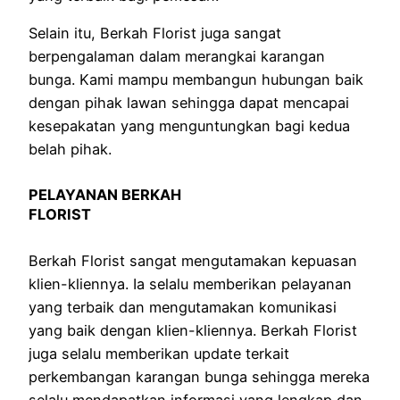
Selain itu, Berkah Florist juga sangat
berpengalaman dalam merangkai karangan
bunga. Kami mampu membangun hubungan baik
dengan pihak lawan sehingga dapat mencapai
kesepakatan yang menguntungkan bagi kedua
belah pihak.
PELAYANAN BERKAH
FLORIST
Berkah Florist sangat mengutamakan kepuasan
klien-kliennya. Ia selalu memberikan pelayanan
yang terbaik dan mengutamakan komunikasi
yang baik dengan klien-kliennya. Berkah Florist
juga selalu memberikan update terkait
perkembangan karangan bunga sehingga mereka
selalu mendapatkan informasi yang lengkap dan