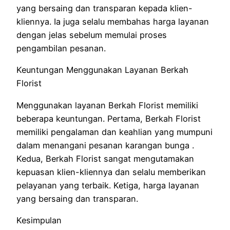
yang bersaing dan transparan kepada klien-
kliennya. Ia juga selalu membahas harga layanan
dengan jelas sebelum memulai proses
pengambilan pesanan.
Keuntungan Menggunakan Layanan Berkah
Florist
Menggunakan layanan Berkah Florist memiliki
beberapa keuntungan. Pertama, Berkah Florist
memiliki pengalaman dan keahlian yang mumpuni
dalam menangani pesanan karangan bunga .
Kedua, Berkah Florist sangat mengutamakan
kepuasan klien-kliennya dan selalu memberikan
pelayanan yang terbaik. Ketiga, harga layanan
yang bersaing dan transparan.
Kesimpulan