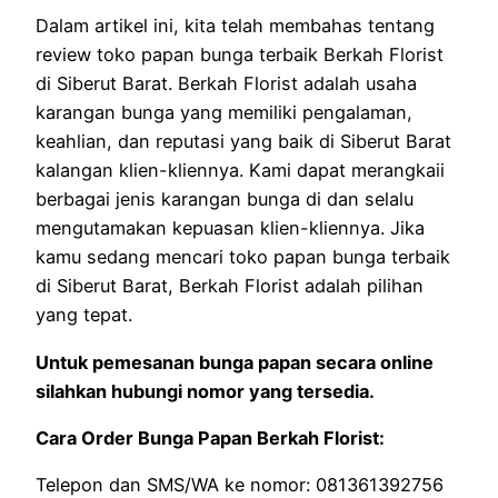
Dalam artikel ini, kita telah membahas tentang
review toko papan bunga terbaik Berkah Florist
di Siberut Barat. Berkah Florist adalah usaha
karangan bunga yang memiliki pengalaman,
keahlian, dan reputasi yang baik di Siberut Barat
kalangan klien-kliennya. Kami dapat merangkaii
berbagai jenis karangan bunga di dan selalu
mengutamakan kepuasan klien-kliennya. Jika
kamu sedang mencari toko papan bunga terbaik
di Siberut Barat, Berkah Florist adalah pilihan
yang tepat.
Untuk pemesanan bunga papan secara online
silahkan hubungi nomor yang tersedia.
Cara Order Bunga Papan Berkah Florist:
Telepon dan SMS/WA ke nomor: 081361392756