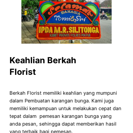
Keahlian Berkah
Florist
Berkah Florist memiliki keahlian yang mumpuni
dalam Pembuatan karangan bunga. Kami juga
memiliki kemampuan untuk melakukan cepat dan
tepat dalam pemesan karangan bunga yang
anda pesan, sehingga dapat memberikan hasil
yang terbaik bagi pemesan.