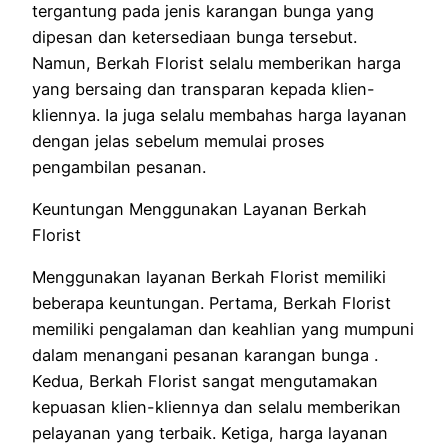
tergantung pada jenis karangan bunga yang
dipesan dan ketersediaan bunga tersebut.
Namun, Berkah Florist selalu memberikan harga
yang bersaing dan transparan kepada klien-
kliennya. Ia juga selalu membahas harga layanan
dengan jelas sebelum memulai proses
pengambilan pesanan.
Keuntungan Menggunakan Layanan Berkah
Florist
Menggunakan layanan Berkah Florist memiliki
beberapa keuntungan. Pertama, Berkah Florist
memiliki pengalaman dan keahlian yang mumpuni
dalam menangani pesanan karangan bunga .
Kedua, Berkah Florist sangat mengutamakan
kepuasan klien-kliennya dan selalu memberikan
pelayanan yang terbaik. Ketiga, harga layanan