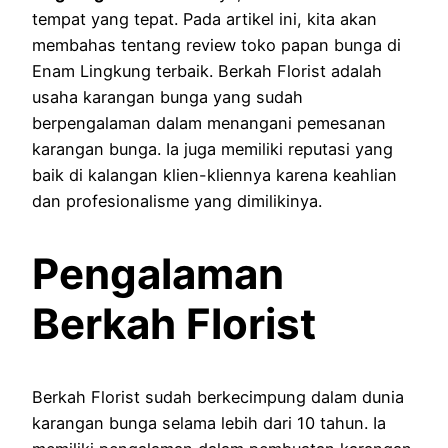
tempat yang tepat. Pada artikel ini, kita akan
membahas tentang review toko papan bunga di
Enam Lingkung terbaik. Berkah Florist adalah
usaha karangan bunga yang sudah
berpengalaman dalam menangani pemesanan
karangan bunga. Ia juga memiliki reputasi yang
baik di kalangan klien-kliennya karena keahlian
dan profesionalisme yang dimilikinya.
Pengalaman
Berkah Florist
Berkah Florist sudah berkecimpung dalam dunia
karangan bunga selama lebih dari 10 tahun. Ia