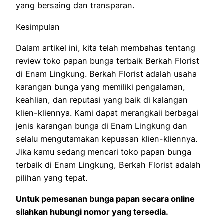
yang bersaing dan transparan.
Kesimpulan
Dalam artikel ini, kita telah membahas tentang
review toko papan bunga terbaik Berkah Florist
di Enam Lingkung. Berkah Florist adalah usaha
karangan bunga yang memiliki pengalaman,
keahlian, dan reputasi yang baik di kalangan
klien-kliennya. Kami dapat merangkaii berbagai
jenis karangan bunga di Enam Lingkung dan
selalu mengutamakan kepuasan klien-kliennya.
Jika kamu sedang mencari toko papan bunga
terbaik di Enam Lingkung, Berkah Florist adalah
pilihan yang tepat.
Untuk pemesanan bunga papan secara online
silahkan hubungi nomor yang tersedia.