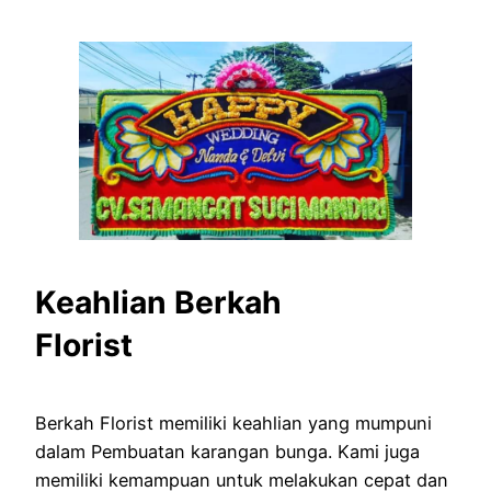
Keahlian Berkah
Florist
Berkah Florist memiliki keahlian yang mumpuni
dalam Pembuatan karangan bunga. Kami juga
memiliki kemampuan untuk melakukan cepat dan