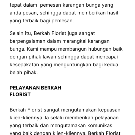
tepat dalam pemesan karangan bunga yang
anda pesan, sehingga dapat memberikan hasil
yang terbaik bagi pemesan.
Selain itu, Berkah Florist juga sangat
berpengalaman dalam merangkai karangan
bunga. Kami mampu membangun hubungan baik
dengan pihak lawan sehingga dapat mencapai
kesepakatan yang menguntungkan bagi kedua
belah pihak.
PELAYANAN BERKAH
FLORIST
Berkah Florist sangat mengutamakan kepuasan
klien-kliennya. Ia selalu memberikan pelayanan
yang terbaik dan mengutamakan komunikasi
yang baik dengan klien-kliennya. Berkah Florist