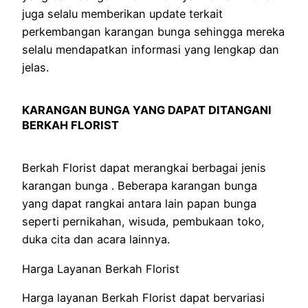
juga selalu memberikan update terkait
perkembangan karangan bunga sehingga mereka
selalu mendapatkan informasi yang lengkap dan
jelas.
KARANGAN BUNGA YANG DAPAT DITANGANI
BERKAH FLORIST
Berkah Florist dapat merangkai berbagai jenis
karangan bunga . Beberapa karangan bunga
yang dapat rangkai antara lain papan bunga
seperti pernikahan, wisuda, pembukaan toko,
duka cita dan acara lainnya.
Harga Layanan Berkah Florist
Harga layanan Berkah Florist dapat bervariasi