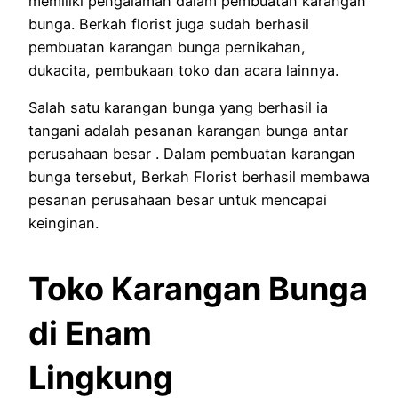
memiliki pengalaman dalam pembuatan karangan
bunga. Berkah florist juga sudah berhasil
pembuatan karangan bunga pernikahan,
dukacita, pembukaan toko dan acara lainnya.
Salah satu karangan bunga yang berhasil ia
tangani adalah pesanan karangan bunga antar
perusahaan besar . Dalam pembuatan karangan
bunga tersebut, Berkah Florist berhasil membawa
pesanan perusahaan besar untuk mencapai
keinginan.
Toko Karangan Bunga
di Enam
Lingkung