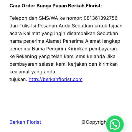
Cara Order Bunga Papan Berkah Florist:
Telepon dan SMS/WA ke nomor: 081361392756
dan Tulis Isi Pesanan Anda Sebutkan untuk tujuan
acara Kalimat yang ingin disampaikan Sebutkan
nama penerima Alamat Penerima Alamat lengkap
penerima Nama Pengirim Kirimkan pembayaran
ke Rekening yang telah kami sms ke anda Jika
pembayaran selesai kami kerjakan dan kirimkan
kealamat yang anda
tujukan.
http://berkahflorist.com
Berkah Florist
©Copyright 2026.