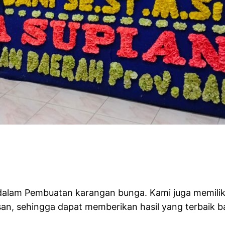
 Florist
i dalam Pembuatan karangan bunga. Kami juga memil
, sehingga dapat memberikan hasil yang terbaik b