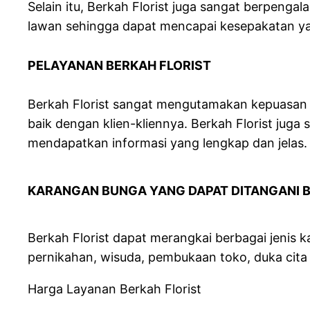
Selain itu, Berkah Florist juga sangat berpe
lawan sehingga dapat mencapai kesepakatan y
PELAYANAN BERKAH FLO
Berkah Florist sangat mengutamakan kepuasan 
baik dengan klien-kliennya. Berkah Florist jug
mendapatkan informasi yang lengkap dan jelas.
KARANGAN BUNGA YANG DAPAT DIT
Berkah Florist dapat merangkai berbagai jenis 
pernikahan, wisuda, pembukaan toko, duka cita 
Harga Layanan Berkah Florist