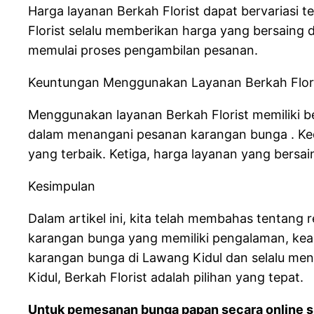
Harga layanan Berkah Florist dapat bervariasi
Florist selalu memberikan harga yang bersaing 
memulai proses pengambilan pesanan.
Keuntungan Menggunakan Layanan Berkah Flor
Menggunakan layanan Berkah Florist memiliki b
dalam menangani pesanan karangan bunga . Ked
yang terbaik. Ketiga, harga layanan yang bersai
Kesimpulan
Dalam artikel ini, kita telah membahas tentang 
karangan bunga yang memiliki pengalaman, keahl
karangan bunga di Lawang Kidul dan selalu me
Kidul, Berkah Florist adalah pilihan yang tepat.
Untuk pemesanan bunga papan secara online si