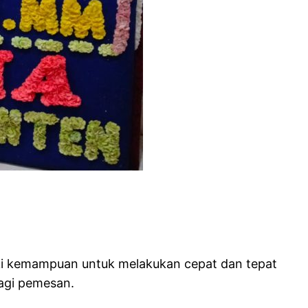
iki kemampuan untuk melakukan cepat dan tepat
agi pemesan.