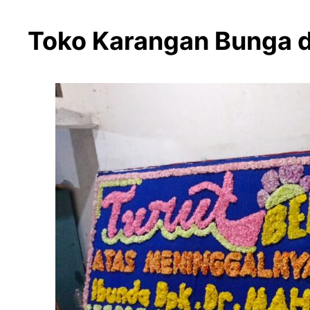
Toko Karangan Bunga d