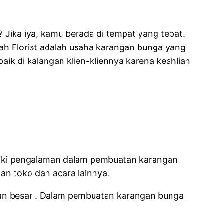
 Jika iya, kamu berada di tempat yang tepat.
kah Florist adalah usaha karangan bunga yang
ik di kalangan klien-kliennya karena keahlian
iliki pengalaman dalam pembuatan karangan
an toko dan acara lainnya.
aan besar . Dalam pembuatan karangan bunga