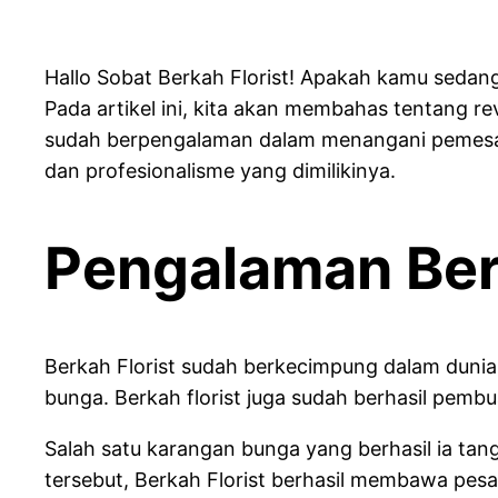
Hallo Sobat Berkah Florist! Apakah kamu sedang
Pada artikel ini, kita akan membahas tentang r
sudah berpengalaman dalam menangani pemesanan
dan profesionalisme yang dimilikinya.
Pengalaman Berk
Berkah Florist sudah berkecimpung dalam dunia
bunga. Berkah florist juga sudah berhasil pemb
Salah satu karangan bunga yang berhasil ia t
tersebut, Berkah Florist berhasil membawa pes