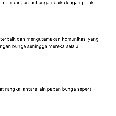
mpu membangun hubungan baik dengan pihak
g terbaik dan mengutamakan komunikasi yang
rangan bunga sehingga mereka selalu
t rangkai antara lain papan bunga seperti