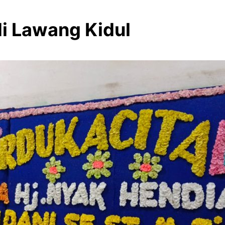
i Lawang Kidul