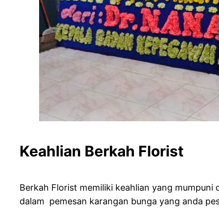
Keahlian Berkah
Berkah Florist memiliki keahlian yang mumpun
dalam pemesan karangan bunga yang anda pesan