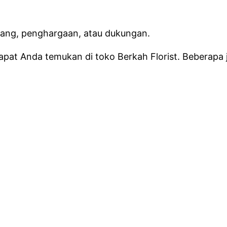
yang, penghargaan, atau dukungan.
apat Anda temukan di toko Berkah Florist. Beberap