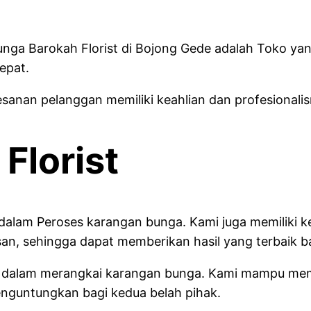
unga Barokah Florist di Bojong Gede adalah Toko ya
epat.
nan pelanggan memiliki keahlian dan profesionalis
Florist
 dalam Peroses karangan bunga. Kami juga memiliki
, sehingga dapat memberikan hasil yang terbaik b
alitas dalam merangkai karangan bunga. Kami mampu
nguntungkan bagi kedua belah pihak.