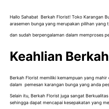
Hallo Sahabat Berkah Florist! Toko Karangan B
arasemen bunga yang merupakan pilihan yang t
dan sudah berpengalaman dalam memproses pesa
Keahlian Berkah 
Berkah Florist memiliki kemampuan yang mahir
dalam pemesan karangan bunga yang anda pesan
Selain itu, Berkah Florist juga sangat Berku
sehingga dapat mencapai kesepakatan yang me