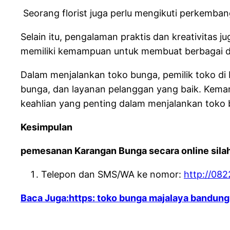
Seorang florist juga perlu mengikuti perkemban
Selain itu, pengalaman praktis dan kreativitas
memiliki kemampuan untuk membuat berbagai des
Dalam menjalankan toko bunga, pemilik toko di 
bunga, dan layanan pelanggan yang baik. Ke
keahlian yang penting dalam menjalankan toko
Kesimpulan
pemesanan Karangan Bunga secara online silah
Telepon dan SMS/WA ke nomor:
http://08
Baca Juga:https: toko bunga majalaya bandung