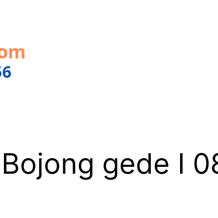
 Bojong gede I 