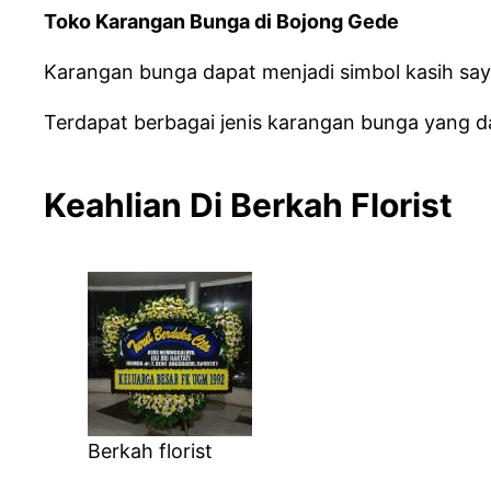
Toko Karangan Bunga di Bojong Gede
Karangan bunga dapat menjadi simbol kasih sa
Terdapat berbagai jenis karangan bunga yang d
Keahlian Di Berkah Florist
Berkah florist