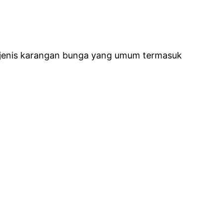
a jenis karangan bunga yang umum termasuk