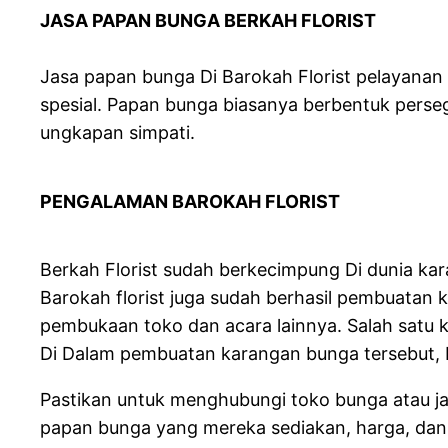
JASA PAPAN BUNGA BERKAH FLORIST
Jasa papan bunga Di Barokah Florist pelayan
spesial. Papan bunga biasanya berbentuk perse
ungkapan simpati.
PENGALAMAN BAROKAH FLORIST
Berkah Florist sudah berkecimpung Di dunia ka
Barokah florist juga sudah berhasil pembuatan
pembukaan toko dan acara lainnya. Salah satu 
Di Dalam pembuatan karangan bunga tersebut, 
Pastikan untuk menghubungi toko bunga atau jas
papan bunga yang mereka sediakan, harga, dan 