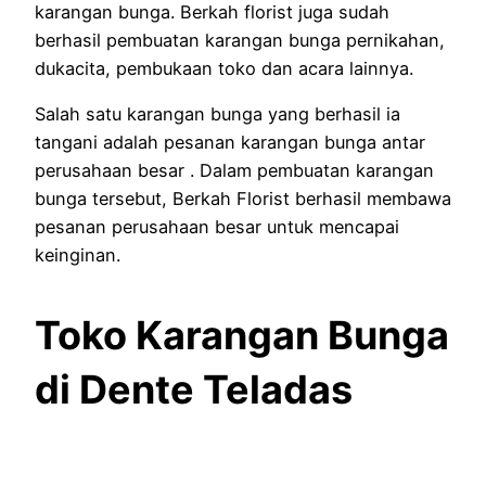
karangan bunga. Berkah florist juga sudah
berhasil pembuatan karangan bunga pernikahan,
dukacita, pembukaan toko dan acara lainnya.
Salah satu karangan bunga yang berhasil ia
tangani adalah pesanan karangan bunga antar
perusahaan besar . Dalam pembuatan karangan
bunga tersebut, Berkah Florist berhasil membawa
pesanan perusahaan besar untuk mencapai
keinginan.
Toko Karangan Bunga
di Dente Teladas