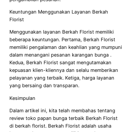
Keuntungan Menggunakan Layanan Berkah
Florist
Menggunakan layanan Berkah Florist memiliki
beberapa keuntungan. Pertama, Berkah Florist
memiliki pengalaman dan keahlian yang mumpuni
dalam menangani pesanan karangan bunga .
Kedua, Berkah Florist sangat mengutamakan
kepuasan klien-kliennya dan selalu memberikan
pelayanan yang terbaik. Ketiga, harga layanan
yang bersaing dan transparan.
Kesimpulan
Dalam artikel ini, kita telah membahas tentang
review toko papan bunga terbaik Berkah Florist
di berkah florist. Berkah Florist adalah usaha