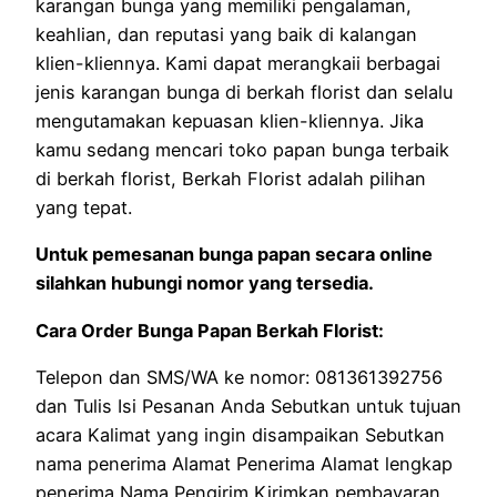
karangan bunga yang memiliki pengalaman,
keahlian, dan reputasi yang baik di kalangan
klien-kliennya. Kami dapat merangkaii berbagai
jenis karangan bunga di berkah florist dan selalu
mengutamakan kepuasan klien-kliennya. Jika
kamu sedang mencari toko papan bunga terbaik
di berkah florist, Berkah Florist adalah pilihan
yang tepat.
Untuk pemesanan bunga papan secara online
silahkan hubungi nomor yang tersedia.
Cara Order Bunga Papan Berkah Florist:
Telepon dan SMS/WA ke nomor: 081361392756
dan Tulis Isi Pesanan Anda Sebutkan untuk tujuan
acara Kalimat yang ingin disampaikan Sebutkan
nama penerima Alamat Penerima Alamat lengkap
penerima Nama Pengirim Kirimkan pembayaran