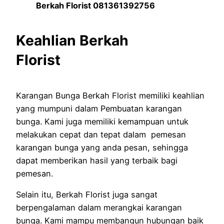
Berkah Florist 081361392756
Keahlian Berkah
Florist
Karangan Bunga Berkah Florist memiliki keahlian
yang mumpuni dalam Pembuatan karangan
bunga. Kami juga memiliki kemampuan untuk
melakukan cepat dan tepat dalam pemesan
karangan bunga yang anda pesan, sehingga
dapat memberikan hasil yang terbaik bagi
pemesan.
Selain itu, Berkah Florist juga sangat
berpengalaman dalam merangkai karangan
bunga. Kami mampu membangun hubungan baik