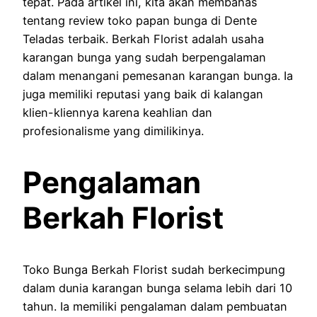
tepat. Pada artikel ini, kita akan membahas
tentang review toko papan bunga di Dente
Teladas terbaik. Berkah Florist adalah usaha
karangan bunga yang sudah berpengalaman
dalam menangani pemesanan karangan bunga. Ia
juga memiliki reputasi yang baik di kalangan
klien-kliennya karena keahlian dan
profesionalisme yang dimilikinya.
Pengalaman
Berkah Florist
Toko Bunga Berkah Florist sudah berkecimpung
dalam dunia karangan bunga selama lebih dari 10
tahun. Ia memiliki pengalaman dalam pembuatan