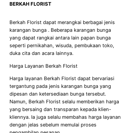
BERKAH FLORIST
Berkah Florist dapat merangkai berbagai jenis
karangan bunga . Beberapa karangan bunga
yang dapat rangkai antara lain papan bunga
seperti pernikahan, wisuda, pembukaan toko,
duka cita dan acara lainnya.
Harga Layanan Berkah Florist
Harga layanan Berkah Florist dapat bervariasi
tergantung pada jenis karangan bunga yang
dipesan dan ketersediaan bunga tersebut.
Namun, Berkah Florist selalu memberikan harga
yang bersaing dan transparan kepada klien-
kliennya. Ia juga selalu membahas harga layanan
dengan jelas sebelum memulai proses
pengambilan pesanan.