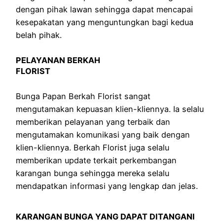
dengan pihak lawan sehingga dapat mencapai
kesepakatan yang menguntungkan bagi kedua
belah pihak.
PELAYANAN BERKAH
FLORIST
Bunga Papan Berkah Florist sangat
mengutamakan kepuasan klien-kliennya. Ia selalu
memberikan pelayanan yang terbaik dan
mengutamakan komunikasi yang baik dengan
klien-kliennya. Berkah Florist juga selalu
memberikan update terkait perkembangan
karangan bunga sehingga mereka selalu
mendapatkan informasi yang lengkap dan jelas.
KARANGAN BUNGA YANG DAPAT DITANGANI