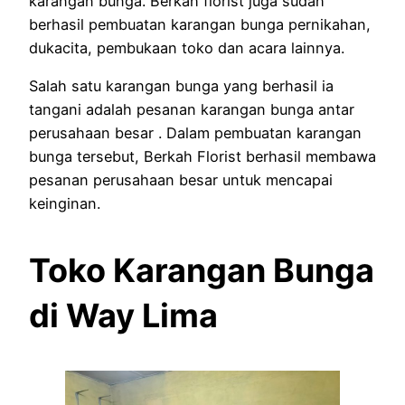
karangan bunga. Berkah florist juga sudah
berhasil pembuatan karangan bunga pernikahan,
dukacita, pembukaan toko dan acara lainnya.
Salah satu karangan bunga yang berhasil ia
tangani adalah pesanan karangan bunga antar
perusahaan besar . Dalam pembuatan karangan
bunga tersebut, Berkah Florist berhasil membawa
pesanan perusahaan besar untuk mencapai
keinginan.
Toko Karangan Bunga
di Way Lima