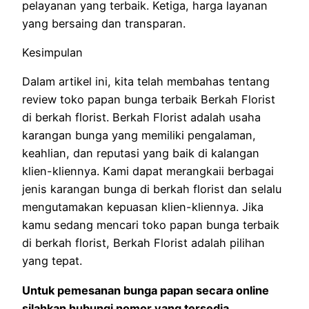
pelayanan yang terbaik. Ketiga, harga layanan
yang bersaing dan transparan.
Kesimpulan
Dalam artikel ini, kita telah membahas tentang
review toko papan bunga terbaik Berkah Florist
di berkah florist. Berkah Florist adalah usaha
karangan bunga yang memiliki pengalaman,
keahlian, dan reputasi yang baik di kalangan
klien-kliennya. Kami dapat merangkaii berbagai
jenis karangan bunga di berkah florist dan selalu
mengutamakan kepuasan klien-kliennya. Jika
kamu sedang mencari toko papan bunga terbaik
di berkah florist, Berkah Florist adalah pilihan
yang tepat.
Untuk pemesanan bunga papan secara online
silahkan hubungi nomor yang tersedia.