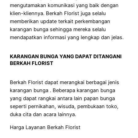
mengutamakan komunikasi yang baik dengan
klien-kliennya. Berkah Florist juga selalu
memberikan update terkait perkembangan
karangan bunga sehingga mereka selalu
mendapatkan informasi yang lengkap dan jelas.
KARANGAN BUNGA YANG DAPAT DITANGANI
BERKAH FLORIST
Berkah Florist dapat merangkai berbagai jenis
karangan bunga . Beberapa karangan bunga
yang dapat rangkai antara lain papan bunga
seperti pernikahan, wisuda, pembukaan toko,
duka cita dan acara lainnya.
Harga Layanan Berkah Florist