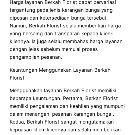
Harga layanan Berkah Florist dapat bervariasi
tergantung pada jenis karangan bunga yang
dipesan dan ketersediaan bunga tersebut.
Namun, Berkah Florist selalu memberikan harga
yang bersaing dan transparan kepada klien-
kliennya. Ia juga selalu membahas harga layanan
dengan jelas sebelum memulai proses
pengambilan pesanan.
Keuntungan Menggunakan Layanan Berkah
Florist
Menggunakan layanan Berkah Florist memiliki
beberapa keuntungan. Pertama, Berkah Florist
memiliki pengalaman dan keahlian yang mumpuni
dalam menangani pesanan karangan bunga .
Kedua, Berkah Florist sangat mengutamakan
kepuasan klien-kliennya dan selalu memberikan