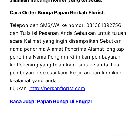
Cara Order Bunga Papan Berkah Florist:
Telepon dan SMS/WA ke nomor: 081361392756
dan Tulis Isi Pesanan Anda Sebutkan untuk tujuan
acara Kalimat yang ingin disampaikan Sebutkan
nama penerima Alamat Penerima Alamat lengkap
penerima Nama Pengirim Kirimkan pembayaran
ke Rekening yang telah kami sms ke anda Jika
pembayaran selesai kami kerjakan dan kirimkan
kealamat yang anda
tujukan.
http://berkahflorist.com
Baca Juga: Papan Bunga Di Enggal