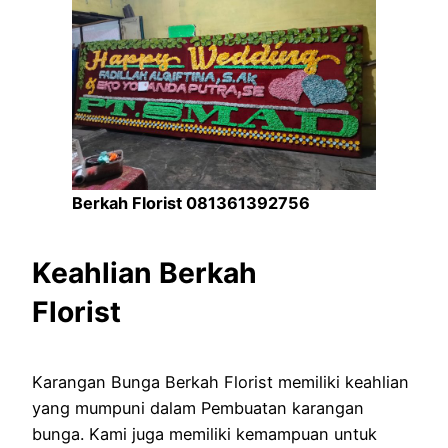
Berkah Florist 081361392756
Keahlian Berkah
Florist
Karangan Bunga Berkah Florist memiliki keahlian
yang mumpuni dalam Pembuatan karangan
bunga. Kami juga memiliki kemampuan untuk