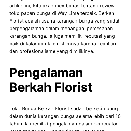
artikel ini, kita akan membahas tentang review
toko papan bunga di Way Lima terbaik. Berkah
Florist adalah usaha karangan bunga yang sudah
berpengalaman dalam menangani pemesanan
karangan bunga. Ia juga memiliki reputasi yang
baik di kalangan klien-kliennya karena keahlian
dan profesionalisme yang dimilikinya.
Pengalaman
Berkah Florist
Toko Bunga Berkah Florist sudah berkecimpung
dalam dunia karangan bunga selama lebih dari 10
tahun. Ia memiliki pengalaman dalam pembuatan