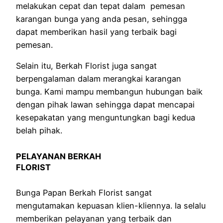
melakukan cepat dan tepat dalam pemesan
karangan bunga yang anda pesan, sehingga
dapat memberikan hasil yang terbaik bagi
pemesan.
Selain itu, Berkah Florist juga sangat
berpengalaman dalam merangkai karangan
bunga. Kami mampu membangun hubungan baik
dengan pihak lawan sehingga dapat mencapai
kesepakatan yang menguntungkan bagi kedua
belah pihak.
PELAYANAN BERKAH
FLORIST
Bunga Papan Berkah Florist sangat
mengutamakan kepuasan klien-kliennya. Ia selalu
memberikan pelayanan yang terbaik dan