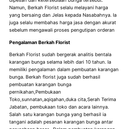
dipesan dan ketersediaan bunga tersebut.
Namun, Berkah Florist selalu melayani harga
yang bersaing dan Jelas kepada Nasabahnya. Ia
juga selalu membahas harga jasa dengan akurat
sebelum mengawali proses pengutipan orderan
Pengalaman Berkah Florist
Berkah Florist sudah bergerak analitis bentala
karangan bunga selama lebih dari 10 tahun. Ia
memiliki pengalaman dalam pembuatan karangan
bunga. Berkah florist juga sudah berhasil
pembuatan karangan bunga
pernikahan,Pembukaan
Toko,sunnatan,aqiqahan,duka cita,Serah Terima
Jabatan, pembukaan toko dan acara lainnya.
Salah satu karangan bunga yang berhasil ia
tangani adalah pesanan karangan bunga antar