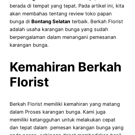
berada di tempat yang tepat. Pada artikel ini, kita
akan membahas tentang review toko papan
bunga di
Bontang Selatan
terbaik. Berkah Florist
adalah usaha karangan bunga yang sudah
berpengalaman dalam menangani pemesanan
karangan bunga.
Kemahiran Berkah
Florist
Berkah Florist memiliki kemahiran yang matang
dalam Proses karangan bunga. Kami juga
memiliki ketangguhan untuk melakukan cepat
dan tepat dalam pemesan karangan bunga yang