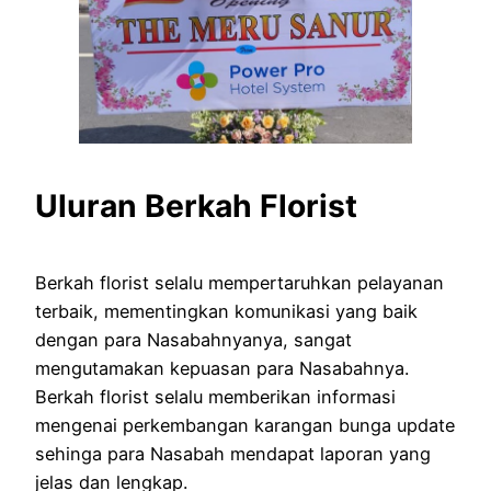
Uluran Berkah Florist
Berkah florist selalu mempertaruhkan pelayanan
terbaik, mementingkan komunikasi yang baik
dengan para Nasabahnyanya, sangat
mengutamakan kepuasan para Nasabahnya.
Berkah florist selalu memberikan informasi
mengenai perkembangan karangan bunga update
sehinga para Nasabah mendapat laporan yang
jelas dan lengkap.