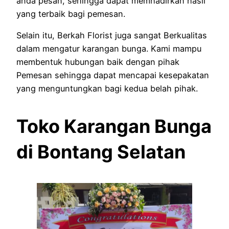
anda pesan, sehingga dapat memhadirkan hasil
yang terbaik bagi pemesan.
Selain itu, Berkah Florist juga sangat Berkualitas
dalam mengatur karangan bunga. Kami mampu
membentuk hubungan baik dengan pihak
Pemesan sehingga dapat mencapai kesepakatan
yang menguntungkan bagi kedua belah pihak.
Toko Karangan Bunga
di Bontang Selatan