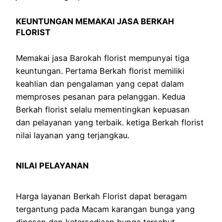
KEUNTUNGAN MEMAKAI JASA BERKAH
FLORIST
Memakai jasa Barokah florist mempunyai tiga
keuntungan. Pertama Berkah florist memiliki
keahlian dan pengalaman yang cepat dalam
memproses pesanan para pelanggan. Kedua
Berkah florist selalu mementingkan kepuasan
dan pelayanan yang terbaik. ketiga Berkah florist
nilai layanan yang terjangkau.
NILAI PELAYANAN
Harga layanan Berkah Florist dapat beragam
tergantung pada Macam karangan bunga yang