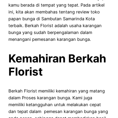
kamu berada di tempat yang tepat. Pada artikel
ini, kita akan membahas tentang review toko
papan bunga di Sambutan Samarinda Kota
terbaik. Berkah Florist adalah usaha karangan
bunga yang sudah berpengalaman dalam
menangani pemesanan karangan bunga.
Kemahiran Berkah
Florist
Berkah Florist memiliki kemahiran yang matang
dalam Proses karangan bunga. Kami juga
memiliki ketangguhan untuk melakukan cepat
dan tepat dalam pemesan karangan bunga yang