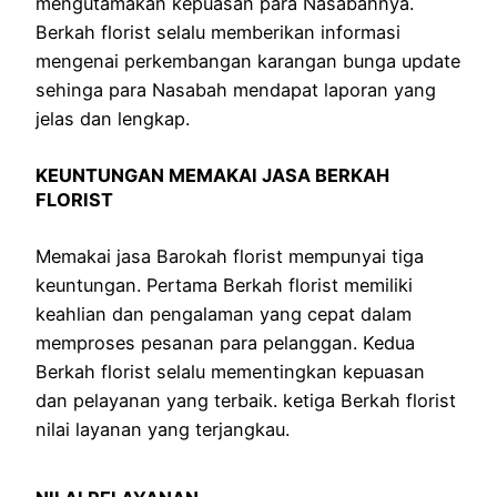
mengutamakan kepuasan para Nasabahnya.
Berkah florist selalu memberikan informasi
mengenai perkembangan karangan bunga update
sehinga para Nasabah mendapat laporan yang
jelas dan lengkap.
KEUNTUNGAN MEMAKAI JASA BERKAH
FLORIST
Memakai jasa Barokah florist mempunyai tiga
keuntungan. Pertama Berkah florist memiliki
keahlian dan pengalaman yang cepat dalam
memproses pesanan para pelanggan. Kedua
Berkah florist selalu mementingkan kepuasan
dan pelayanan yang terbaik. ketiga Berkah florist
nilai layanan yang terjangkau.