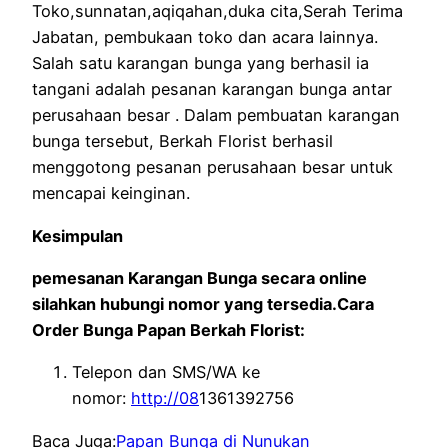
Toko,sunnatan,aqiqahan,duka cita,Serah Terima
Jabatan, pembukaan toko dan acara lainnya.
Salah satu karangan bunga yang berhasil ia
tangani adalah pesanan karangan bunga antar
perusahaan besar . Dalam pembuatan karangan
bunga tersebut, Berkah Florist berhasil
menggotong pesanan perusahaan besar untuk
mencapai keinginan.
Kesimpulan
pemesanan Karangan Bunga secara online
silahkan hubungi nomor yang tersedia.Cara
Order Bunga Papan Berkah Florist:
Telepon dan SMS/WA ke
nomor:
http://08
1361392756
Baca Juga:
Papan Bunga di Nunukan