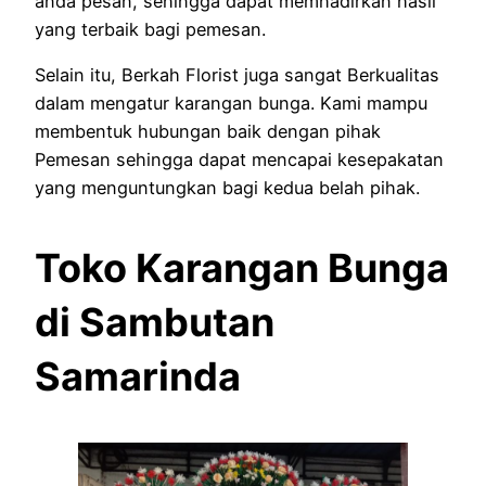
anda pesan, sehingga dapat memhadirkan hasil
yang terbaik bagi pemesan.
Selain itu, Berkah Florist juga sangat Berkualitas
dalam mengatur karangan bunga. Kami mampu
membentuk hubungan baik dengan pihak
Pemesan sehingga dapat mencapai kesepakatan
yang menguntungkan bagi kedua belah pihak.
Toko Karangan Bunga
di Sambutan
Samarinda