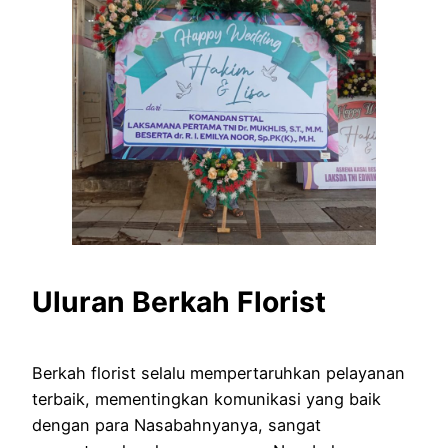
Uluran Berkah Florist
Berkah florist selalu mempertaruhkan pelayanan
terbaik, mementingkan komunikasi yang baik
dengan para Nasabahnyanya, sangat