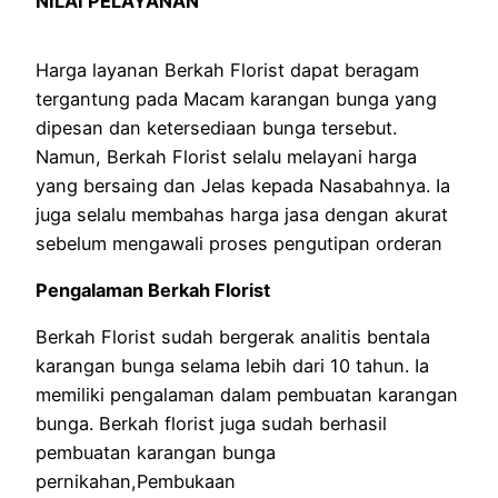
NILAI PELAYANAN
Harga layanan Berkah Florist dapat beragam
tergantung pada Macam karangan bunga yang
dipesan dan ketersediaan bunga tersebut.
Namun, Berkah Florist selalu melayani harga
yang bersaing dan Jelas kepada Nasabahnya. Ia
juga selalu membahas harga jasa dengan akurat
sebelum mengawali proses pengutipan orderan
Pengalaman Berkah Florist
Berkah Florist sudah bergerak analitis bentala
karangan bunga selama lebih dari 10 tahun. Ia
memiliki pengalaman dalam pembuatan karangan
bunga. Berkah florist juga sudah berhasil
pembuatan karangan bunga
pernikahan,Pembukaan