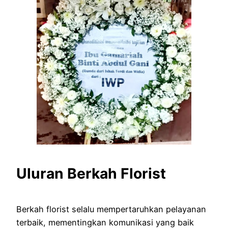
Uluran Berkah Florist
Berkah florist selalu mempertaruhkan pelayanan
terbaik, mementingkan komunikasi yang baik