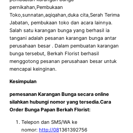
pernikahan,Pembukaan
Toko,sunnatan,aqiqahan,duka cita,Serah Terima
Jabatan, pembukaan toko dan acara lainnya.
Salah satu karangan bunga yang berhasil ia
tangani adalah pesanan karangan bunga antar
perusahaan besar . Dalam pembuatan karangan
bunga tersebut, Berkah Florist berhasil
menggotong pesanan perusahaan besar untuk
mencapai keinginan.
Kesimpulan
pemesanan Karangan Bunga secara online
silahkan hubungi nomor yang tersedia.Cara
Order Bunga Papan Berkah Florist:
Telepon dan SMS/WA ke
nomor:
http://08
1361392756