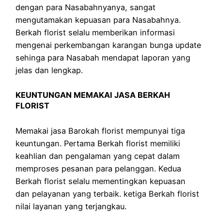
dengan para Nasabahnyanya, sangat
mengutamakan kepuasan para Nasabahnya.
Berkah florist selalu memberikan informasi
mengenai perkembangan karangan bunga update
sehinga para Nasabah mendapat laporan yang
jelas dan lengkap.
KEUNTUNGAN MEMAKAI JASA BERKAH
FLORIST
Memakai jasa Barokah florist mempunyai tiga
keuntungan. Pertama Berkah florist memiliki
keahlian dan pengalaman yang cepat dalam
memproses pesanan para pelanggan. Kedua
Berkah florist selalu mementingkan kepuasan
dan pelayanan yang terbaik. ketiga Berkah florist
nilai layanan yang terjangkau.