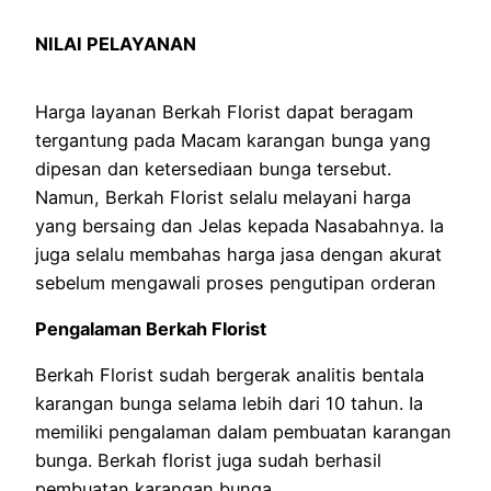
NILAI PELAYANAN
Harga layanan Berkah Florist dapat beragam
tergantung pada Macam karangan bunga yang
dipesan dan ketersediaan bunga tersebut.
Namun, Berkah Florist selalu melayani harga
yang bersaing dan Jelas kepada Nasabahnya. Ia
juga selalu membahas harga jasa dengan akurat
sebelum mengawali proses pengutipan orderan
Pengalaman Berkah Florist
Berkah Florist sudah bergerak analitis bentala
karangan bunga selama lebih dari 10 tahun. Ia
memiliki pengalaman dalam pembuatan karangan
bunga. Berkah florist juga sudah berhasil
pembuatan karangan bunga