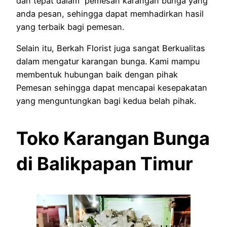
dan tepat dalam pemesan karangan bunga yang
anda pesan, sehingga dapat memhadirkan hasil
yang terbaik bagi pemesan.
Selain itu, Berkah Florist juga sangat Berkualitas
dalam mengatur karangan bunga. Kami mampu
membentuk hubungan baik dengan pihak
Pemesan sehingga dapat mencapai kesepakatan
yang menguntungkan bagi kedua belah pihak.
Toko Karangan Bunga
di Balikpapan Timur