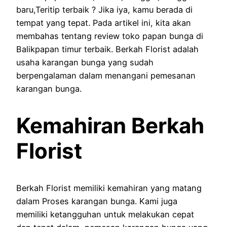
baru,Teritip terbaik ? Jika iya, kamu berada di
tempat yang tepat. Pada artikel ini, kita akan
membahas tentang review toko papan bunga di
Balikpapan timur terbaik. Berkah Florist adalah
usaha karangan bunga yang sudah
berpengalaman dalam menangani pemesanan
karangan bunga.
Kemahiran Berkah
Florist
Berkah Florist memiliki kemahiran yang matang
dalam Proses karangan bunga. Kami juga
memiliki ketangguhan untuk melakukan cepat