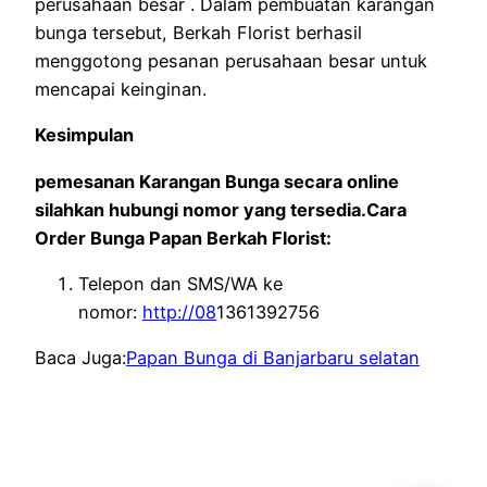
perusahaan besar . Dalam pembuatan karangan
bunga tersebut, Berkah Florist berhasil
menggotong pesanan perusahaan besar untuk
mencapai keinginan.
Kesimpulan
pemesanan Karangan Bunga secara online
silahkan hubungi nomor yang tersedia.Cara
Order Bunga Papan Berkah Florist:
Telepon dan SMS/WA ke
nomor:
http://08
1361392756
Baca Juga:
Papan Bunga di Banjarbaru selatan