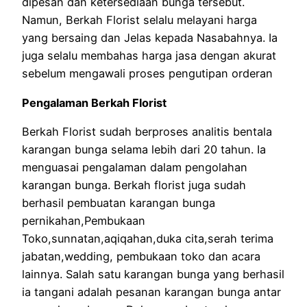
dipesan dan ketersediaan bunga tersebut.
Namun, Berkah Florist selalu melayani harga
yang bersaing dan Jelas kepada Nasabahnya. Ia
juga selalu membahas harga jasa dengan akurat
sebelum mengawali proses pengutipan orderan
Pengalaman Berkah Florist
Berkah Florist sudah berproses analitis bentala
karangan bunga selama lebih dari 20 tahun. Ia
menguasai pengalaman dalam pengolahan
karangan bunga. Berkah florist juga sudah
berhasil pembuatan karangan bunga
pernikahan,Pembukaan
Toko,sunnatan,aqiqahan,duka cita,serah terima
jabatan,wedding, pembukaan toko dan acara
lainnya. Salah satu karangan bunga yang berhasil
ia tangani adalah pesanan karangan bunga antar