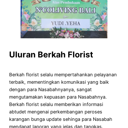
Uluran Berkah Florist
Berkah florist selalu mempertahankan pelayanan
terbaik, mementingkan komunikasi yang baik
dengan para Nasabahnyanya, sangat
mengutamakan kepuasan para Nasabahnya.
Berkah florist selalu memberikan informasi
abtudet mengenai perkembangan peroses
karangan bunga update sehinga para Nasabah
mendapat laporan yang jelas dan tangkas.