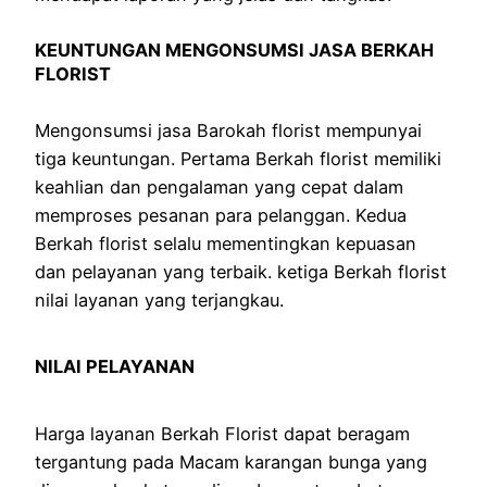
KEUNTUNGAN MENGONSUMSI JASA BERKAH
FLORIST
Mengonsumsi jasa Barokah florist mempunyai
tiga keuntungan. Pertama Berkah florist memiliki
keahlian dan pengalaman yang cepat dalam
memproses pesanan para pelanggan. Kedua
Berkah florist selalu mementingkan kepuasan
dan pelayanan yang terbaik. ketiga Berkah florist
nilai layanan yang terjangkau.
NILAI PELAYANAN
Harga layanan Berkah Florist dapat beragam
tergantung pada Macam karangan bunga yang