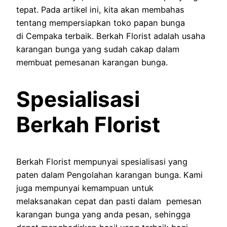
tepat. Pada artikel ini, kita akan membahas
tentang mempersiapkan toko papan bunga
di Cempaka terbaik. Berkah Florist adalah usaha
karangan bunga yang sudah cakap dalam
membuat pemesanan karangan bunga.
Spesialisasi
Berkah Florist
Berkah Florist mempunyai spesialisasi yang
paten dalam Pengolahan karangan bunga. Kami
juga mempunyai kemampuan untuk
melaksanakan cepat dan pasti dalam pemesan
karangan bunga yang anda pesan, sehingga