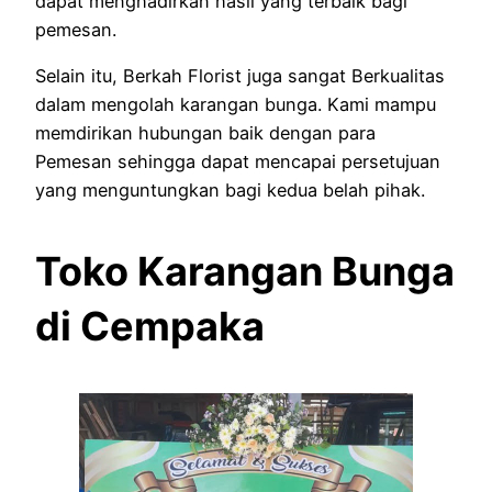
dapat menghadirkan hasil yang terbaik bagi
pemesan.
Selain itu, Berkah Florist juga sangat Berkualitas
dalam mengolah karangan bunga. Kami mampu
memdirikan hubungan baik dengan para
Pemesan sehingga dapat mencapai persetujuan
yang menguntungkan bagi kedua belah pihak.
Toko Karangan Bunga
di Cempaka