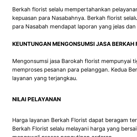
Berkah florist selalu mempertahankan pelayan
kepuasan para Nasabahnya. Berkah florist sel
para Nasabah mendapat laporan yang jelas dan
KEUNTUNGAN MENGONSUMSI JASA BERKAH 
Mengonsumsi jasa Barokah florist mempunyai ti
memproses pesanan para pelanggan. Kedua Berkah
layanan yang terjangkau.
NILAI PELAYANAN
Harga layanan Berkah Florist dapat beragam t
Berkah Florist selalu melayani harga yang bers