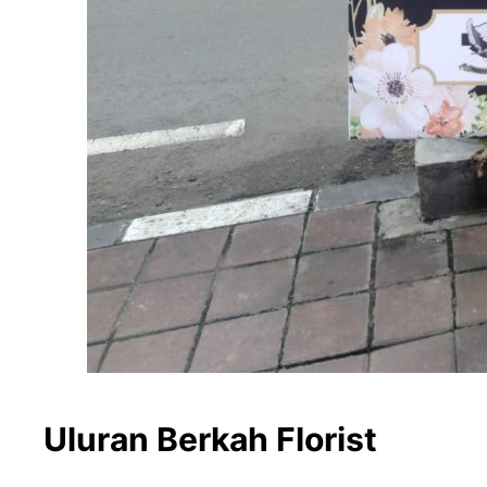
Uluran Berkah Florist