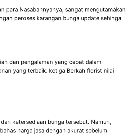
ngan para Nasabahnyanya, sangat mengutamakan
angan peroses karangan bunga update sehinga
hlian dan pengalaman yang cepat dalam
 yang terbaik. ketiga Berkah florist nilai
 dan ketersediaan bunga tersebut. Namun,
embahas harga jasa dengan akurat sebelum