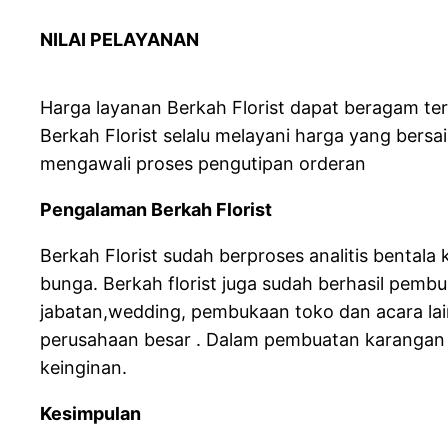
NILAI PELAYANAN
Harga layanan Berkah Florist dapat beragam t
Berkah Florist selalu melayani harga yang bers
mengawali proses pengutipan orderan
Pengalaman Berkah Florist
Berkah Florist sudah berproses analitis benta
bunga. Berkah florist juga sudah berhasil pem
jabatan,wedding, pembukaan toko dan acara lai
perusahaan besar . Dalam pembuatan karangan 
keinginan.
Kesimpulan