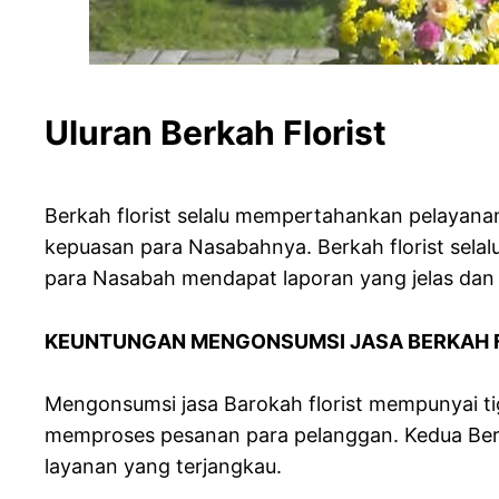
Uluran Berkah Florist
Berkah florist selalu mempertahankan pelayan
kepuasan para Nasabahnya. Berkah florist sel
para Nasabah mendapat laporan yang jelas dan
KEUNTUNGAN MENGONSUMSI JASA BERKAH 
Mengonsumsi jasa Barokah florist mempunyai ti
memproses pesanan para pelanggan. Kedua Berkah
layanan yang terjangkau.