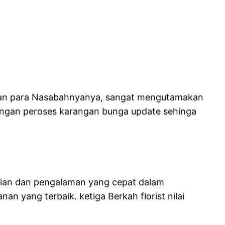
ngan para Nasabahnyanya, sangat mengutamakan
angan peroses karangan bunga update sehinga
hlian dan pengalaman yang cepat dalam
 yang terbaik. ketiga Berkah florist nilai