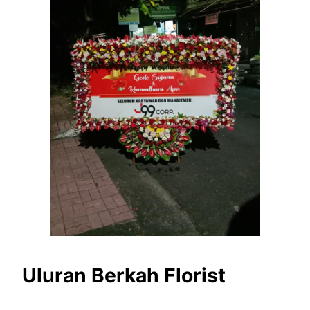
Uluran Berkah Florist