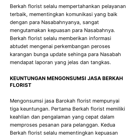
Berkah florist selalu mempertahankan pelayanan
terbaik, mementingkan komunikasi yang baik
dengan para Nasabahnyanya, sangat
mengutamakan kepuasan para Nasabahnya.
Berkah florist selalu memberikan informasi
abtudet mengenai perkembangan peroses
karangan bunga update sehinga para Nasabah
mendapat laporan yang jelas dan tangkas.
KEUNTUNGAN MENGONSUMSI JASA BERKAH
FLORIST
Mengonsumsi jasa Barokah florist mempunyai
tiga keuntungan. Pertama Berkah florist memiliki
keahlian dan pengalaman yang cepat dalam
memproses pesanan para pelanggan. Kedua
Berkah florist selalu mementingkan kepuasan