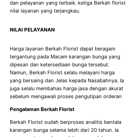
dan pelayanan yang terbaik. ketiga Berkah florist
nilai layanan yang terjangkau.
NILAI PELAYANAN
Harga layanan Berkah Florist dapat beragam
tergantung pada Macam karangan bunga yang
dipesan dan ketersediaan bunga tersebut.
Namun, Berkah Florist selalu melayani harga
yang bersaing dan Jelas kepada Nasabahnya. Ia
juga selalu membahas harga jasa dengan akurat
sebelum mengawali proses pengutipan orderan
Pengalaman Berkah Florist
Berkah Florist sudah berproses analitis bentala
karangan bunga selama lebih dari 20 tahun. Ia