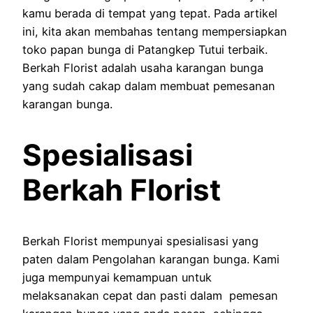
kamu berada di tempat yang tepat. Pada artikel
ini, kita akan membahas tentang mempersiapkan
toko papan bunga di Patangkep Tutui terbaik.
Berkah Florist adalah usaha karangan bunga
yang sudah cakap dalam membuat pemesanan
karangan bunga.
Spesialisasi
Berkah Florist
Berkah Florist mempunyai spesialisasi yang
paten dalam Pengolahan karangan bunga. Kami
juga mempunyai kemampuan untuk
melaksanakan cepat dan pasti dalam pemesan