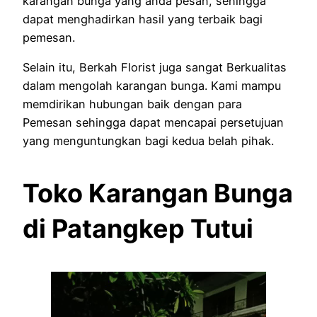
karangan bunga yang anda pesan, sehingga
dapat menghadirkan hasil yang terbaik bagi
pemesan.
Selain itu, Berkah Florist juga sangat Berkualitas
dalam mengolah karangan bunga. Kami mampu
memdirikan hubungan baik dengan para
Pemesan sehingga dapat mencapai persetujuan
yang menguntungkan bagi kedua belah pihak.
Toko Karangan Bunga
di Patangkep Tutui