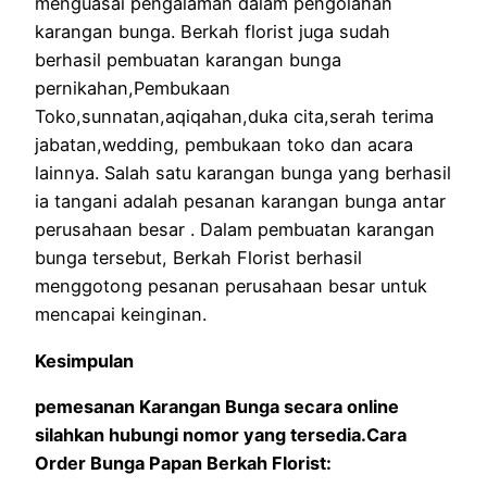
menguasai pengalaman dalam pengolahan
karangan bunga. Berkah florist juga sudah
berhasil pembuatan karangan bunga
pernikahan,Pembukaan
Toko,sunnatan,aqiqahan,duka cita,serah terima
jabatan,wedding, pembukaan toko dan acara
lainnya. Salah satu karangan bunga yang berhasil
ia tangani adalah pesanan karangan bunga antar
perusahaan besar . Dalam pembuatan karangan
bunga tersebut, Berkah Florist berhasil
menggotong pesanan perusahaan besar untuk
mencapai keinginan.
Kesimpulan
pemesanan Karangan Bunga secara online
silahkan hubungi nomor yang tersedia.Cara
Order Bunga Papan Berkah Florist: