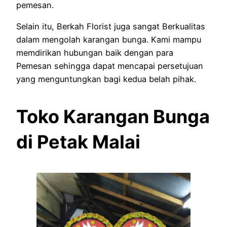
pemesan.
Selain itu, Berkah Florist juga sangat Berkualitas
dalam mengolah karangan bunga. Kami mampu
memdirikan hubungan baik dengan para
Pemesan sehingga dapat mencapai persetujuan
yang menguntungkan bagi kedua belah pihak.
Toko Karangan Bunga
di Petak Malai