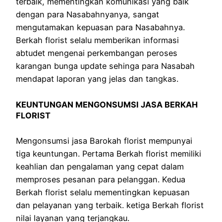
terbaik, mementingkan komunikasi yang baik
dengan para Nasabahnyanya, sangat
mengutamakan kepuasan para Nasabahnya.
Berkah florist selalu memberikan informasi
abtudet mengenai perkembangan peroses
karangan bunga update sehinga para Nasabah
mendapat laporan yang jelas dan tangkas.
KEUNTUNGAN MENGONSUMSI JASA BERKAH
FLORIST
Mengonsumsi jasa Barokah florist mempunyai
tiga keuntungan. Pertama Berkah florist memiliki
keahlian dan pengalaman yang cepat dalam
memproses pesanan para pelanggan. Kedua
Berkah florist selalu mementingkan kepuasan
dan pelayanan yang terbaik. ketiga Berkah florist
nilai layanan yang terjangkau.