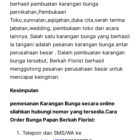
berhasil pembuatan karangan bunga
pernikahan,Pembukaan
Toko,sunnatan,aqiqahan,duka cita,serah terima
jabatan,wedding, pembukaan toko dan acara
lainnya. Salah satu karangan bunga yang berhasil
ia tangani adalah pesanan karangan bunga antar
perusahaan besar . Dalam pembuatan karangan
bunga tersebut, Berkah Florist berhasil
menggotong pesanan perusahaan besar untuk
mencapai keinginan.
Kesimpulan
pemesanan Karangan Bunga secara online
silahkan hubungi nomor yang tersedia.Cara
Order Bunga Papan Berkah Florist:
Telepon dan SMS/WA ke