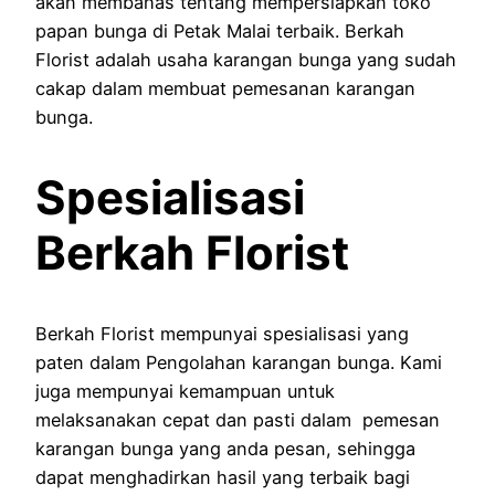
akan membahas tentang mempersiapkan toko
papan bunga di Petak Malai terbaik. Berkah
Florist adalah usaha karangan bunga yang sudah
cakap dalam membuat pemesanan karangan
bunga.
Spesialisasi
Berkah Florist
Berkah Florist mempunyai spesialisasi yang
paten dalam Pengolahan karangan bunga. Kami
juga mempunyai kemampuan untuk
melaksanakan cepat dan pasti dalam pemesan
karangan bunga yang anda pesan, sehingga
dapat menghadirkan hasil yang terbaik bagi