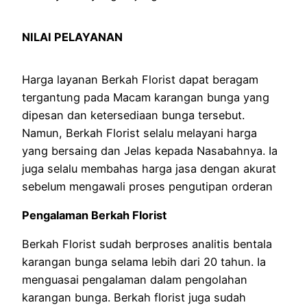
NILAI PELAYANAN
Harga layanan Berkah Florist dapat beragam
tergantung pada Macam karangan bunga yang
dipesan dan ketersediaan bunga tersebut.
Namun, Berkah Florist selalu melayani harga
yang bersaing dan Jelas kepada Nasabahnya. Ia
juga selalu membahas harga jasa dengan akurat
sebelum mengawali proses pengutipan orderan
Pengalaman Berkah Florist
Berkah Florist sudah berproses analitis bentala
karangan bunga selama lebih dari 20 tahun. Ia
menguasai pengalaman dalam pengolahan
karangan bunga. Berkah florist juga sudah