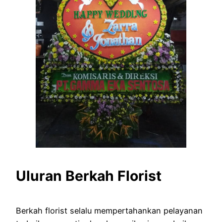
Uluran Berkah Florist
Berkah florist selalu mempertahankan pelayanan