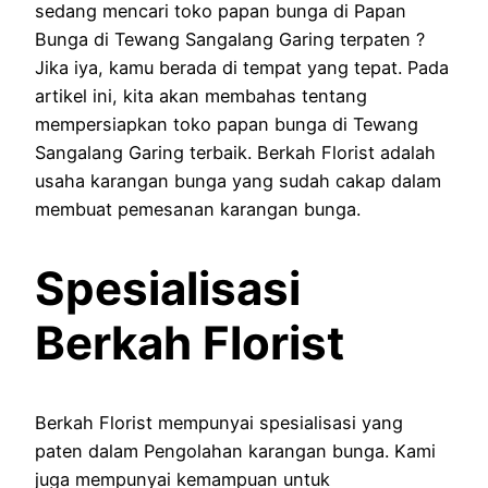
sedang mencari toko papan bunga di Papan
Bunga di Tewang Sangalang Garing terpaten ?
Jika iya, kamu berada di tempat yang tepat. Pada
artikel ini, kita akan membahas tentang
mempersiapkan toko papan bunga di Tewang
Sangalang Garing terbaik. Berkah Florist adalah
usaha karangan bunga yang sudah cakap dalam
membuat pemesanan karangan bunga.
Spesialisasi
Berkah Florist
Berkah Florist mempunyai spesialisasi yang
paten dalam Pengolahan karangan bunga. Kami
juga mempunyai kemampuan untuk