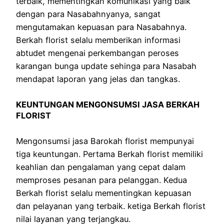
terbaik, mementingkan komunikasi yang baik
dengan para Nasabahnyanya, sangat
mengutamakan kepuasan para Nasabahnya.
Berkah florist selalu memberikan informasi
abtudet mengenai perkembangan peroses
karangan bunga update sehinga para Nasabah
mendapat laporan yang jelas dan tangkas.
KEUNTUNGAN MENGONSUMSI JASA BERKAH
FLORIST
Mengonsumsi jasa Barokah florist mempunyai
tiga keuntungan. Pertama Berkah florist memiliki
keahlian dan pengalaman yang cepat dalam
memproses pesanan para pelanggan. Kedua
Berkah florist selalu mementingkan kepuasan
dan pelayanan yang terbaik. ketiga Berkah florist
nilai layanan yang terjangkau.