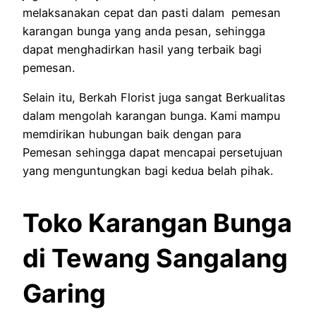
melaksanakan cepat dan pasti dalam pemesan
karangan bunga yang anda pesan, sehingga
dapat menghadirkan hasil yang terbaik bagi
pemesan.
Selain itu, Berkah Florist juga sangat Berkualitas
dalam mengolah karangan bunga. Kami mampu
memdirikan hubungan baik dengan para
Pemesan sehingga dapat mencapai persetujuan
yang menguntungkan bagi kedua belah pihak.
Toko Karangan Bunga
di Tewang Sangalang
Garing