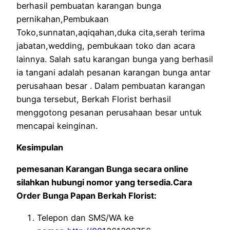
berhasil pembuatan karangan bunga
pernikahan,Pembukaan
Toko,sunnatan,aqiqahan,duka cita,serah terima
jabatan,wedding, pembukaan toko dan acara
lainnya. Salah satu karangan bunga yang berhasil
ia tangani adalah pesanan karangan bunga antar
perusahaan besar . Dalam pembuatan karangan
bunga tersebut, Berkah Florist berhasil
menggotong pesanan perusahaan besar untuk
mencapai keinginan.
Kesimpulan
pemesanan Karangan Bunga secara online
silahkan hubungi nomor yang tersedia.Cara
Order Bunga Papan Berkah Florist:
Telepon dan SMS/WA ke