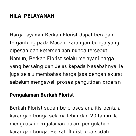
NILAI PELAYANAN
Harga layanan Berkah Florist dapat beragam
tergantung pada Macam karangan bunga yang
dipesan dan ketersediaan bunga tersebut.
Namun, Berkah Florist selalu melayani harga
yang bersaing dan Jelas kepada Nasabahnya. Ia
juga selalu membahas harga jasa dengan akurat
sebelum mengawali proses pengutipan orderan
Pengalaman Berkah Florist
Berkah Florist sudah berproses analitis bentala
karangan bunga selama lebih dari 20 tahun. Ia
menguasai pengalaman dalam pengolahan
karangan bunga. Berkah florist juga sudah