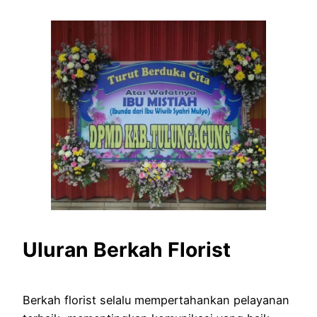
Uluran Berkah Florist
Berkah florist selalu mempertahankan pelayanan