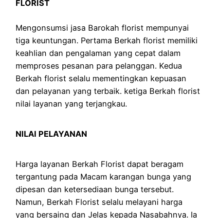
FLORIST
Mengonsumsi jasa Barokah florist mempunyai
tiga keuntungan. Pertama Berkah florist memiliki
keahlian dan pengalaman yang cepat dalam
memproses pesanan para pelanggan. Kedua
Berkah florist selalu mementingkan kepuasan
dan pelayanan yang terbaik. ketiga Berkah florist
nilai layanan yang terjangkau.
NILAI PELAYANAN
Harga layanan Berkah Florist dapat beragam
tergantung pada Macam karangan bunga yang
dipesan dan ketersediaan bunga tersebut.
Namun, Berkah Florist selalu melayani harga
yang bersaing dan Jelas kepada Nasabahnya. Ia