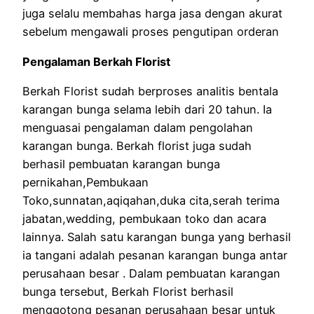
juga selalu membahas harga jasa dengan akurat
sebelum mengawali proses pengutipan orderan
Pengalaman Berkah Florist
Berkah Florist sudah berproses analitis bentala
karangan bunga selama lebih dari 20 tahun. Ia
menguasai pengalaman dalam pengolahan
karangan bunga. Berkah florist juga sudah
berhasil pembuatan karangan bunga
pernikahan,Pembukaan
Toko,sunnatan,aqiqahan,duka cita,serah terima
jabatan,wedding, pembukaan toko dan acara
lainnya. Salah satu karangan bunga yang berhasil
ia tangani adalah pesanan karangan bunga antar
perusahaan besar . Dalam pembuatan karangan
bunga tersebut, Berkah Florist berhasil
menggotong pesanan perusahaan besar untuk