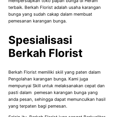
mempersiapkan toko papan bunga di Heram
terbaik. Berkah Florist adalah usaha karangan
bunga yang sudah cakap dalam membuat
pemesanan karangan bunga.
Spesialisasi
Berkah Florist
Berkah Florist memiliki skiil yang paten dalam
Pengolahan karangan bunga. Kami juga
mempunyai Skill untuk melaksanakan cepat dan
pasti dalam pemesan karangan bunga yang
anda pesan, sehingga dapat memunculkan hasil
yang terpaten bagi pemesan.
Selain itu, Berkah Florist juga sangat Berkualitas