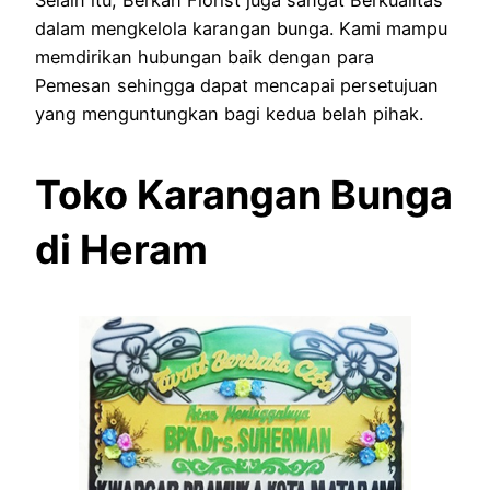
dalam mengkelola karangan bunga. Kami mampu
memdirikan hubungan baik dengan para
Pemesan sehingga dapat mencapai persetujuan
yang menguntungkan bagi kedua belah pihak.
Toko Karangan Bunga
di Heram