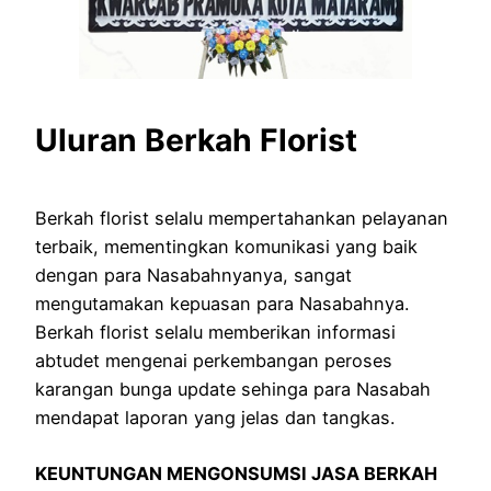
Uluran Berkah Florist
Berkah florist selalu mempertahankan pelayanan
terbaik, mementingkan komunikasi yang baik
dengan para Nasabahnyanya, sangat
mengutamakan kepuasan para Nasabahnya.
Berkah florist selalu memberikan informasi
abtudet mengenai perkembangan peroses
karangan bunga update sehinga para Nasabah
mendapat laporan yang jelas dan tangkas.
KEUNTUNGAN MENGONSUMSI JASA BERKAH