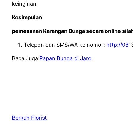
keinginan.
Kesimpulan
pemesanan Karangan Bunga secara online silah
Telepon dan SMS/WA ke nomor:
http://08
1
Baca Juga:
Papan Bunga di Jaro
Berkah Florist