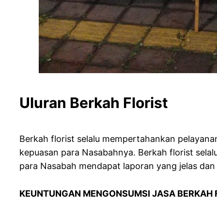
Uluran Berkah Florist
Berkah florist selalu mempertahankan pelayan
kepuasan para Nasabahnya. Berkah florist sel
para Nasabah mendapat laporan yang jelas dan
KEUNTUNGAN MENGONSUMSI JASA BERKAH 