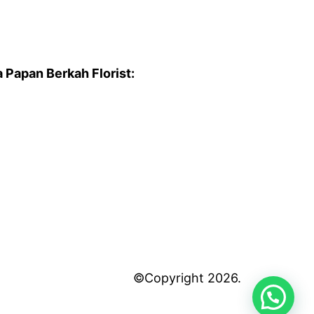
Papan Berkah Florist:
©Copyright 2026.