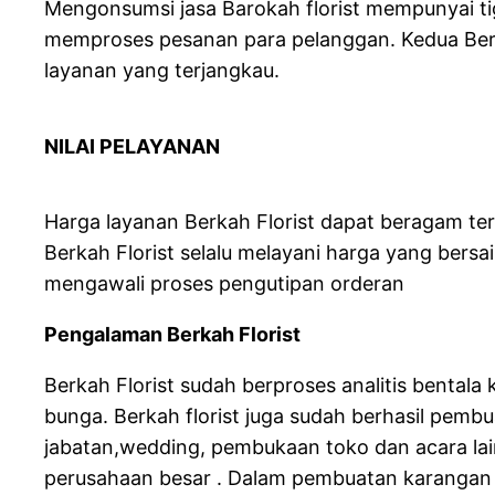
Mengonsumsi jasa Barokah florist mempunyai ti
memproses pesanan para pelanggan. Kedua Berkah
layanan yang terjangkau.
NILAI PELAYANAN
Harga layanan Berkah Florist dapat beragam t
Berkah Florist selalu melayani harga yang bers
mengawali proses pengutipan orderan
Pengalaman Berkah Florist
Berkah Florist sudah berproses analitis benta
bunga. Berkah florist juga sudah berhasil pem
jabatan,wedding, pembukaan toko dan acara lai
perusahaan besar . Dalam pembuatan karangan 