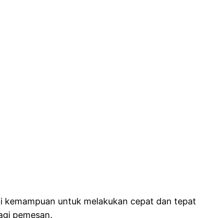
iki kemampuan untuk melakukan cepat dan tepat
agi pemesan.