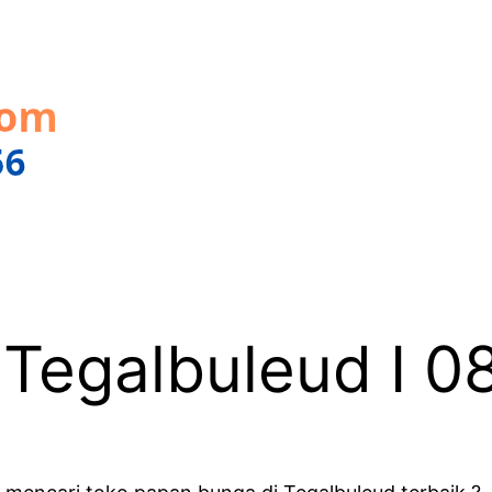
 Tegalbuleud I 