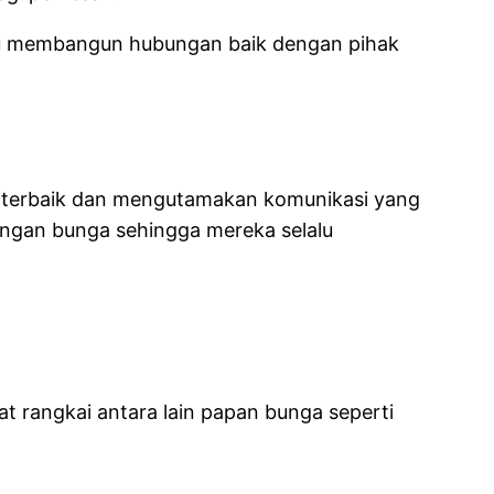
mpu membangun hubungan baik dengan pihak
g terbaik dan mengutamakan komunikasi yang
rangan bunga sehingga mereka selalu
t rangkai antara lain papan bunga seperti