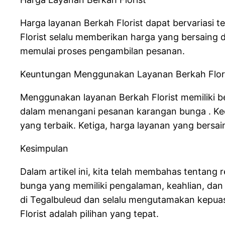
Harga layanan Berkah Florist dapat bervariasi
Florist selalu memberikan harga yang bersaing 
memulai proses pengambilan pesanan.
Keuntungan Menggunakan Layanan Berkah Flor
Menggunakan layanan Berkah Florist memiliki b
dalam menangani pesanan karangan bunga . Ked
yang terbaik. Ketiga, harga layanan yang bersai
Kesimpulan
Dalam artikel ini, kita telah membahas tentang 
bunga yang memiliki pengalaman, keahlian, dan 
di Tegalbuleud dan selalu mengutamakan kepuas
Florist adalah pilihan yang tepat.