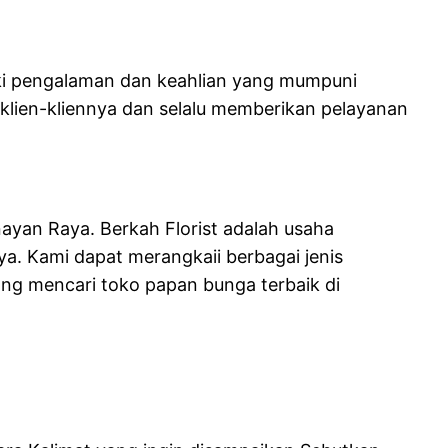
iki pengalaman dan keahlian yang mumpuni
lien-kliennya dan selalu memberikan pelayanan
nayan Raya. Berkah Florist adalah usaha
ya. Kami dapat merangkaii berbagai jenis
ng mencari toko papan bunga terbaik di