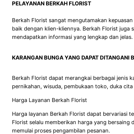
PELAYANAN BERKAH FLO
Berkah Florist sangat mengutamakan kepuasan 
baik dengan klien-kliennya. Berkah Florist jug
mendapatkan informasi yang lengkap dan jelas.
KARANGAN BUNGA YANG DAPAT DITANGANI B
Berkah Florist dapat merangkai berbagai jenis 
pernikahan, wisuda, pembukaan toko, duka cita 
Harga Layanan Berkah Florist
Harga layanan Berkah Florist dapat bervariasi
Florist selalu memberikan harga yang bersaing 
memulai proses pengambilan pesanan.