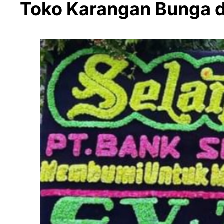
Toko Karangan Bunga