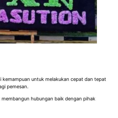
iki kemampuan untuk melakukan cepat dan tepat
agi pemesan.
mpu membangun hubungan baik dengan pihak