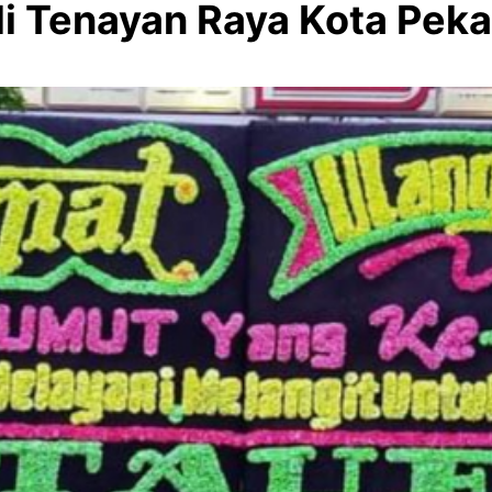
 di Tenayan Raya Kota 