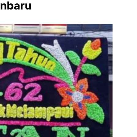
Pekanbaru