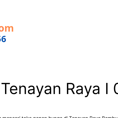
 Tenayan Raya I