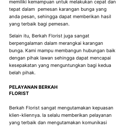
memiliki kemampuan untuk melakukan cepat dan
tepat dalam pemesan karangan bunga yang
anda pesan, sehingga dapat memberikan hasil
yang terbaik bagi pemesan.
Selain itu, Berkah Florist juga sangat
berpengalaman dalam merangkai karangan
bunga. Kami mampu membangun hubungan baik
dengan pihak lawan sehingga dapat mencapai
kesepakatan yang menguntungkan bagi kedua
belah pihak.
PELAYANAN BERKAH
FLORIST
Berkah Florist sangat mengutamakan kepuasan
klien-kliennya. Ia selalu memberikan pelayanan
yang terbaik dan mengutamakan komunikasi