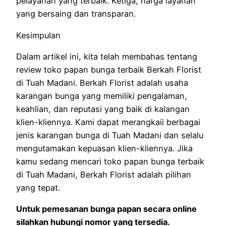
pelayanan yang terbaik. Ketiga, harga layanan
yang bersaing dan transparan.
Kesimpulan
Dalam artikel ini, kita telah membahas tentang
review toko papan bunga terbaik Berkah Florist
di Tuah Madani. Berkah Florist adalah usaha
karangan bunga yang memiliki pengalaman,
keahlian, dan reputasi yang baik di kalangan
klien-kliennya. Kami dapat merangkaii berbagai
jenis karangan bunga di Tuah Madani dan selalu
mengutamakan kepuasan klien-kliennya. Jika
kamu sedang mencari toko papan bunga terbaik
di Tuah Madani, Berkah Florist adalah pilihan
yang tepat.
Untuk pemesanan bunga papan secara online
silahkan hubungi nomor yang tersedia.