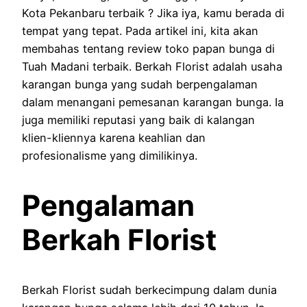
Kota Pekanbaru terbaik ? Jika iya, kamu berada di
tempat yang tepat. Pada artikel ini, kita akan
membahas tentang review toko papan bunga di
Tuah Madani terbaik. Berkah Florist adalah usaha
karangan bunga yang sudah berpengalaman
dalam menangani pemesanan karangan bunga. Ia
juga memiliki reputasi yang baik di kalangan
klien-kliennya karena keahlian dan
profesionalisme yang dimilikinya.
Pengalaman
Berkah Florist
Berkah Florist sudah berkecimpung dalam dunia