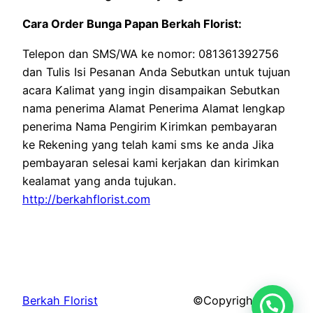
Cara Order Bunga Papan Berkah Florist:
Telepon dan SMS/WA ke nomor: 081361392756
dan Tulis Isi Pesanan Anda Sebutkan untuk tujuan
acara Kalimat yang ingin disampaikan Sebutkan
nama penerima Alamat Penerima Alamat lengkap
penerima Nama Pengirim Kirimkan pembayaran
ke Rekening yang telah kami sms ke anda Jika
pembayaran selesai kami kerjakan dan kirimkan
kealamat yang anda tujukan.
http://berkahflorist.com
Berkah Florist
©Copyright 2026.