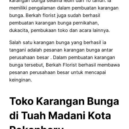
karangan bunga selama lebih dari 10 tahun. Ia
memiliki pengalaman dalam pembuatan karangan
bunga. Berkah florist juga sudah berhasil
pembuatan karangan bunga pernikahan,
dukacita, pembukaan toko dan acara lainnya.
Salah satu karangan bunga yang berhasil ia
tangani adalah pesanan karangan bunga antar
perusahaan besar . Dalam pembuatan karangan
bunga tersebut, Berkah Florist berhasil membawa
pesanan perusahaan besar untuk mencapai
keinginan.
Toko Karangan Bunga
di Tuah Madani Kota