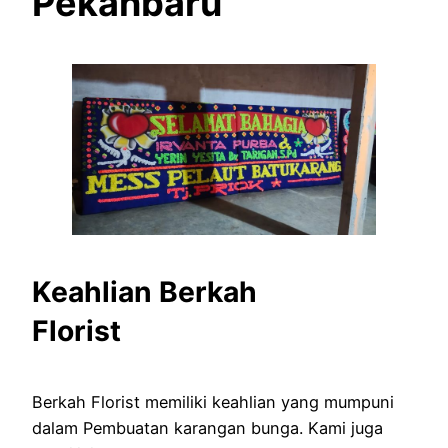
Pekanbaru
Keahlian Berkah
Florist
Berkah Florist memiliki keahlian yang mumpuni
dalam Pembuatan karangan bunga. Kami juga