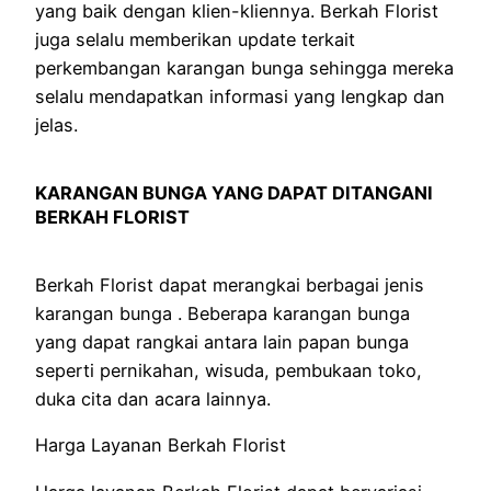
yang baik dengan klien-kliennya. Berkah Florist
juga selalu memberikan update terkait
perkembangan karangan bunga sehingga mereka
selalu mendapatkan informasi yang lengkap dan
jelas.
KARANGAN BUNGA YANG DAPAT DITANGANI
BERKAH FLORIST
Berkah Florist dapat merangkai berbagai jenis
karangan bunga . Beberapa karangan bunga
yang dapat rangkai antara lain papan bunga
seperti pernikahan, wisuda, pembukaan toko,
duka cita dan acara lainnya.
Harga Layanan Berkah Florist