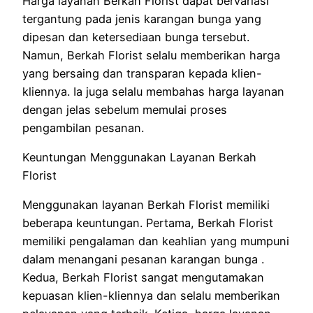
Harga layanan Berkah Florist dapat bervariasi
tergantung pada jenis karangan bunga yang
dipesan dan ketersediaan bunga tersebut.
Namun, Berkah Florist selalu memberikan harga
yang bersaing dan transparan kepada klien-
kliennya. Ia juga selalu membahas harga layanan
dengan jelas sebelum memulai proses
pengambilan pesanan.
Keuntungan Menggunakan Layanan Berkah
Florist
Menggunakan layanan Berkah Florist memiliki
beberapa keuntungan. Pertama, Berkah Florist
memiliki pengalaman dan keahlian yang mumpuni
dalam menangani pesanan karangan bunga .
Kedua, Berkah Florist sangat mengutamakan
kepuasan klien-kliennya dan selalu memberikan