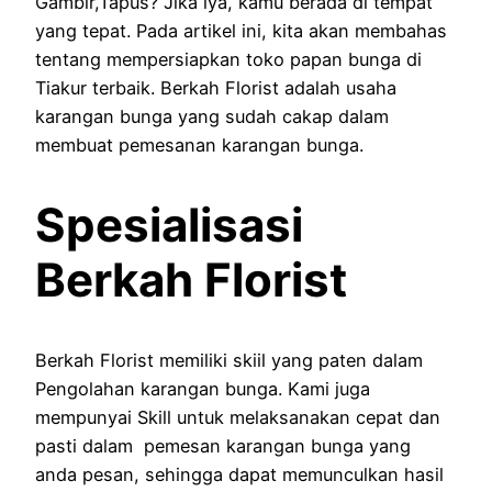
Gambir,Tapus? Jika iya, kamu berada di tempat
yang tepat. Pada artikel ini, kita akan membahas
tentang mempersiapkan toko papan bunga di
Tiakur terbaik. Berkah Florist adalah usaha
karangan bunga yang sudah cakap dalam
membuat pemesanan karangan bunga.
Spesialisasi
Berkah Florist
Berkah Florist memiliki skiil yang paten dalam
Pengolahan karangan bunga. Kami juga
mempunyai Skill untuk melaksanakan cepat dan
pasti dalam pemesan karangan bunga yang
anda pesan, sehingga dapat memunculkan hasil