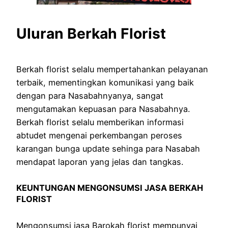
Uluran Berkah Florist
Berkah florist selalu mempertahankan pelayanan
terbaik, mementingkan komunikasi yang baik
dengan para Nasabahnyanya, sangat
mengutamakan kepuasan para Nasabahnya.
Berkah florist selalu memberikan informasi
abtudet mengenai perkembangan peroses
karangan bunga update sehinga para Nasabah
mendapat laporan yang jelas dan tangkas.
KEUNTUNGAN MENGONSUMSI JASA BERKAH
FLORIST
Mengonsumsi jasa Barokah florist mempunyai