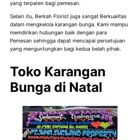
yang terpaten bagi pemesan.
Selain itu, Berkah Florist juga sangat Berkualitas
dalam mengkelola karangan bunga. Kami mampu
memdirikan hubungan baik dengan para
Pemesan sehingga dapat mencapai persetujuan
yang menguntungkan bagi kedua belah pihak.
Toko Karangan
Bunga di Natal