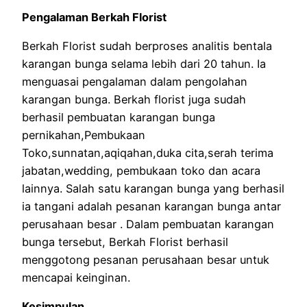
Pengalaman Berkah Florist
Berkah Florist sudah berproses analitis bentala
karangan bunga selama lebih dari 20 tahun. Ia
menguasai pengalaman dalam pengolahan
karangan bunga. Berkah florist juga sudah
berhasil pembuatan karangan bunga
pernikahan,Pembukaan
Toko,sunnatan,aqiqahan,duka cita,serah terima
jabatan,wedding, pembukaan toko dan acara
lainnya. Salah satu karangan bunga yang berhasil
ia tangani adalah pesanan karangan bunga antar
perusahaan besar . Dalam pembuatan karangan
bunga tersebut, Berkah Florist berhasil
menggotong pesanan perusahaan besar untuk
mencapai keinginan.
Kesimpulan