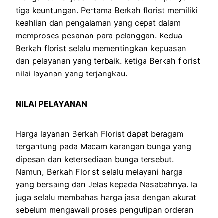
tiga keuntungan. Pertama Berkah florist memiliki
keahlian dan pengalaman yang cepat dalam
memproses pesanan para pelanggan. Kedua
Berkah florist selalu mementingkan kepuasan
dan pelayanan yang terbaik. ketiga Berkah florist
nilai layanan yang terjangkau.
NILAI PELAYANAN
Harga layanan Berkah Florist dapat beragam
tergantung pada Macam karangan bunga yang
dipesan dan ketersediaan bunga tersebut.
Namun, Berkah Florist selalu melayani harga
yang bersaing dan Jelas kepada Nasabahnya. Ia
juga selalu membahas harga jasa dengan akurat
sebelum mengawali proses pengutipan orderan