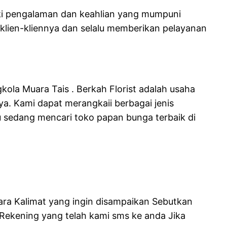
iki pengalaman dan keahlian yang mumpuni
lien-kliennya dan selalu memberikan pelayanan
kola Muara Tais . Berkah Florist adalah usaha
ya. Kami dapat merangkaii berbagai jenis
 sedang mencari toko papan bunga terbaik di
ra Kalimat yang ingin disampaikan Sebutkan
ekening yang telah kami sms ke anda Jika