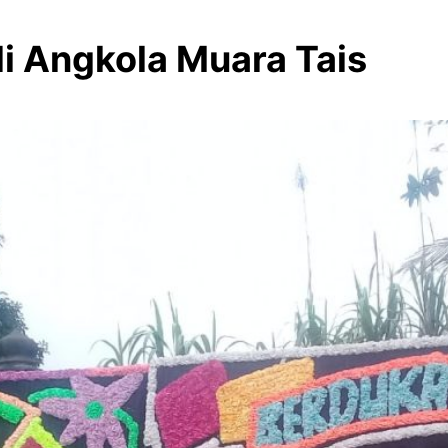
 di Angkola Muara Tai