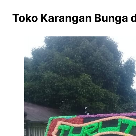
Toko Karangan Bunga