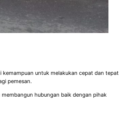
iki kemampuan untuk melakukan cepat dan tepat
agi pemesan.
mpu membangun hubungan baik dengan pihak