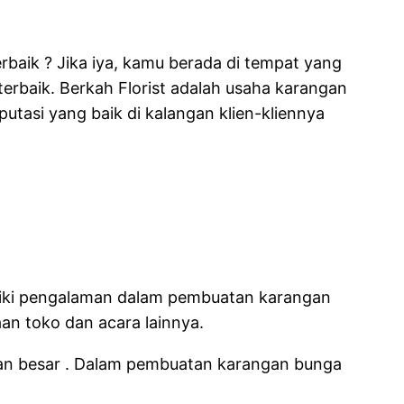
baik ? Jika iya, kamu berada di tempat yang
terbaik. Berkah Florist adalah usaha karangan
asi yang baik di kalangan klien-kliennya
iliki pengalaman dalam pembuatan karangan
an toko dan acara lainnya.
aan besar . Dalam pembuatan karangan bunga