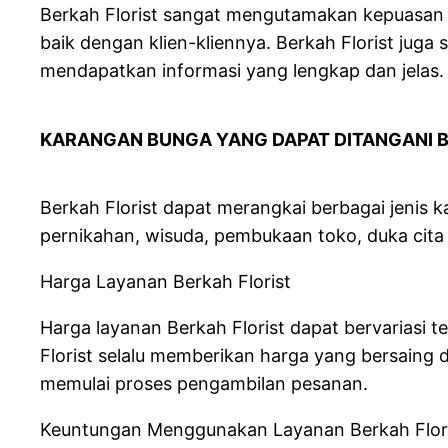
Berkah Florist sangat mengutamakan kepuasan 
baik dengan klien-kliennya. Berkah Florist jug
mendapatkan informasi yang lengkap dan jelas.
KARANGAN BUNGA YANG DAPAT DIT
Berkah Florist dapat merangkai berbagai jenis 
pernikahan, wisuda, pembukaan toko, duka cita 
Harga Layanan Berkah Florist
Harga layanan Berkah Florist dapat bervariasi
Florist selalu memberikan harga yang bersaing 
memulai proses pengambilan pesanan.
Keuntungan Menggunakan Layanan Berkah Flor