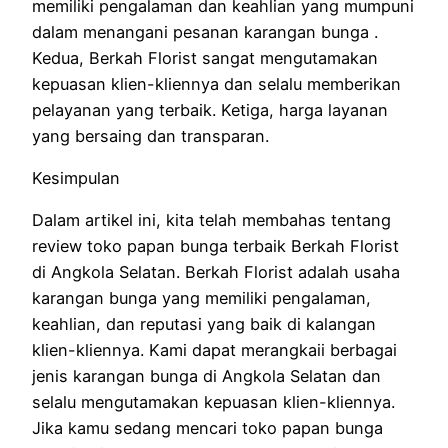
memiliki pengalaman dan keahlian yang mumpuni
dalam menangani pesanan karangan bunga .
Kedua, Berkah Florist sangat mengutamakan
kepuasan klien-kliennya dan selalu memberikan
pelayanan yang terbaik. Ketiga, harga layanan
yang bersaing dan transparan.
Kesimpulan
Dalam artikel ini, kita telah membahas tentang
review toko papan bunga terbaik Berkah Florist
di Angkola Selatan. Berkah Florist adalah usaha
karangan bunga yang memiliki pengalaman,
keahlian, dan reputasi yang baik di kalangan
klien-kliennya. Kami dapat merangkaii berbagai
jenis karangan bunga di Angkola Selatan dan
selalu mengutamakan kepuasan klien-kliennya.
Jika kamu sedang mencari toko papan bunga