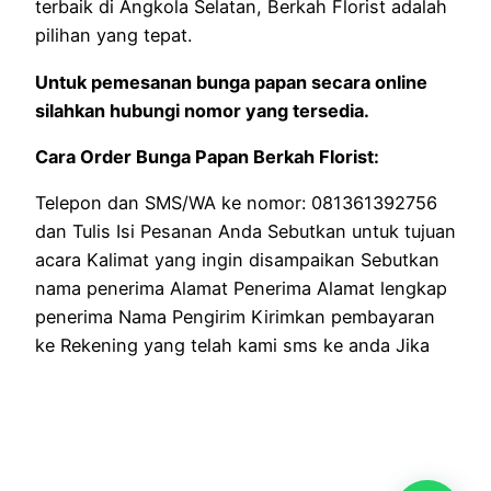
terbaik di Angkola Selatan, Berkah Florist adalah
pilihan yang tepat.
Untuk pemesanan bunga papan secara online
silahkan hubungi nomor yang tersedia.
Cara Order Bunga Papan Berkah Florist:
Telepon dan SMS/WA ke nomor: 081361392756
dan Tulis Isi Pesanan Anda Sebutkan untuk tujuan
acara Kalimat yang ingin disampaikan Sebutkan
nama penerima Alamat Penerima Alamat lengkap
penerima Nama Pengirim Kirimkan pembayaran
ke Rekening yang telah kami sms ke anda Jika