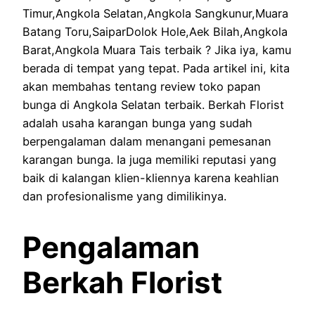
Timur,Angkola Selatan,Angkola Sangkunur,Muara
Batang Toru,SaiparDolok Hole,Aek Bilah,Angkola
Barat,Angkola Muara Tais terbaik ? Jika iya, kamu
berada di tempat yang tepat. Pada artikel ini, kita
akan membahas tentang review toko papan
bunga di Angkola Selatan terbaik. Berkah Florist
adalah usaha karangan bunga yang sudah
berpengalaman dalam menangani pemesanan
karangan bunga. Ia juga memiliki reputasi yang
baik di kalangan klien-kliennya karena keahlian
dan profesionalisme yang dimilikinya.
Pengalaman
Berkah Florist