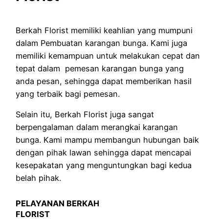
Berkah Florist memiliki keahlian yang mumpuni
dalam Pembuatan karangan bunga. Kami juga
memiliki kemampuan untuk melakukan cepat dan
tepat dalam pemesan karangan bunga yang
anda pesan, sehingga dapat memberikan hasil
yang terbaik bagi pemesan.
Selain itu, Berkah Florist juga sangat
berpengalaman dalam merangkai karangan
bunga. Kami mampu membangun hubungan baik
dengan pihak lawan sehingga dapat mencapai
kesepakatan yang menguntungkan bagi kedua
belah pihak.
PELAYANAN BERKAH
FLORIST