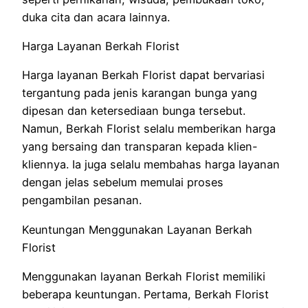
duka cita dan acara lainnya.
Harga Layanan Berkah Florist
Harga layanan Berkah Florist dapat bervariasi
tergantung pada jenis karangan bunga yang
dipesan dan ketersediaan bunga tersebut.
Namun, Berkah Florist selalu memberikan harga
yang bersaing dan transparan kepada klien-
kliennya. Ia juga selalu membahas harga layanan
dengan jelas sebelum memulai proses
pengambilan pesanan.
Keuntungan Menggunakan Layanan Berkah
Florist
Menggunakan layanan Berkah Florist memiliki
beberapa keuntungan. Pertama, Berkah Florist