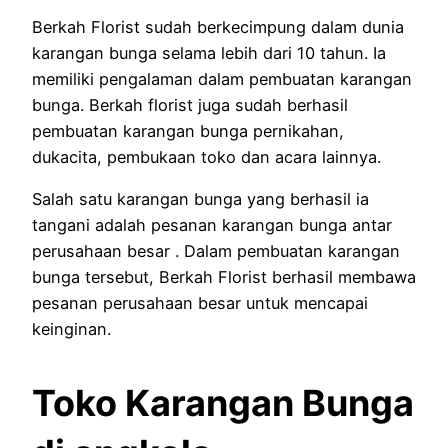
Berkah Florist sudah berkecimpung dalam dunia
karangan bunga selama lebih dari 10 tahun. Ia
memiliki pengalaman dalam pembuatan karangan
bunga. Berkah florist juga sudah berhasil
pembuatan karangan bunga pernikahan,
dukacita, pembukaan toko dan acara lainnya.
Salah satu karangan bunga yang berhasil ia
tangani adalah pesanan karangan bunga antar
perusahaan besar . Dalam pembuatan karangan
bunga tersebut, Berkah Florist berhasil membawa
pesanan perusahaan besar untuk mencapai
keinginan.
Toko Karangan Bunga