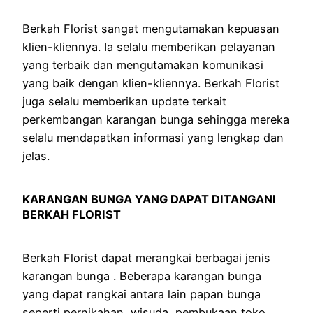
Berkah Florist sangat mengutamakan kepuasan
klien-kliennya. Ia selalu memberikan pelayanan
yang terbaik dan mengutamakan komunikasi
yang baik dengan klien-kliennya. Berkah Florist
juga selalu memberikan update terkait
perkembangan karangan bunga sehingga mereka
selalu mendapatkan informasi yang lengkap dan
jelas.
KARANGAN BUNGA YANG DAPAT DITANGANI
BERKAH FLORIST
Berkah Florist dapat merangkai berbagai jenis
karangan bunga . Beberapa karangan bunga
yang dapat rangkai antara lain papan bunga
seperti pernikahan, wisuda, pembukaan toko,