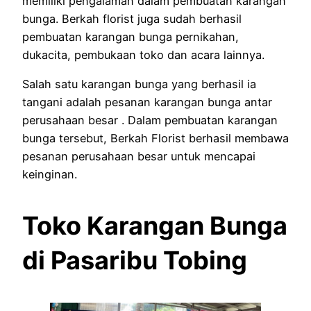
memiliki pengalaman dalam pembuatan karangan
bunga. Berkah florist juga sudah berhasil
pembuatan karangan bunga pernikahan,
dukacita, pembukaan toko dan acara lainnya.
Salah satu karangan bunga yang berhasil ia
tangani adalah pesanan karangan bunga antar
perusahaan besar . Dalam pembuatan karangan
bunga tersebut, Berkah Florist berhasil membawa
pesanan perusahaan besar untuk mencapai
keinginan.
Toko Karangan Bunga
di Pasaribu Tobing