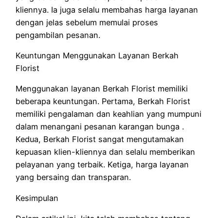
kliennya. Ia juga selalu membahas harga layanan
dengan jelas sebelum memulai proses
pengambilan pesanan.
Keuntungan Menggunakan Layanan Berkah
Florist
Menggunakan layanan Berkah Florist memiliki
beberapa keuntungan. Pertama, Berkah Florist
memiliki pengalaman dan keahlian yang mumpuni
dalam menangani pesanan karangan bunga .
Kedua, Berkah Florist sangat mengutamakan
kepuasan klien-kliennya dan selalu memberikan
pelayanan yang terbaik. Ketiga, harga layanan
yang bersaing dan transparan.
Kesimpulan