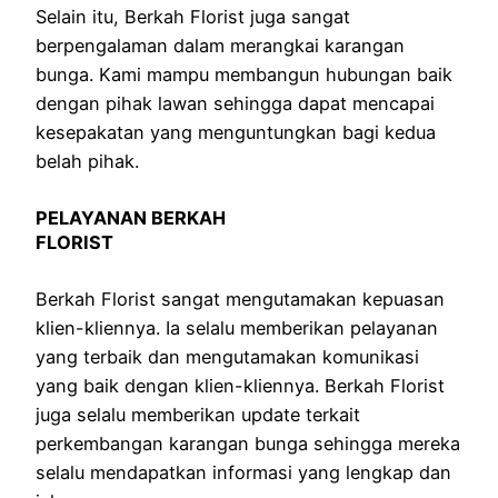
Selain itu, Berkah Florist juga sangat
berpengalaman dalam merangkai karangan
bunga. Kami mampu membangun hubungan baik
dengan pihak lawan sehingga dapat mencapai
kesepakatan yang menguntungkan bagi kedua
belah pihak.
PELAYANAN BERKAH
FLORIST
Berkah Florist sangat mengutamakan kepuasan
klien-kliennya. Ia selalu memberikan pelayanan
yang terbaik dan mengutamakan komunikasi
yang baik dengan klien-kliennya. Berkah Florist
juga selalu memberikan update terkait
perkembangan karangan bunga sehingga mereka
selalu mendapatkan informasi yang lengkap dan