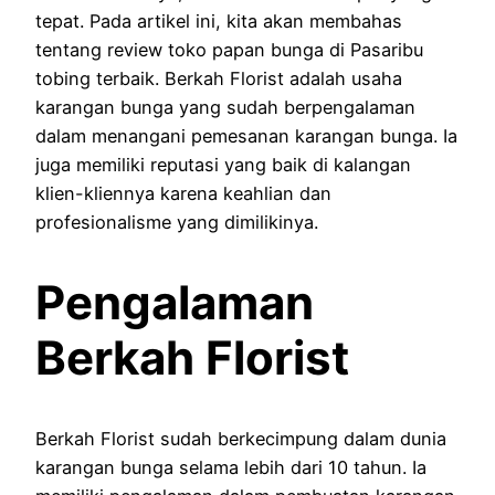
tepat. Pada artikel ini, kita akan membahas
tentang review toko papan bunga di Pasaribu
tobing terbaik. Berkah Florist adalah usaha
karangan bunga yang sudah berpengalaman
dalam menangani pemesanan karangan bunga. Ia
juga memiliki reputasi yang baik di kalangan
klien-kliennya karena keahlian dan
profesionalisme yang dimilikinya.
Pengalaman
Berkah Florist
Berkah Florist sudah berkecimpung dalam dunia
karangan bunga selama lebih dari 10 tahun. Ia