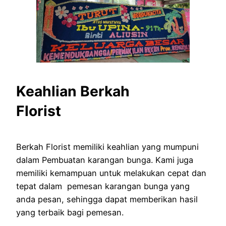
Keahlian Berkah
Florist
Berkah Florist memiliki keahlian yang mumpuni
dalam Pembuatan karangan bunga. Kami juga
memiliki kemampuan untuk melakukan cepat dan
tepat dalam pemesan karangan bunga yang
anda pesan, sehingga dapat memberikan hasil
yang terbaik bagi pemesan.