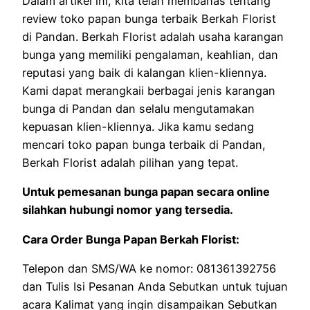
Dalam artikel ini, kita telah membahas tentang
review toko papan bunga terbaik Berkah Florist
di Pandan. Berkah Florist adalah usaha karangan
bunga yang memiliki pengalaman, keahlian, dan
reputasi yang baik di kalangan klien-kliennya.
Kami dapat merangkaii berbagai jenis karangan
bunga di Pandan dan selalu mengutamakan
kepuasan klien-kliennya. Jika kamu sedang
mencari toko papan bunga terbaik di Pandan,
Berkah Florist adalah pilihan yang tepat.
Untuk pemesanan bunga papan secara online
silahkan hubungi nomor yang tersedia.
Cara Order Bunga Papan Berkah Florist:
Telepon dan SMS/WA ke nomor: 081361392756
dan Tulis Isi Pesanan Anda Sebutkan untuk tujuan
acara Kalimat yang ingin disampaikan Sebutkan