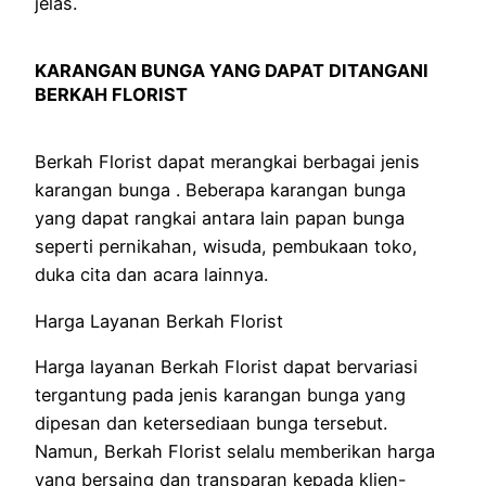
jelas.
KARANGAN BUNGA YANG DAPAT DITANGANI
BERKAH FLORIST
Berkah Florist dapat merangkai berbagai jenis
karangan bunga . Beberapa karangan bunga
yang dapat rangkai antara lain papan bunga
seperti pernikahan, wisuda, pembukaan toko,
duka cita dan acara lainnya.
Harga Layanan Berkah Florist
Harga layanan Berkah Florist dapat bervariasi
tergantung pada jenis karangan bunga yang
dipesan dan ketersediaan bunga tersebut.
Namun, Berkah Florist selalu memberikan harga
yang bersaing dan transparan kepada klien-