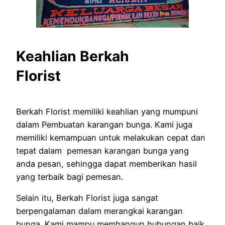
Keahlian Berkah
Florist
Berkah Florist memiliki keahlian yang mumpuni
dalam Pembuatan karangan bunga. Kami juga
memiliki kemampuan untuk melakukan cepat dan
tepat dalam pemesan karangan bunga yang
anda pesan, sehingga dapat memberikan hasil
yang terbaik bagi pemesan.
Selain itu, Berkah Florist juga sangat
berpengalaman dalam merangkai karangan
bunga. Kami mampu membangun hubungan baik