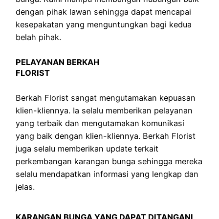
dengan pihak lawan sehingga dapat mencapai
kesepakatan yang menguntungkan bagi kedua
belah pihak.
PELAYANAN BERKAH
FLORIST
Berkah Florist sangat mengutamakan kepuasan
klien-kliennya. Ia selalu memberikan pelayanan
yang terbaik dan mengutamakan komunikasi
yang baik dengan klien-kliennya. Berkah Florist
juga selalu memberikan update terkait
perkembangan karangan bunga sehingga mereka
selalu mendapatkan informasi yang lengkap dan
jelas.
KARANGAN BUNGA YANG DAPAT DITANGANI