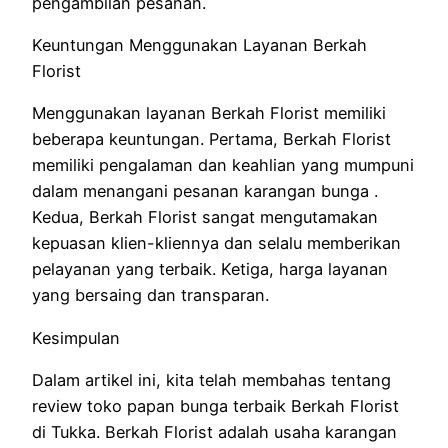
pengambilan pesanan.
Keuntungan Menggunakan Layanan Berkah
Florist
Menggunakan layanan Berkah Florist memiliki
beberapa keuntungan. Pertama, Berkah Florist
memiliki pengalaman dan keahlian yang mumpuni
dalam menangani pesanan karangan bunga .
Kedua, Berkah Florist sangat mengutamakan
kepuasan klien-kliennya dan selalu memberikan
pelayanan yang terbaik. Ketiga, harga layanan
yang bersaing dan transparan.
Kesimpulan
Dalam artikel ini, kita telah membahas tentang
review toko papan bunga terbaik Berkah Florist
di Tukka. Berkah Florist adalah usaha karangan