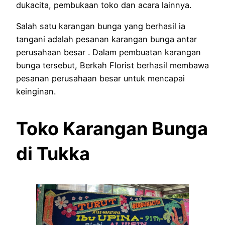
dukacita, pembukaan toko dan acara lainnya.
Salah satu karangan bunga yang berhasil ia
tangani adalah pesanan karangan bunga antar
perusahaan besar . Dalam pembuatan karangan
bunga tersebut, Berkah Florist berhasil membawa
pesanan perusahaan besar untuk mencapai
keinginan.
Toko Karangan Bunga
di Tukka