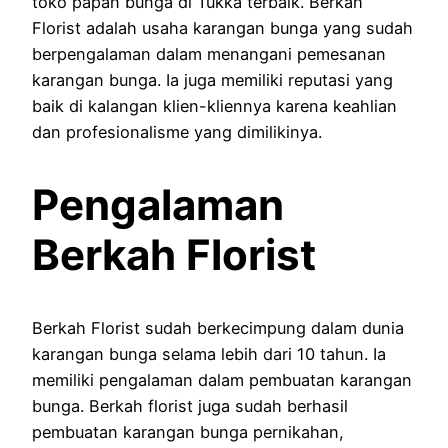
toko papan bunga di Tukka terbaik. Berkah
Florist adalah usaha karangan bunga yang sudah
berpengalaman dalam menangani pemesanan
karangan bunga. Ia juga memiliki reputasi yang
baik di kalangan klien-kliennya karena keahlian
dan profesionalisme yang dimilikinya.
Pengalaman
Berkah Florist
Berkah Florist sudah berkecimpung dalam dunia
karangan bunga selama lebih dari 10 tahun. Ia
memiliki pengalaman dalam pembuatan karangan
bunga. Berkah florist juga sudah berhasil
pembuatan karangan bunga pernikahan,