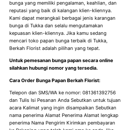
bunga yang memiliki pengalaman, keahlian, dan
reputasi yang baik di kalangan klien-kliennya.
Kami dapat merangkaii berbagai jenis karangan
bunga di Tukka dan selalu mengutamakan
kepuasan klien-kliennya. Jika kamu sedang
mencari toko papan bunga terbaik di Tukka,
Berkah Florist adalah pilihan yang tepat.
Untuk pemesanan bunga papan secara online
silahkan hubungi nomor yang tersedia.
Cara Order Bunga Papan Berkah Florist:
Telepon dan SMS/WA ke nomor: 081361392756
dan Tulis Isi Pesanan Anda Sebutkan untuk tujuan
acara Kalimat yang ingin disampaikan Sebutkan
nama penerima Alamat Penerima Alamat lengkap
penerima Nama Pengirim Kirimkan pembayaran