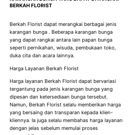
BERKAH FLORIST
Berkah Florist dapat merangkai berbagai jenis
karangan bunga . Beberapa karangan bunga
yang dapat rangkai antara lain papan bunga
seperti pernikahan, wisuda, pembukaan toko,
duka cita dan acara lainnya.
Harga Layanan Berkah Florist
Harga layanan Berkah Florist dapat bervariasi
tergantung pada jenis karangan bunga yang
dipesan dan ketersediaan bunga tersebut.
Namun, Berkah Florist selalu memberikan harga
yang bersaing dan transparan kepada klien-
kliennya. Ia juga selalu membahas harga layanan
dengan jelas sebelum memulai proses