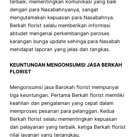
terbaik, mementingkan komunikasi yang baik
dengan para Nasabahnyanya, sangat
mengutamakan kepuasan para Nasabahnya.
Berkah florist selalu memberikan informasi
abtudet mengenai perkembangan peroses
karangan bunga update sehinga para Nasabah
mendapat laporan yang jelas dan tangkas.
KEUNTUNGAN MENGONSUMSI JASA BERKAH
FLORIST
Mengonsumsi jasa Barokah florist mempunyai
tiga keuntungan. Pertama Berkah florist memiliki
keahlian dan pengalaman yang cepat dalam
memproses pesanan para pelanggan. Kedua
Berkah florist selalu mementingkan kepuasan
dan pelayanan yang terbaik. ketiga Berkah florist
nilai layanan yang terjangkau.