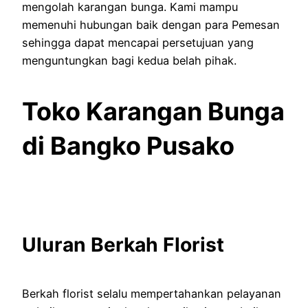
mengolah karangan bunga. Kami mampu
memenuhi hubungan baik dengan para Pemesan
sehingga dapat mencapai persetujuan yang
menguntungkan bagi kedua belah pihak.
Toko Karangan Bunga
di Bangko Pusako
Uluran Berkah Florist
Berkah florist selalu mempertahankan pelayanan