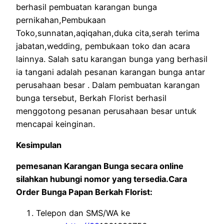
berhasil pembuatan karangan bunga
pernikahan,Pembukaan
Toko,sunnatan,aqiqahan,duka cita,serah terima
jabatan,wedding, pembukaan toko dan acara
lainnya. Salah satu karangan bunga yang berhasil
ia tangani adalah pesanan karangan bunga antar
perusahaan besar . Dalam pembuatan karangan
bunga tersebut, Berkah Florist berhasil
menggotong pesanan perusahaan besar untuk
mencapai keinginan.
Kesimpulan
pemesanan Karangan Bunga secara online
silahkan hubungi nomor yang tersedia.Cara
Order Bunga Papan Berkah Florist:
Telepon dan SMS/WA ke