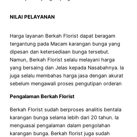
NILAI PELAYANAN
Harga layanan Berkah Florist dapat beragam
tergantung pada Macam karangan bunga yang
dipesan dan ketersediaan bunga tersebut.
Namun, Berkah Florist selalu melayani harga
yang bersaing dan Jelas kepada Nasabahnya. Ia
juga selalu membahas harga jasa dengan akurat
sebelum mengawali proses pengutipan orderan
Pengalaman Berkah Florist
Berkah Florist sudah berproses analitis bentala
karangan bunga selama lebih dari 20 tahun. Ia
menguasai pengalaman dalam pengolahan
karangan bunga. Berkah florist juga sudah