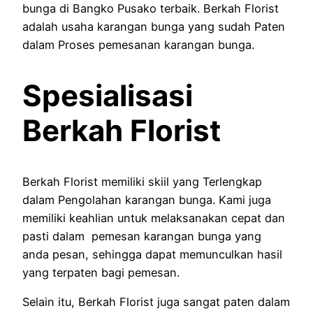
bunga di Bangko Pusako terbaik. Berkah Florist
adalah usaha karangan bunga yang sudah Paten
dalam Proses pemesanan karangan bunga.
Spesialisasi
Berkah Florist
Berkah Florist memiliki skiil yang Terlengkap
dalam Pengolahan karangan bunga. Kami juga
memiliki keahlian untuk melaksanakan cepat dan
pasti dalam pemesan karangan bunga yang
anda pesan, sehingga dapat memunculkan hasil
yang terpaten bagi pemesan.
Selain itu, Berkah Florist juga sangat paten dalam