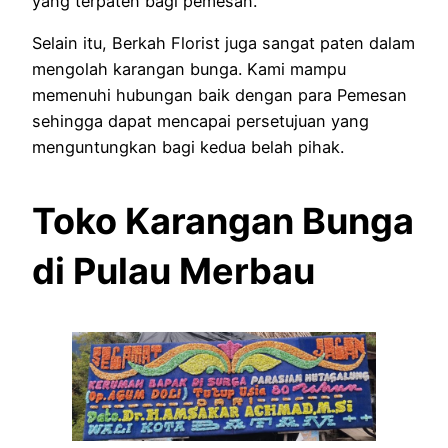
yang terpaten bagi pemesan.
Selain itu, Berkah Florist juga sangat paten dalam
mengolah karangan bunga. Kami mampu
memenuhi hubungan baik dengan para Pemesan
sehingga dapat mencapai persetujuan yang
menguntungkan bagi kedua belah pihak.
Toko Karangan Bunga
di Pulau Merbau