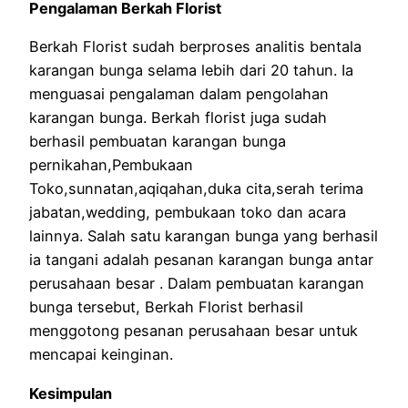
Pengalaman Berkah Florist
Berkah Florist sudah berproses analitis bentala
karangan bunga selama lebih dari 20 tahun. Ia
menguasai pengalaman dalam pengolahan
karangan bunga. Berkah florist juga sudah
berhasil pembuatan karangan bunga
pernikahan,Pembukaan
Toko,sunnatan,aqiqahan,duka cita,serah terima
jabatan,wedding, pembukaan toko dan acara
lainnya. Salah satu karangan bunga yang berhasil
ia tangani adalah pesanan karangan bunga antar
perusahaan besar . Dalam pembuatan karangan
bunga tersebut, Berkah Florist berhasil
menggotong pesanan perusahaan besar untuk
mencapai keinginan.
Kesimpulan