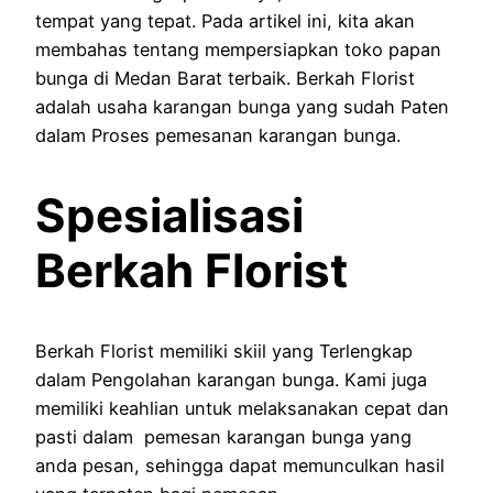
tempat yang tepat. Pada artikel ini, kita akan
membahas tentang mempersiapkan toko papan
bunga di Medan Barat terbaik. Berkah Florist
adalah usaha karangan bunga yang sudah Paten
dalam Proses pemesanan karangan bunga.
Spesialisasi
Berkah Florist
Berkah Florist memiliki skiil yang Terlengkap
dalam Pengolahan karangan bunga. Kami juga
memiliki keahlian untuk melaksanakan cepat dan
pasti dalam pemesan karangan bunga yang
anda pesan, sehingga dapat memunculkan hasil