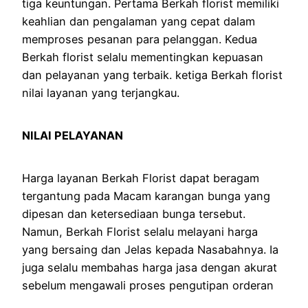
tiga keuntungan. Pertama Berkah florist memiliki
keahlian dan pengalaman yang cepat dalam
memproses pesanan para pelanggan. Kedua
Berkah florist selalu mementingkan kepuasan
dan pelayanan yang terbaik. ketiga Berkah florist
nilai layanan yang terjangkau.
NILAI PELAYANAN
Harga layanan Berkah Florist dapat beragam
tergantung pada Macam karangan bunga yang
dipesan dan ketersediaan bunga tersebut.
Namun, Berkah Florist selalu melayani harga
yang bersaing dan Jelas kepada Nasabahnya. Ia
juga selalu membahas harga jasa dengan akurat
sebelum mengawali proses pengutipan orderan