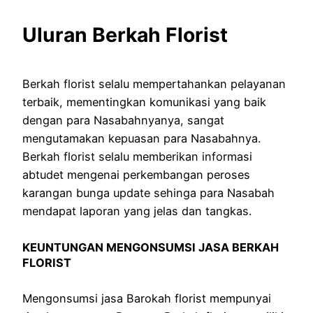
Uluran Berkah Florist
Berkah florist selalu mempertahankan pelayanan
terbaik, mementingkan komunikasi yang baik
dengan para Nasabahnyanya, sangat
mengutamakan kepuasan para Nasabahnya.
Berkah florist selalu memberikan informasi
abtudet mengenai perkembangan peroses
karangan bunga update sehinga para Nasabah
mendapat laporan yang jelas dan tangkas.
KEUNTUNGAN MENGONSUMSI JASA BERKAH
FLORIST
Mengonsumsi jasa Barokah florist mempunyai