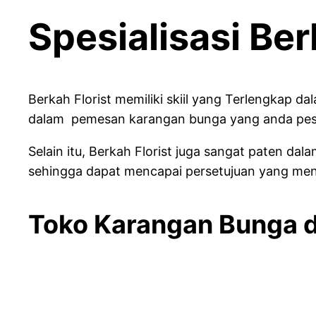
Spesialisasi Ber
Berkah Florist memiliki skiil yang Terlengkap 
dalam pemesan karangan bunga yang anda pesa
Selain itu, Berkah Florist juga sangat paten
sehingga dapat mencapai persetujuan yang men
Toko Karangan Bunga d