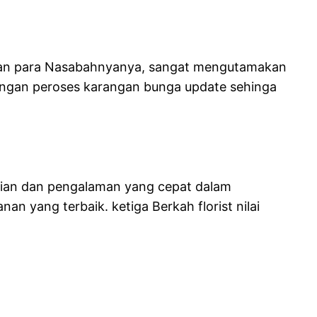
ngan para Nasabahnyanya, sangat mengutamakan
angan peroses karangan bunga update sehinga
hlian dan pengalaman yang cepat dalam
 yang terbaik. ketiga Berkah florist nilai