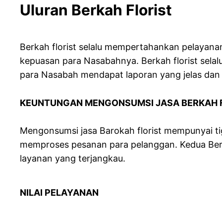
Uluran Berkah Florist
Berkah florist selalu mempertahankan pelayan
kepuasan para Nasabahnya. Berkah florist sel
para Nasabah mendapat laporan yang jelas dan
KEUNTUNGAN MENGONSUMSI JASA BERKAH 
Mengonsumsi jasa Barokah florist mempunyai ti
memproses pesanan para pelanggan. Kedua Berkah
layanan yang terjangkau.
NILAI PELAYANAN