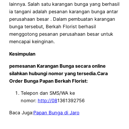
lainnya. Salah satu karangan bunga yang berhasil
ia tangani adalah pesanan karangan bunga antar
perusahaan besar . Dalam pembuatan karangan
bunga tersebut, Berkah Florist berhasil
menggotong pesanan perusahaan besar untuk
mencapai keinginan.
Kesimpulan
pemesanan Karangan Bunga secara online
silahkan hubungi nomor yang tersedia.Cara
Order Bunga Papan Berkah Florist:
Telepon dan SMS/WA ke
nomor:
http://08
1361392756
Baca Juga:
Papan Bunga di Jaro