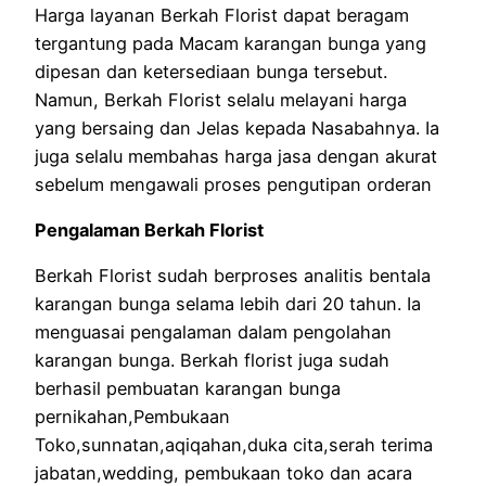
Harga layanan Berkah Florist dapat beragam
tergantung pada Macam karangan bunga yang
dipesan dan ketersediaan bunga tersebut.
Namun, Berkah Florist selalu melayani harga
yang bersaing dan Jelas kepada Nasabahnya. Ia
juga selalu membahas harga jasa dengan akurat
sebelum mengawali proses pengutipan orderan
Pengalaman Berkah Florist
Berkah Florist sudah berproses analitis bentala
karangan bunga selama lebih dari 20 tahun. Ia
menguasai pengalaman dalam pengolahan
karangan bunga. Berkah florist juga sudah
berhasil pembuatan karangan bunga
pernikahan,Pembukaan
Toko,sunnatan,aqiqahan,duka cita,serah terima
jabatan,wedding, pembukaan toko dan acara