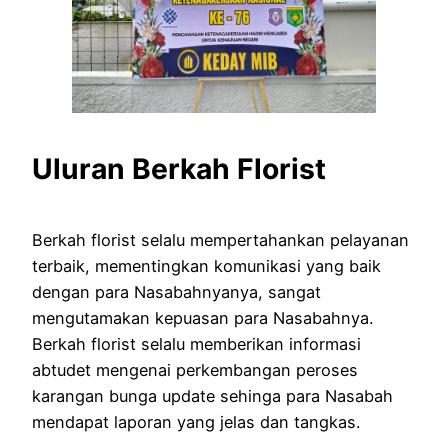
Uluran Berkah Florist
Berkah florist selalu mempertahankan pelayanan
terbaik, mementingkan komunikasi yang baik
dengan para Nasabahnyanya, sangat
mengutamakan kepuasan para Nasabahnya.
Berkah florist selalu memberikan informasi
abtudet mengenai perkembangan peroses
karangan bunga update sehinga para Nasabah
mendapat laporan yang jelas dan tangkas.