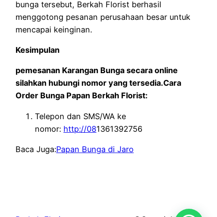
bunga tersebut, Berkah Florist berhasil
menggotong pesanan perusahaan besar untuk
mencapai keinginan.
Kesimpulan
pemesanan Karangan Bunga secara online
silahkan hubungi nomor yang tersedia.Cara
Order Bunga Papan Berkah Florist:
Telepon dan SMS/WA ke
nomor:
http://08
1361392756
Baca Juga:
Papan Bunga di Jaro