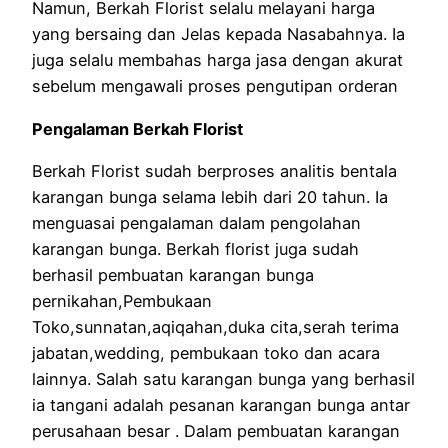
Namun, Berkah Florist selalu melayani harga
yang bersaing dan Jelas kepada Nasabahnya. Ia
juga selalu membahas harga jasa dengan akurat
sebelum mengawali proses pengutipan orderan
Pengalaman Berkah Florist
Berkah Florist sudah berproses analitis bentala
karangan bunga selama lebih dari 20 tahun. Ia
menguasai pengalaman dalam pengolahan
karangan bunga. Berkah florist juga sudah
berhasil pembuatan karangan bunga
pernikahan,Pembukaan
Toko,sunnatan,aqiqahan,duka cita,serah terima
jabatan,wedding, pembukaan toko dan acara
lainnya. Salah satu karangan bunga yang berhasil
ia tangani adalah pesanan karangan bunga antar
perusahaan besar . Dalam pembuatan karangan