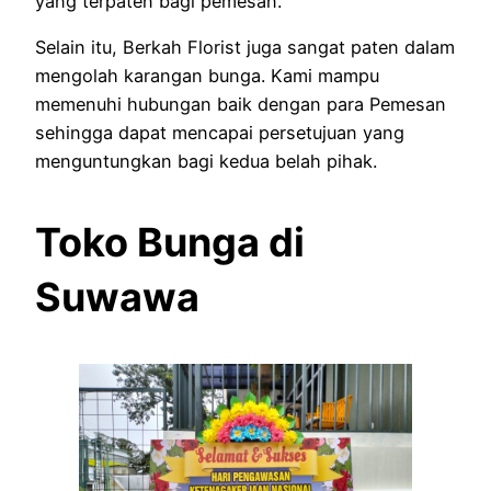
yang terpaten bagi pemesan.
Selain itu, Berkah Florist juga sangat paten dalam
mengolah karangan bunga. Kami mampu
memenuhi hubungan baik dengan para Pemesan
sehingga dapat mencapai persetujuan yang
menguntungkan bagi kedua belah pihak.
Toko Bunga di
Suwawa