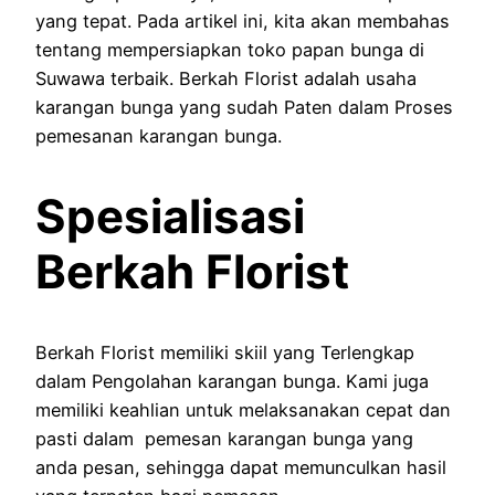
yang tepat. Pada artikel ini, kita akan membahas
tentang mempersiapkan toko papan bunga di
Suwawa terbaik. Berkah Florist adalah usaha
karangan bunga yang sudah Paten dalam Proses
pemesanan karangan bunga.
Spesialisasi
Berkah Florist
Berkah Florist memiliki skiil yang Terlengkap
dalam Pengolahan karangan bunga. Kami juga
memiliki keahlian untuk melaksanakan cepat dan
pasti dalam pemesan karangan bunga yang
anda pesan, sehingga dapat memunculkan hasil