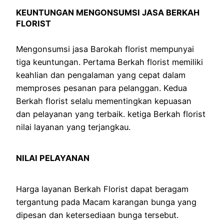
KEUNTUNGAN MENGONSUMSI JASA BERKAH
FLORIST
Mengonsumsi jasa Barokah florist mempunyai
tiga keuntungan. Pertama Berkah florist memiliki
keahlian dan pengalaman yang cepat dalam
memproses pesanan para pelanggan. Kedua
Berkah florist selalu mementingkan kepuasan
dan pelayanan yang terbaik. ketiga Berkah florist
nilai layanan yang terjangkau.
NILAI PELAYANAN
Harga layanan Berkah Florist dapat beragam
tergantung pada Macam karangan bunga yang
dipesan dan ketersediaan bunga tersebut.