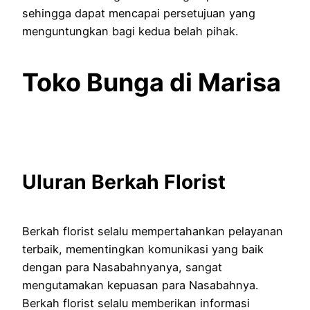
sehingga dapat mencapai persetujuan yang
menguntungkan bagi kedua belah pihak.
Toko Bunga di Marisa
Uluran Berkah Florist
Berkah florist selalu mempertahankan pelayanan
terbaik, mementingkan komunikasi yang baik
dengan para Nasabahnyanya, sangat
mengutamakan kepuasan para Nasabahnya.
Berkah florist selalu memberikan informasi