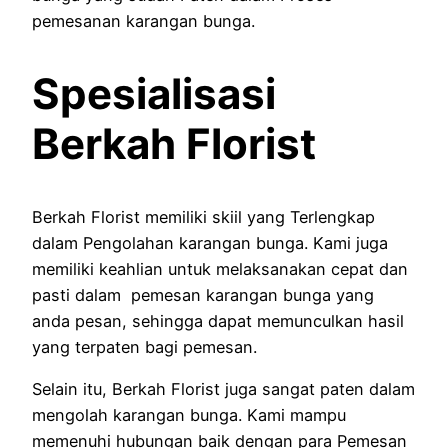
pemesanan karangan bunga.
Spesialisasi
Berkah Florist
Berkah Florist memiliki skiil yang Terlengkap
dalam Pengolahan karangan bunga. Kami juga
memiliki keahlian untuk melaksanakan cepat dan
pasti dalam pemesan karangan bunga yang
anda pesan, sehingga dapat memunculkan hasil
yang terpaten bagi pemesan.
Selain itu, Berkah Florist juga sangat paten dalam
mengolah karangan bunga. Kami mampu
memenuhi hubungan baik dengan para Pemesan