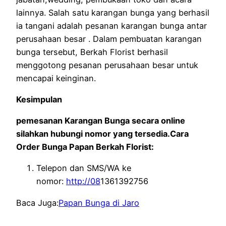
lainnya. Salah satu karangan bunga yang berhasil
ia tangani adalah pesanan karangan bunga antar
perusahaan besar . Dalam pembuatan karangan
bunga tersebut, Berkah Florist berhasil
menggotong pesanan perusahaan besar untuk
mencapai keinginan.
Kesimpulan
pemesanan Karangan Bunga secara online
silahkan hubungi nomor yang tersedia.Cara
Order Bunga Papan Berkah Florist:
Telepon dan SMS/WA ke
nomor:
http://08
1361392756
Baca Juga:
Papan Bunga di Jaro