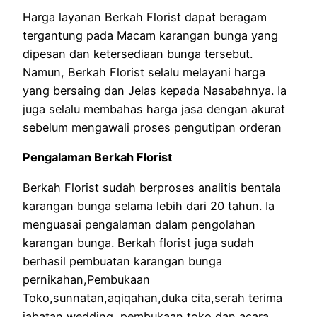
Harga layanan Berkah Florist dapat beragam
tergantung pada Macam karangan bunga yang
dipesan dan ketersediaan bunga tersebut.
Namun, Berkah Florist selalu melayani harga
yang bersaing dan Jelas kepada Nasabahnya. Ia
juga selalu membahas harga jasa dengan akurat
sebelum mengawali proses pengutipan orderan
Pengalaman Berkah Florist
Berkah Florist sudah berproses analitis bentala
karangan bunga selama lebih dari 20 tahun. Ia
menguasai pengalaman dalam pengolahan
karangan bunga. Berkah florist juga sudah
berhasil pembuatan karangan bunga
pernikahan,Pembukaan
Toko,sunnatan,aqiqahan,duka cita,serah terima
jabatan,wedding, pembukaan toko dan acara