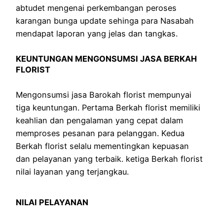
abtudet mengenai perkembangan peroses
karangan bunga update sehinga para Nasabah
mendapat laporan yang jelas dan tangkas.
KEUNTUNGAN MENGONSUMSI JASA BERKAH
FLORIST
Mengonsumsi jasa Barokah florist mempunyai
tiga keuntungan. Pertama Berkah florist memiliki
keahlian dan pengalaman yang cepat dalam
memproses pesanan para pelanggan. Kedua
Berkah florist selalu mementingkan kepuasan
dan pelayanan yang terbaik. ketiga Berkah florist
nilai layanan yang terjangkau.
NILAI PELAYANAN