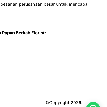
g pesanan perusahaan besar untuk mencapai
Papan Berkah Florist:
©Copyright 2026.