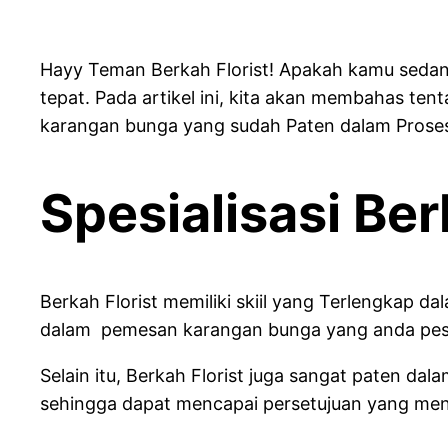
Hayy Teman Berkah Florist! Apakah kamu sedang
tepat. Pada artikel ini, kita akan membahas te
karangan bunga yang sudah Paten dalam Prose
Spesialisasi Ber
Berkah Florist memiliki skiil yang Terlengkap 
dalam pemesan karangan bunga yang anda pesa
Selain itu, Berkah Florist juga sangat paten
sehingga dapat mencapai persetujuan yang men