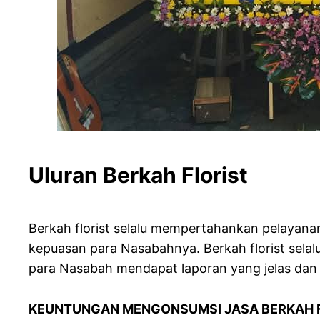
Uluran Berkah Florist
Berkah florist selalu mempertahankan pelayan
kepuasan para Nasabahnya. Berkah florist sel
para Nasabah mendapat laporan yang jelas dan
KEUNTUNGAN MENGONSUMSI JASA BERKAH 