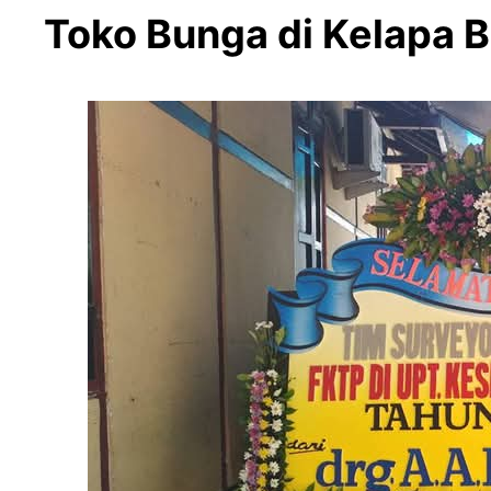
Toko Bunga di Kelapa 