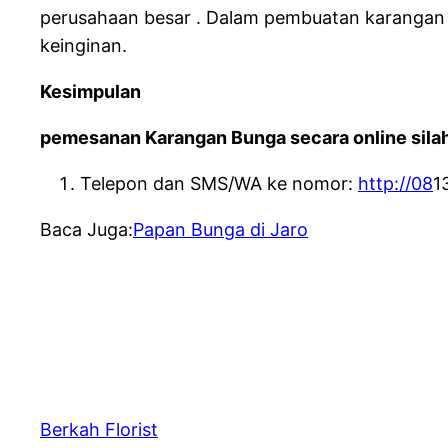
perusahaan besar . Dalam pembuatan karangan 
keinginan.
Kesimpulan
pemesanan Karangan Bunga secara online silah
Telepon dan SMS/WA ke nomor:
http://08
1
Baca Juga:
Papan Bunga di Jaro
Berkah Florist