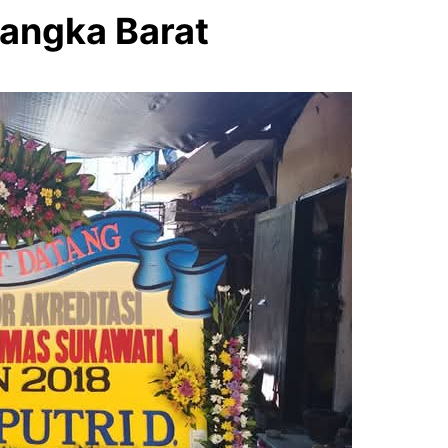
Bangka Barat